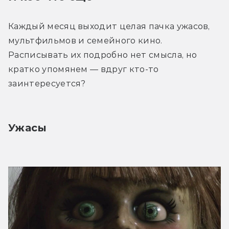
Каждый месяц выходит целая пачка ужасов, 
мультфильмов и семейного кино. 
Расписывать их подробно нет смысла, но 
кратко упомянем — вдруг кто-то 
заинтересуется?
Ужасы