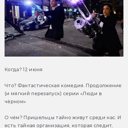
Когда? 12 июня
Что? Фантастическая комедия. Продолжение 
(и мягкий перезапуск) серии «Люди в 
чёрном»
О чём? Пришельцы тайно живут среди нас. И 
есть тайная организация, которая следит, 