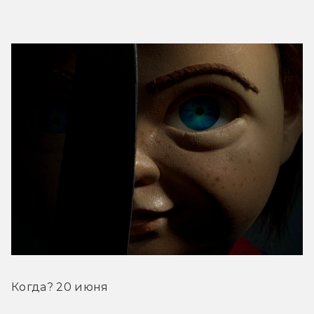
Когда? 20 июня