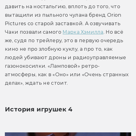
давить на ностальгию, вплоть до того, что 
вытащили из пыльного чулана бренд Orion 
Pictures со старой заставкой. А озвучивать 
Чаки позвали самого 
Марка Хэмилла
. Но всё 
же, судя по трейлеру, это в первую очередь 
кино не про злобную куклу, а про то, как 
людей убивают дроны и радиоуправляемые 
газонокосилки. «Ламповой» ретро-
атмосферы, как в «Оно» или «Очень странных 
делах», ждать не стоит.
История игрушек 4