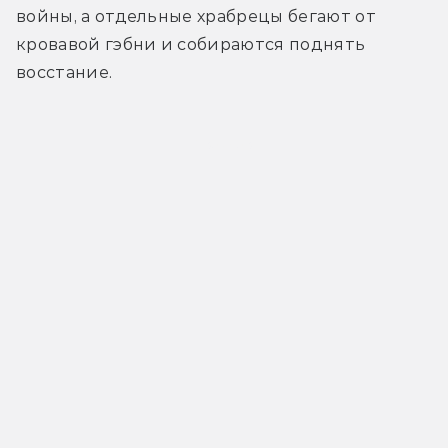
войны, а отдельные храбрецы бегают от 
кровавой гэбни и собираются поднять 
восстание.
Трейлер