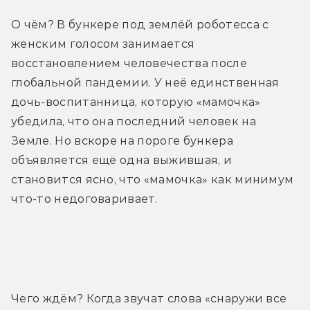
О чём? В бункере под землёй роботесса с 
женским голосом занимается 
восстановлением человечества после 
глобальной пандемии. У неё единственная 
дочь-воспитанница, которую «мамочка» 
убедила, что она последний человек на 
Земле. Но вскоре на пороге бункера 
объявляется ещё одна выжившая, и 
становится ясно, что «мамочка» как минимум 
что-то недоговаривает.
Трейлер
Чего ждём? Когда звучат слова «снаружи все 