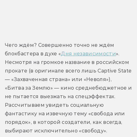
Чего ждём? Совершенно точно не ждём 
блокбастера в духе «
Дня независимости
». 
Несмотря на громкое название в российском 
прокате (в оригинале всего лишь Captive State 
— «Захваченная страна» или «Неволя»), 
«Битва за Землю» — кино среднебюджетное и 
не пытается выезжать на спецэффектах. 
Рассчитываем увидеть социальную 
фантастику на извечную тему «свобода или 
порядок», в которой создатели, как всегда, 
выбирают исключительно «свободу». 