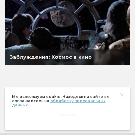
Заблуждения: Космос в кино
Мы используем cookie. Находясь на сайте вы
соглашаетесь на
обработку персональных
данных.
Принять