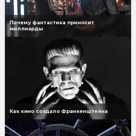
Почему фантастика приносит
миллиарды
Как кино создало Франкенштейна