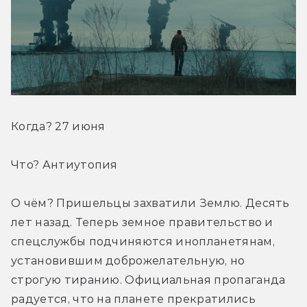
Когда? 27 июня
Что? Антиутопия
О чём? Пришельцы захватили Землю. Десять 
лет назад. Теперь земное правительство и 
спецслужбы подчиняются инопланетянам, 
установившим доброжелательную, но 
строгую тиранию. Официальная пропаганда 
радуется, что на планете прекратились 