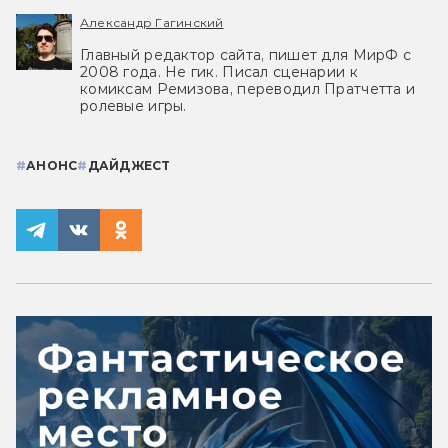
Александр Гагинский
Главный редактор сайта, пишет для МирФ с
2008 года. Не гик. Писал сценарии к
комиксам Ремизова, переводил Пратчетта и
ролевые игры.
#
АНОНС
#
ДАЙДЖЕСТ