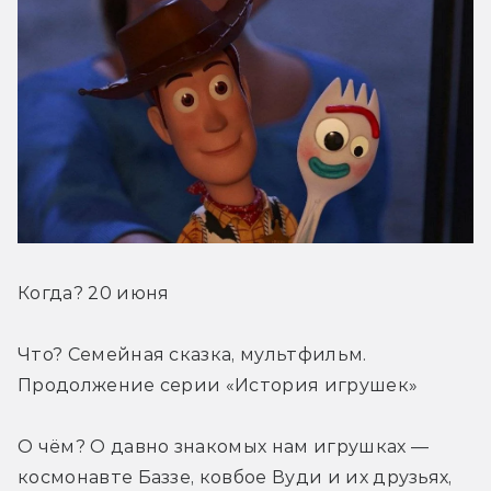
Когда? 20 июня
Что? Семейная сказка, мультфильм. 
Продолжение серии «История игрушек»
О чём? О давно знакомых нам игрушках — 
космонавте Баззе, ковбое Вуди и их друзьях, 