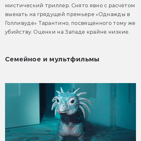
мистический триллер. Снято явно с расчётом 
выехать на грядущей премьере «Однажды в 
Голливуде» Тарантино, посвящённого тому же 
убийству. Оценки на Западе крайне низкие.
Семейное и мультфильмы