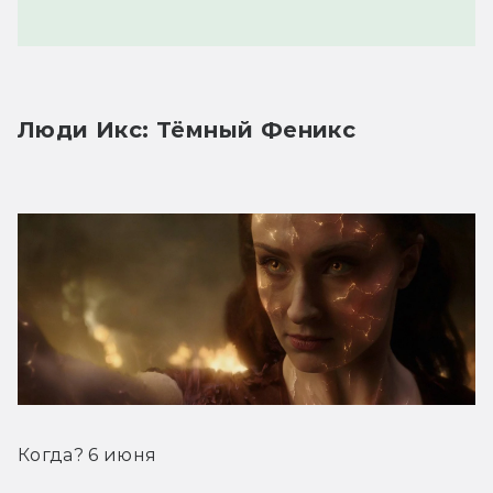
Люди Икс: Тёмный Феникс
Когда? 6 июня