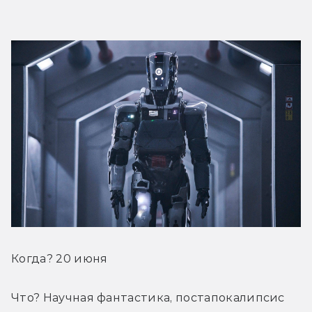
Когда? 20 июня
Что? Научная фантастика, постапокалипсис