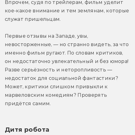
Впрочем, судя по трейлерам, фильм уделит 
кое-какое внимание и тем землянам, которые 
служат пришельцам.
Первые отзывы на Западе, увы, 
невосторженные, — но странно видеть, за что 
именно фильм ругают. По словам критиков, 
он недостаточно увлекательный и без юмора! 
Разве серьёзность и неторопливость — 
недостаток для социальной фантастики? 
Может, критики слишком привыкли к 
марвеловским комедиям? Проверять 
придётся самим.
Дитя робота