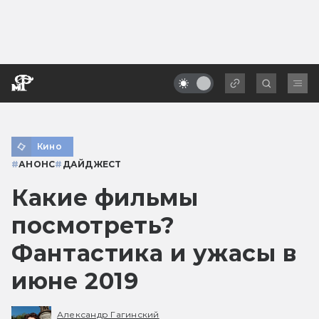
Кино
#
АНОНС
#
ДАЙДЖЕСТ
Какие фильмы
посмотреть?
Фантастика и ужасы в
июне 2019
Александр Гагинский