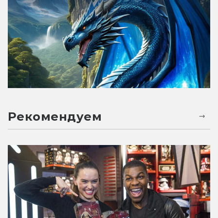
Рекомендуем