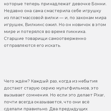
которые теперь принадлежат девочке Бонни. 
Недавно она сама смастерила себе игрушку 
из пластмассовой вилки — и, по законам мира 
игрушек, Вилкинс ожил. Но он новичок в этом 
мире и потерялся во время пикника. 
Старшие товарищи самоотверженно 
отправляются его искать.
Трейлер
Чего ждём? Каждый раз, когда из небытия 
достают старую серию мультфильмов, это 
вызывает сомнения. Но если это делает Pixar, 
почти всегда оказывается, что они всё 
сделали правильно. Два предыдущих 