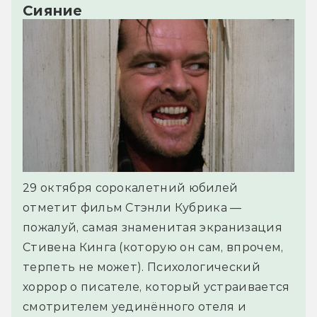
Сияние
29 октября сорокалетний юбилей
отметит фильм Стэнли Кубрика —
пожалуй, самая знаменитая экранизация
Стивена Кинга (которую он сам, впрочем,
терпеть не может). Психологический
хоррор о писателе, который устраивается
смотрителем уединённого отеля и