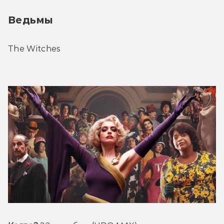
Ведьмы
The Witches