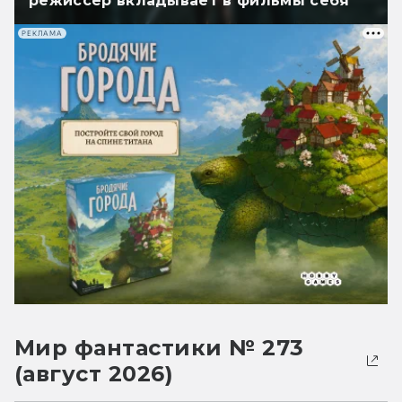
режиссёр вкладывает в фильмы себя
РЕКЛАМА
Мир фантастики № 273
(август 2026)