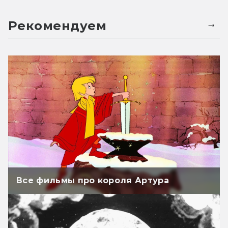
Рекомендуем
Все фильмы про короля Артура