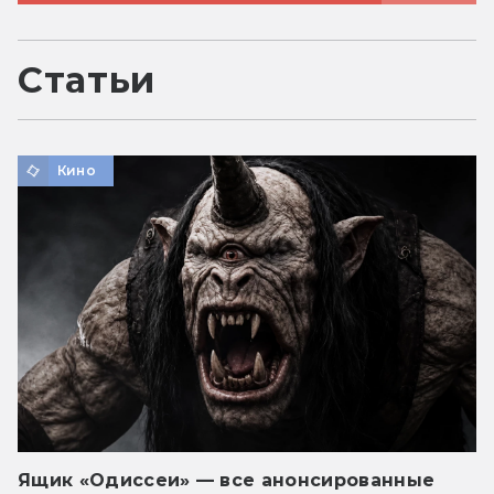
Статьи
Кино
Ящик «Одиссеи» — все анонсированные