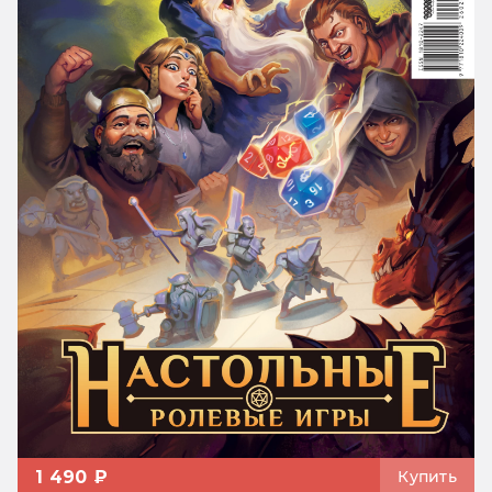
1 490 ₽
Купить