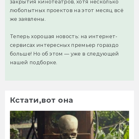
закрытия кинотеатров, хотя несколько
любопытных проектов на этот месяц всё
же заявлены.
Теперь хорошая новость: на интернет-
сервисах интересных премьер гораздо
больше! Но об этом — уже в следующей
нашей подборке.
Кстати,вот она