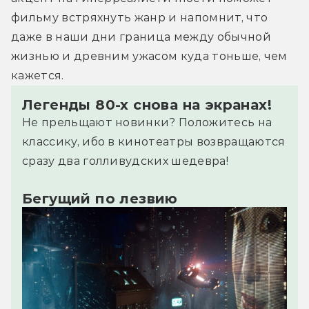
фильму встряхнуть жанр и напомнит, что 
даже в наши дни граница между обычной 
жизнью и древним ужасом куда тоньше, чем 
кажется.
Легенды 80-х снова на экранах!
Не прельщают новинки? Положитесь на
классику, ибо в кинотеатры возвращаются
сразу два голливудских шедевра!
Бегущий по лезвию