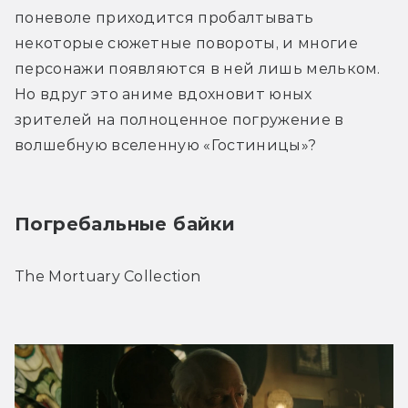
поневоле приходится пробалтывать 
некоторые сюжетные повороты, и многие 
персонажи появляются в ней лишь мельком. 
Но вдруг это аниме вдохновит юных 
зрителей на полноценное погружение в 
волшебную вселенную «Гостиницы»?
Погребальные байки
The Mortuary Collection