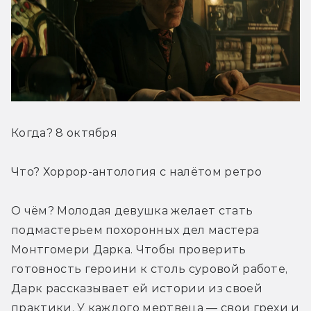
Когда? 8 октября
Что? Хоррор-антология с налётом ретро
О чём? Молодая девушка желает стать 
подмастерьем похоронных дел мастера 
Монтгомери Дарка. Чтобы проверить 
готовность героини к столь суровой работе, 
Дарк рассказывает ей истории из своей 
практики. У каждого мертвеца — свои грехи и 