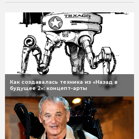
Как создавалась техника из «Назад в
будущее 2»: концепт-арты