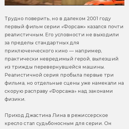
Трудно поверить, но в далеком 2001 году 
первый фильм серии «Форсаж» казался почти 
реалистичным. Его условности не выходили 
за пределы стандартных для 
приключенческого кино — например, 
практически невредимый герой, вылезший 
из трижды перевернувшейся машины. 
Реалистичной серия пробыла первые три 
фильма, но отдельные сцены уже намекали на 
скорую расправу «Форсажа» над законами 
физики.
Приход Джастина Лина в режиссерское 
кресло стал судьбоносным для серии. Он 