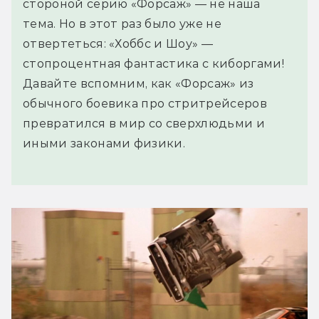
стороной серию «Форсаж» — не наша
тема. Но в этот раз было уже не
отвертеться: «Хоббс и Шоу» —
стопроцентная фантастика с киборгами!
Давайте вспомним, как «Форсаж» из
обычного боевика про стритрейсеров
превратился в мир со сверхлюдьми и
иными законами физики.