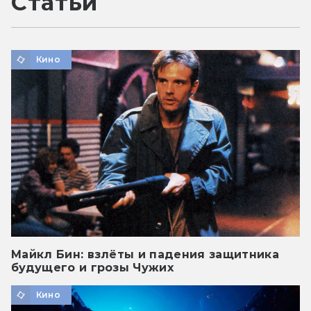
Статьи
Кино
Майкл Бин: взлёты и падения защитника
будущего и грозы Чужих
Кино