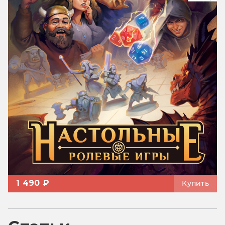
1 490 ₽
Купить