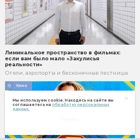
Лиминальное пространство в фильмах:
если вам было мало «Закулисья
реальности»
Отели, аэропорты и бесконечные лестницы
Кино
Мы используем cookie. Находясь на сайте вы
соглашаетесь на
обработку персональных
данных.
Принять