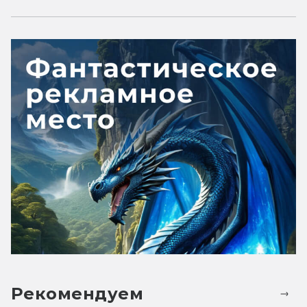
Рекомендуем