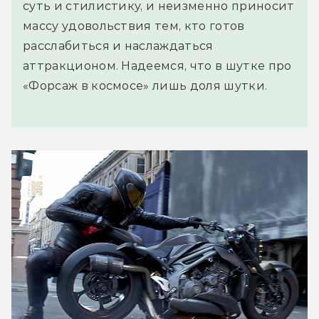
суть и стилистику, и неизменно приносит
массу удовольствия тем, кто готов
расслабиться и наслаждаться
аттракционом. Надеемся, что в шутке про
«Форсаж в космосе» лишь доля шутки.