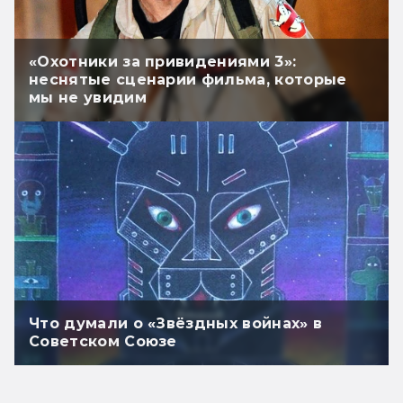
«Охотники за привидениями 3»:
неснятые сценарии фильма, которые
мы не увидим
Что думали о «Звёздных войнах» в
Советском Союзе