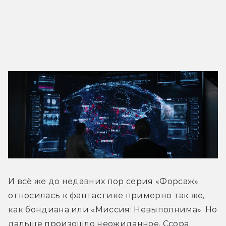
И всё же до недавних пор серия «Форсаж» 
относилась к фантастике примерно так же, 
как бондиана или «Миссия: Невыполнима». Но 
дальше произошло неожиданное. Ссора 