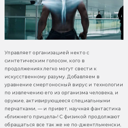
Управляет организацией некто с 
синтетическим голосом, кого в 
продолжениях легко могут свести к 
искусственному разуму. Добавляем в 
уравнение смертоносный вирус и технологии 
по извлечению его из организма человека, и 
оружие, активирующееся специальными 
перчатками, — и привет, научная фантастика 
«ближнего прицела»! С физикой продолжают 
обращаться все так же не по-джентльменски, 