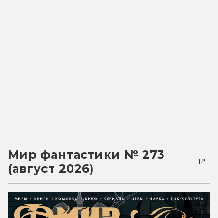
Мир фантастики № 273
(август 2026)