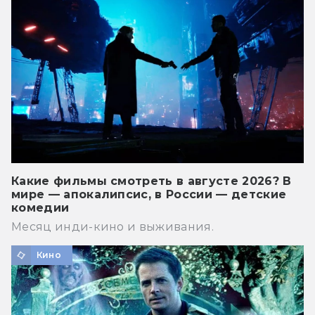
Какие фильмы смотреть в августе 2026? В
мире — апокалипсис, в России — детские
комедии
Месяц инди-кино и выживания.
Кино