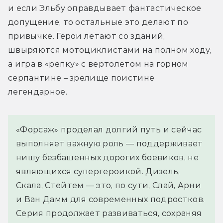
и если Эльбу оправдывает фантастическое 
допущение, то остальные это делают по 
привычке. Герои летают со зданий, 
швыряются мотоциклистами на полном ходу, 
а игра в «репку» с вертолетом на горном 
серпантине – зрелище поистине 
легендарное.
«Форсаж» проделал долгий путь и сейчас
выполняет важную роль — поддерживает
нишу безбашенных дорогих боевиков, не
являющихся супергероикой. Дизель,
Скала, Стейтем — это, по сути, Слай, Арни
и Ван Дамм для современных подростков.
Серия продолжает развиваться, сохраняя