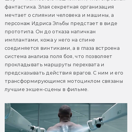
фантастика. Злая секретная организация 
мечтает о слиянии человека и машины, а 
персонаж Идриса Эльбы предстает в виде 
прототипа. Он до отказа напичкан 
имплантами, кожа у него на спине 
соединяется винтиками, а в глаза встроена 
система анализа поля боя, что позволяет 
прокладывать маршруты перехвата и 
предсказывать действия врагов. С ним и его 
трансформирующимся мотоциклом связаны 
лучшие экшен-сцены в фильме.