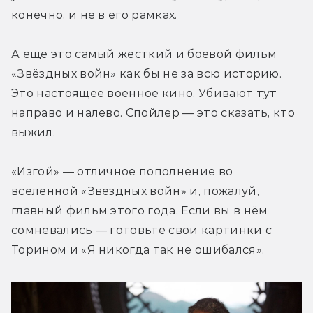
конечно, и не в его рамках.
А ещё это самый жёсткий и боевой фильм 
«Звёздных войн» как бы не за всю историю. 
Это настоящее военное кино. Убивают тут 
направо и налево. Спойлер — это сказать, кто 
выжил.
«Изгой» — отличное пополнение во 
вселенной «Звёздных войн» и, пожалуй, 
главный фильм этого года. Если вы в нём 
сомневались — готовьте свои картинки с 
Торином и «Я никогда так не ошибался».