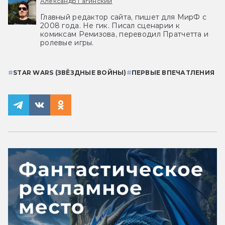
Александр Гагинский
Главный редактор сайта, пишет для МирФ с
2008 года. Не гик. Писал сценарии к
комиксам Ремизова, переводил Пратчетта и
ролевые игры.
#
STAR WARS (ЗВЁЗДНЫЕ ВОЙНЫ)
#
ПЕРВЫЕ ВПЕЧАТЛЕНИЯ