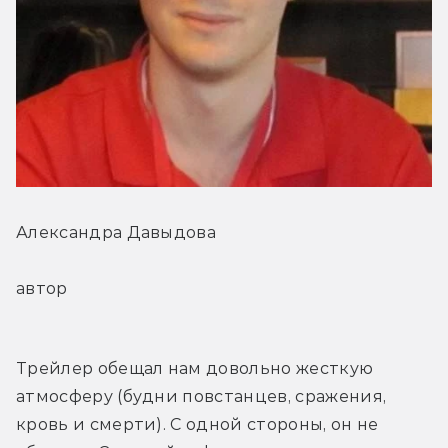
Александра Давыдова
автор
Трейлер обещал нам довольно жесткую 
атмосферу (будни повстанцев, сражения, 
кровь и смерти). С одной стороны, он не 