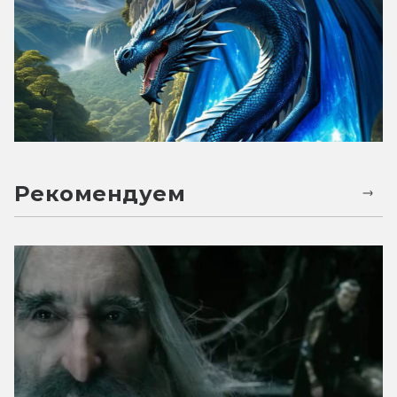
Рекомендуем