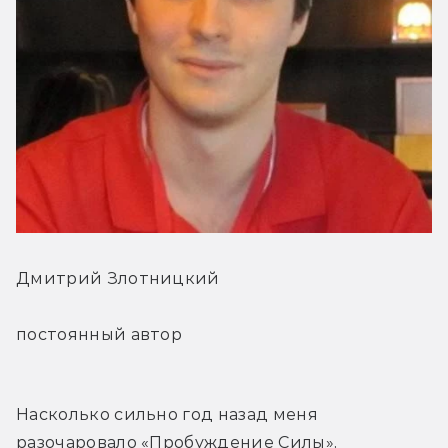
Дмитрий Злотницкий
постоянный автор
Насколько сильно год назад меня 
разочаровало «Пробуждение Силы», 