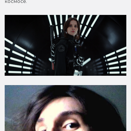
космосе.