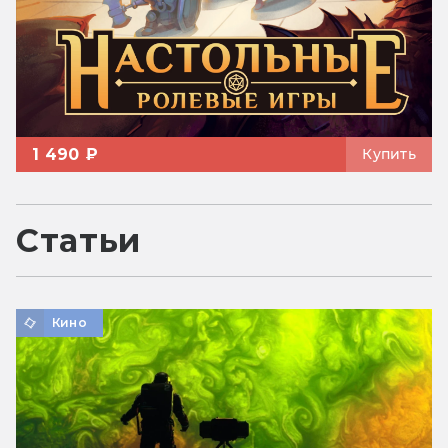
1 490 ₽
Купить
Статьи
Кино