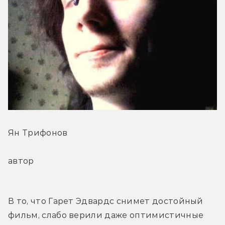
Ян Трифонов
автор
В то, что Гарет Эдвардс снимет достойный 
фильм, слабо верили даже оптимистичные 