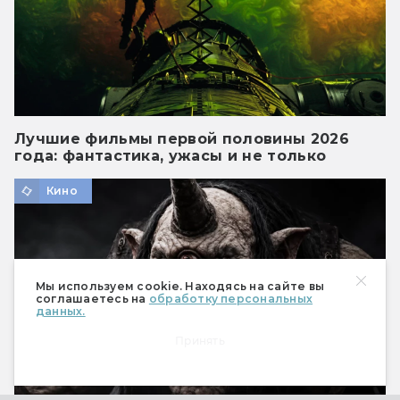
Лучшие фильмы первой половины 2026
года: фантастика, ужасы и не только
Кино
Мы используем cookie. Находясь на сайте вы
соглашаетесь на
обработку персональных
данных.
Принять