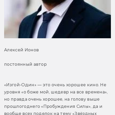
Алексей Ионов
постоянный автор
«Изгой-Один» — это очень хорошее кино. Не 
уровня «о боже мой, шедевр на все времена», 
но правда очень хорошее, на голову выше 
прошлогоднего «Пробуждения Силы», да и 
вообще всех поделок на тему «Звёздных 