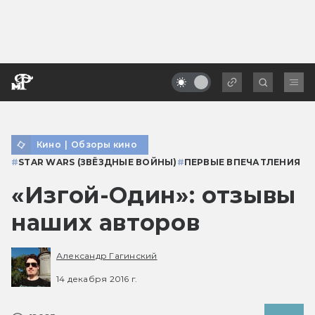
Кино
|
Обзоры кино
#
STAR WARS (ЗВЁЗДНЫЕ ВОЙНЫ)
#
ПЕРВЫЕ ВПЕЧАТЛЕНИЯ
«Изгой-Один»: отзывы
наших авторов
Александр Гагинский
14 декабря 2016 г.