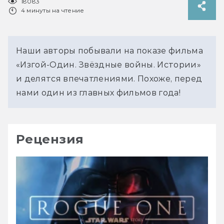
18083
4 минуты на чтение
Наши авторы побывали на показе фильма
«Изгой-Один. Звёздные войны. Истории»
и делятся впечатлениями. Похоже, перед
нами один из главных фильмов года!
Рецензия