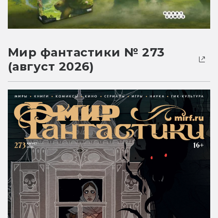
Мир фантастики № 273
(август 2026)