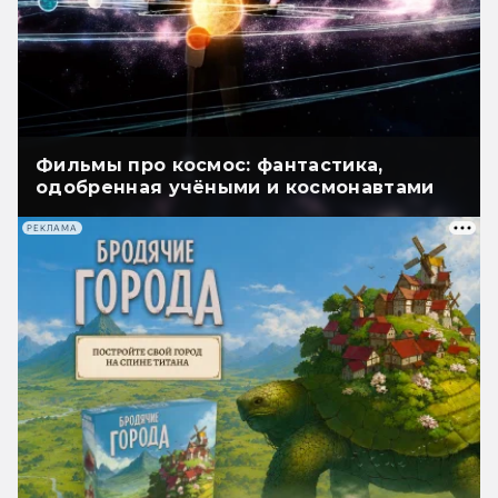
Фильмы про космос: фантастика,
одобренная учёными и космонавтами
РЕКЛАМА