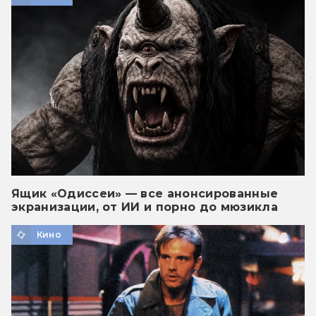
Ящик «Одиссеи» — все анонсированные
экранизации, от ИИ и порно до мюзикла
Кино