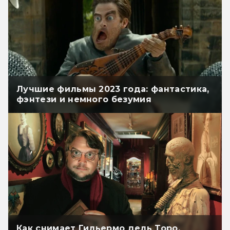
Лучшие фильмы 2023 года: фантастика,
фэнтези и немного безумия
Как снимает Гильермо дель Торо.