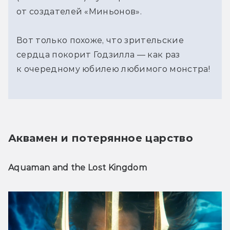
от создателей «Миньонов».
Вот только похоже, что зрительские
сердца покорит Годзилла — как раз
к очередному юбилею любимого монстра!
Аквамен и потерянное царство
Aquaman and the Lost Kingdom