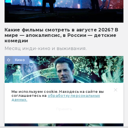
Какие фильмы смотреть в августе 2026? В
мире — апокалипсис, в России — детские
комедии
Месяц инди-кино и выживания.
Кино
Мы используем cookie. Находясь на сайте вы
соглашаетесь на
обработку персональных
данных.
Принять