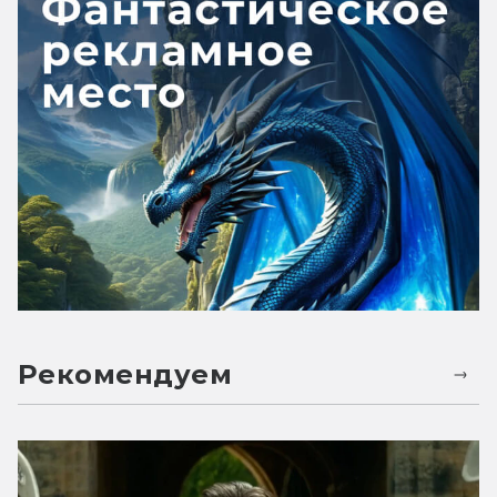
Рекомендуем