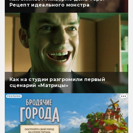
Рецепт идеального монстра
Как на студии разгромили первый
сценарий «Матрицы»
РЕКЛАМА