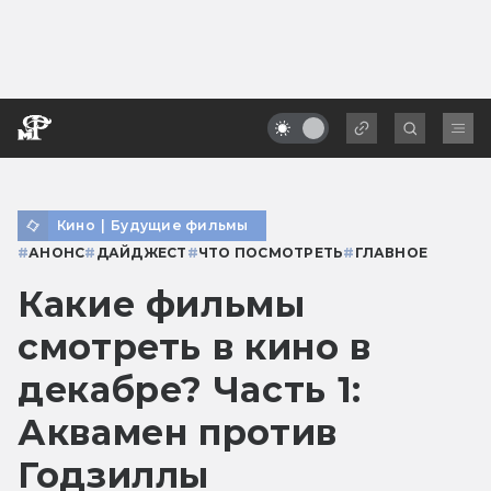
Кино
|
Будущие фильмы
#
АНОНС
#
ДАЙДЖЕСТ
#
ЧТО ПОСМОТРЕТЬ
#
ГЛАВНОЕ
Какие фильмы
смотреть в кино в
декабре? Часть 1:
Аквамен против
Годзиллы