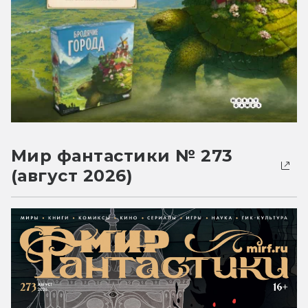
Мир фантастики № 273
(август 2026)