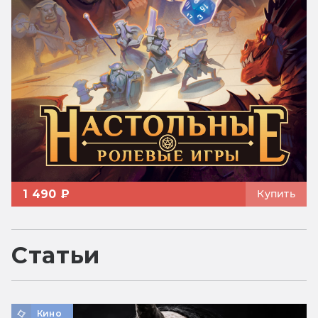
1 490 ₽
Купить
Статьи
Кино