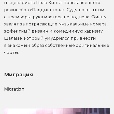
и сценариста Пола Кинга, прославленного 
режиссёра «Паддингтона». Судя по отзывам 
с премьеры, рука мастера не подвела. Фильм 
хвалят за потрясающие музыкальные номера, 
эффектный дизайн и комедийную харизму 
Шаламе, который умудрился привнести 
в знакомый образ собственные оригинальные 
черты.
Миграция
Migration