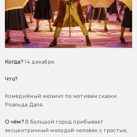
Когда?
 14 декабря.
Что? 
Комедийный мюзикл по мотивам сказки 
Роальда Даля.
О чём?
 В большой город прибывает 
эксцентричный молодой человек с тростью, 