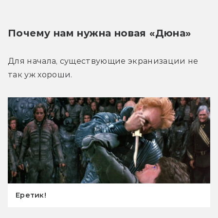
Почему нам нужна новая «Дюна»
Для начала, существующие экранизации не 
так уж хороши.
Еретик!