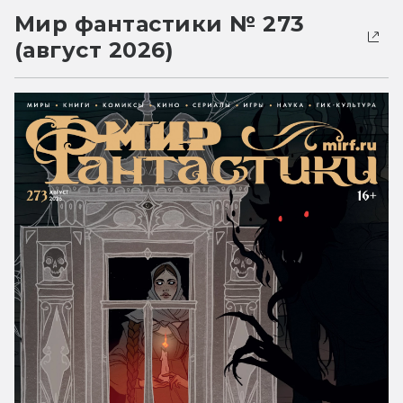
Мир фантастики № 273
(август 2026)