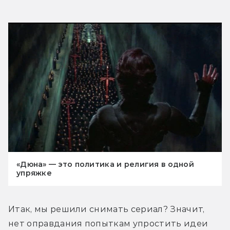
«Дюна» — это политика и религия в одной
упряжке
Итак, мы решили снимать сериал? Значит, 
нет оправдания попыткам упростить идеи 