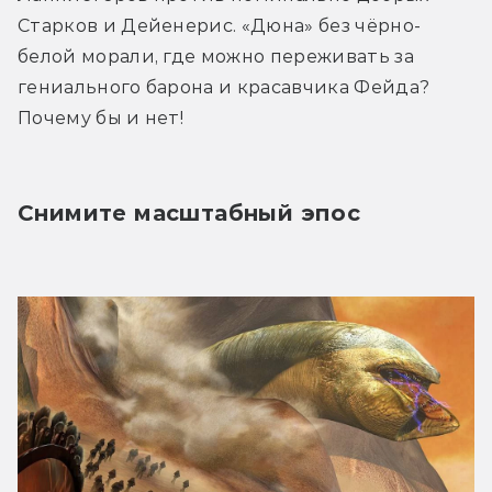
Старков и Дейенерис. «Дюна» без чёрно-
белой морали, где можно переживать за 
гениального барона и красавчика Фейда? 
Почему бы и нет!
Снимите масштабный эпос