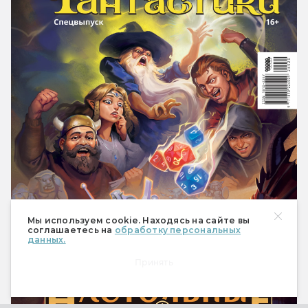
Мы используем cookie. Находясь на сайте вы
соглашаетесь на
обработку персональных
данных.
Принять