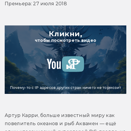
Премьера: 27 июля 2018
Кликни,
чтобы посмотреть видео
Почему-то с IP адресов других стран ничего не тормозит
Артур Карри, больше известный миру как 
повелитель океанов и рыб Аквамен — ещё 