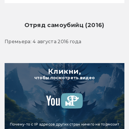
Отряд самоубийц (2016)
Премьера: 4 августа 2016 года
Кликни,
чтобы посмотреть видео
Почему-то с IP адресов других стран ничего не тормозит