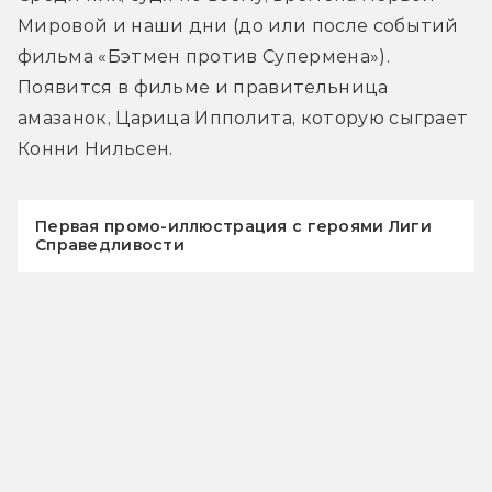
Мировой и наши дни (до или после событий 
фильма «Бэтмен против Супермена»). 
Появится в фильме и правительница 
амазанок, Царица Ипполита, которую сыграет 
Конни Нильсен.
Первая промо-иллюстрация с героями Лиги
Справедливости