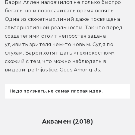
Барри Аллен наловчился не только быстро 
бегать, но и поворачивать время вспять. 
Одна из сюжетных линий даже посвящена 
альтернативной реальности. Так что перед 
создателями стоит непростая задача 
удивить зрителя чем-то новым. Судя по 
слухам, Барри хотят дать «технокостюм», 
схожий с тем, что можно наблюдать в 
видеоигре Injustice: Gods Among Us.
Надо признать, не самая плохая идея.
Аквамен (2018)