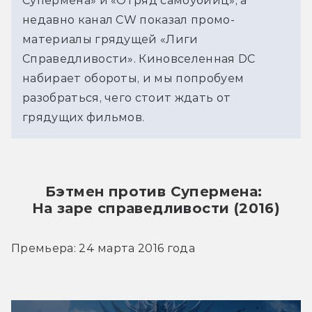
Супермена» и «Отряд самоубийц», а
недавно канал CW показал промо-
материалы грядущей «Лиги
Справедливости». Киновселенная DC
набирает обороты, и мы попробуем
разобраться, чего стоит ждать от
грядущих фильмов.
Бэтмен против Супермена: 
На заре справедливости (2016)
Премьера: 24 марта 2016 года