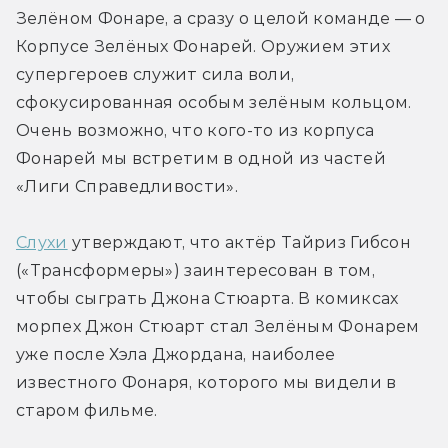
Зелёном Фонаре, а сразу о целой команде — о 
Корпусе Зелёных Фонарей. Оружием этих 
супергероев служит сила воли, 
сфокусированная особым зелёным кольцом. 
Очень возможно, что кого-то из корпуса 
Фонарей мы встретим в одной из частей 
«Лиги Справедливости».
Слухи
 утверждают, что актёр Тайриз Гибсон 
(«Трансформеры») заинтересован в том, 
чтобы сыграть Джона Стюарта. В комиксах 
морпех Джон Стюарт стал Зелёным Фонарем 
уже после Хэла Джордана, наиболее 
известного Фонаря, которого мы видели в 
старом фильме.