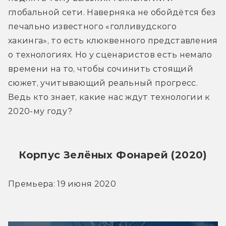
глобальной сети. Наверняка не обойдётся без 
печально известного «голливудского 
хакинга», то есть клюквенного представления 
о технологиях. Но у сценаристов есть немало 
времени на то, чтобы сочинить стоящий 
сюжет, учитывающий реальный прогресс. 
Ведь кто знает, какие нас ждут технологии к 
2020-му году?
Корпус Зелёных Фонарей (2020)
Премьера: 19 июня 2020