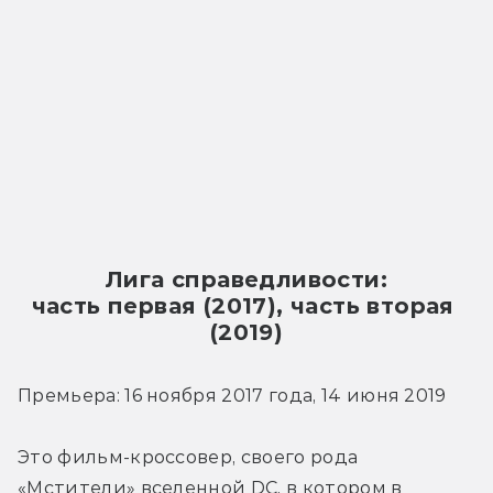
Лига справедливости:
часть первая (2017), часть вторая 
(2019)
Премьера: 16 ноября 2017 года, 14 июня 2019
Это фильм-кроссовер, своего рода 
«Мстители» вселенной DC, в котором в 