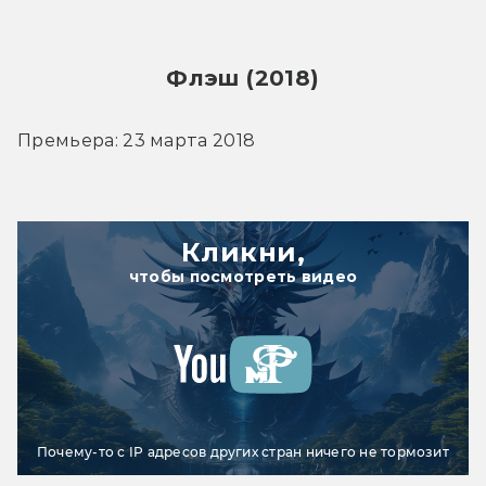
Флэш (2018)
Премьера: 23 марта 2018
Кликни,
чтобы посмотреть видео
Почему-то с IP адресов других стран ничего не тормозит