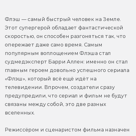
Флэш — самый быстрый человек на Земле. 
Этот супергерой обладает фантастической 
скоростью, он способен разгоняться так, что 
опережает даже само время. Самым 
популярным воплощением Флэша стал 
судмедэксперт Барри Аллен: именно он стал 
главным героем довольно успешного сериала 
«Флэш», который всё ещё идёт на 
телевидении. Впрочем, создатели сразу 
предупредили, что сериал и фильм не будут 
связаны между собой, это две разных 
вселенных.
Режиссёром и сценаристом фильма назначен 