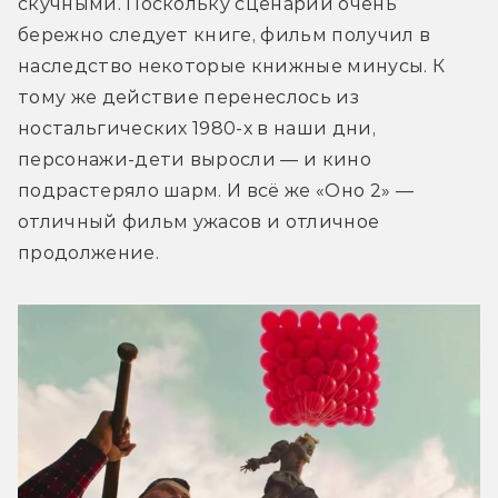
скучными. Поскольку сценарий очень 
бережно следует книге, фильм получил в 
наследство некоторые книжные минусы. К 
тому же действие перенеслось из 
ностальгических 1980-х в наши дни, 
персонажи-дети выросли — и кино 
подрастеряло шарм. И всё же «Оно 2» — 
отличный фильм ужасов и отличное 
продолжение.