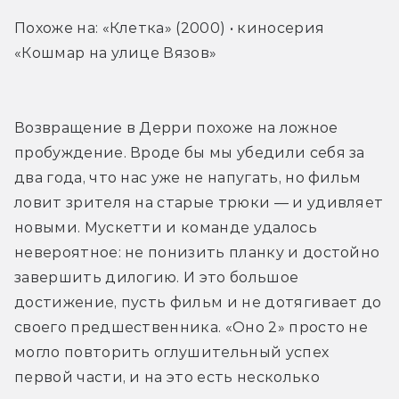
Похоже на: «Клетка» (2000) • киносерия 
«Кошмар на улице Вязов»
Возвращение в Дерри похоже на ложное 
пробуждение. Вроде бы мы убедили себя за 
два года, что нас уже не напугать, но фильм 
ловит зрителя на старые трюки — и удивляет 
новыми. Мускетти и команде удалось 
невероятное: не понизить планку и достойно 
завершить дилогию. И это большое 
достижение, пусть фильм и не дотягивает до 
своего предшественника. «Оно 2» просто не 
могло повторить оглушительный успех 
первой части, и на это есть несколько 