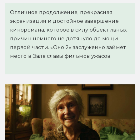
Отличное продолжение, прекрасная
экранизация и достойное завершение
киноромана, которое в силу объективных
причин немного не дотянуло до мощи
первой части. «Оно 2» заслуженно займёт
место в Зале славы фильмов ужасов.