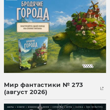
Мир фантастики № 273
(август 2026)