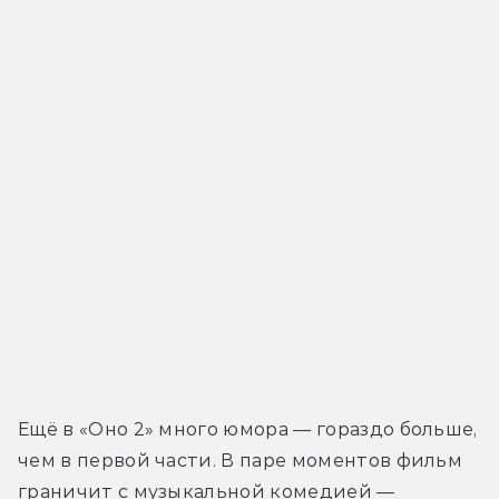
Ещё в «Оно 2» много юмора — гораздо больше, 
чем в первой части. В паре моментов фильм 
граничит с музыкальной комедией — 