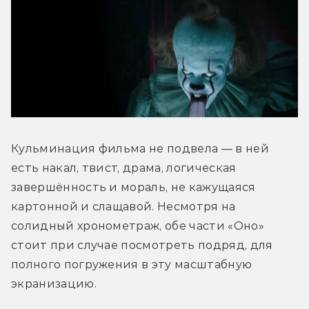
Кульминация фильма не подвела — в ней 
есть накал, твист, драма, логическая 
завершённость и мораль, не кажущаяся 
картонной и слащавой. Несмотря на 
солидный хронометраж, обе части «Оно» 
стоит при случае посмотреть подряд, для 
полного погружения в эту масштабную 
экранизацию.