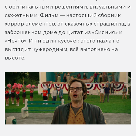
с оригинальными решениями, визуальными и 
сюжетными. Фильм — настоящий сборник 
хоррор-элементов, от сказочных страшилищ в 
заброшенном доме до цитат из «Сияния» и 
«Нечто». И ни один кусочек этого пазла не 
выглядит чужеродным, всё выполнено на 
высоте.