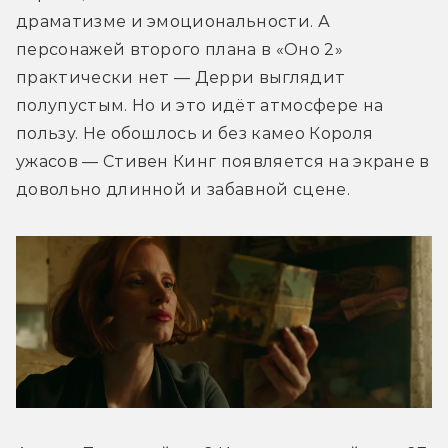
драматизме и эмоциональности. А 
персонажей второго плана в «Оно 2» 
практически нет — Дерри выглядит 
полупустым. Но и это идёт атмосфере на 
пользу. Не обошлось и без камео Короля 
ужасов — Стивен Кинг появляется на экране в 
довольно длинной и забавной сцене.