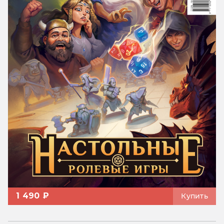
1 490 ₽
Купить