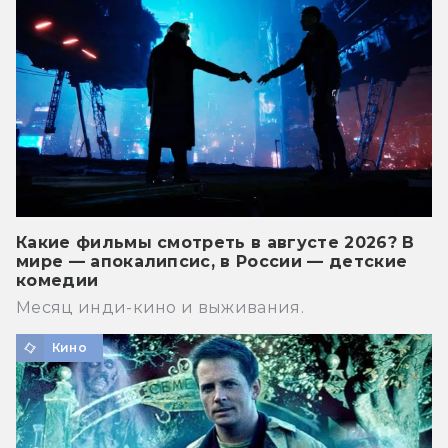
Какие фильмы смотреть в августе 2026? В
мире — апокалипсис, в России — детские
комедии
Месяц инди-кино и выживания.
Кино