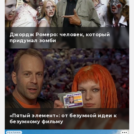
Джордж Ромеро: человек, который
придумал зомби
«Пятый элемент»: от безумной идеи к
безумному фильму
РЕКЛАМА