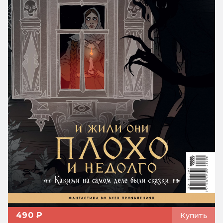
490 ₽
Купить