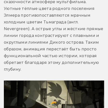
сказочности атмосфере мультфильма. 
Уютные тёплые цвета родного поселения 
Элмера противопоставляются мрачным 
холодным цветам Тьмаграда (англ. 
Nevergreen). А острые углы и жёсткие прямые 
линии города контрастируют с плавными и 
округлыми линиями Дикого острова. Таким 
образом, анимация перестаёт быть просто 
функциональной частью истории, которая 
обретает благодаря этому дополнительную 
глубину.