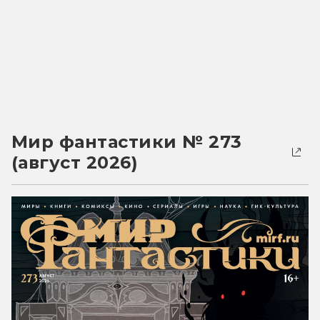
Мир фантастики № 273
(август 2026)