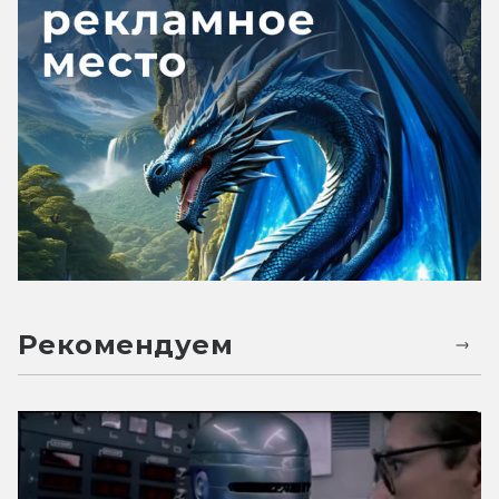
Рекомендуем