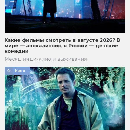
Какие фильмы смотреть в августе 2026? В
мире — апокалипсис, в России — детские
комедии
Месяц инди-кино и выживания.
Кино