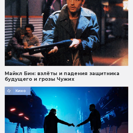
Майкл Бин: взлёты и падения защитника
будущего и грозы Чужих
Кино