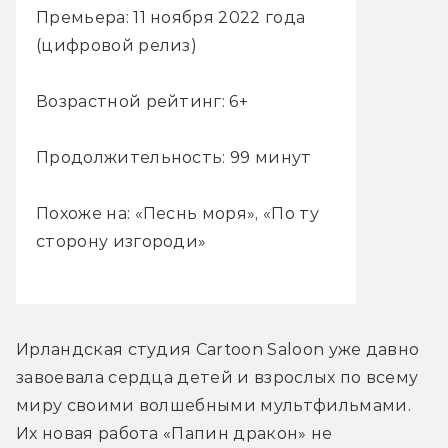
Премьера: 11 ноября 2022 года
(цифровой релиз)
Возрастной рейтинг: 6+
Продолжительность: 99 минут
Похоже на: «Песнь моря», «По ту
сторону изгороди»
Ирландская студия Cartoon Saloon уже давно 
завоевала сердца детей и взрослых по всему 
миру своими волшебными мультфильмами. 
Их новая работа «Папин дракон» не 