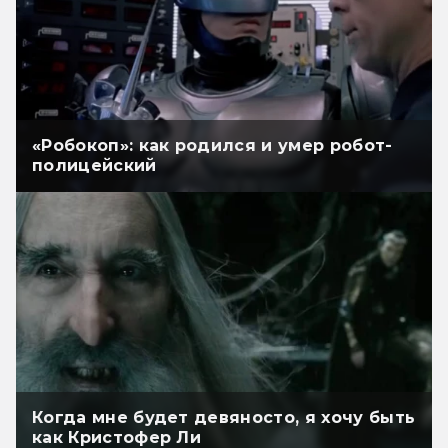
«Робокоп»: как родился и умер робот-
полицейский
Когда мне будет девяносто, я хочу быть
как Кристофер Ли