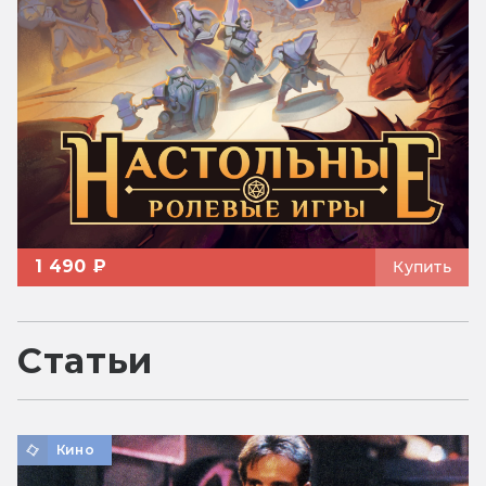
1 490 ₽
Купить
Статьи
Кино