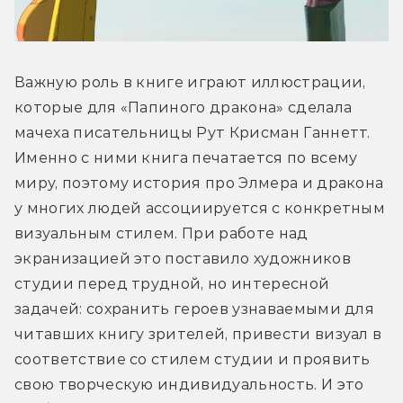
Важную роль в книге играют иллюстрации, 
которые для «Папиного дракона» сделала 
мачеха писательницы Рут Крисман Ганнетт. 
Именно с ними книга печатается по всему 
миру, поэтому история про Элмера и дракона 
у многих людей ассоциируется с конкретным 
визуальным стилем. При работе над 
экранизацией это поставило художников 
студии перед трудной, но интересной 
задачей: сохранить героев узнаваемыми для 
читавших книгу зрителей, привести визуал в 
соответствие со стилем студии и проявить 
свою творческую индивидуальность. И это 