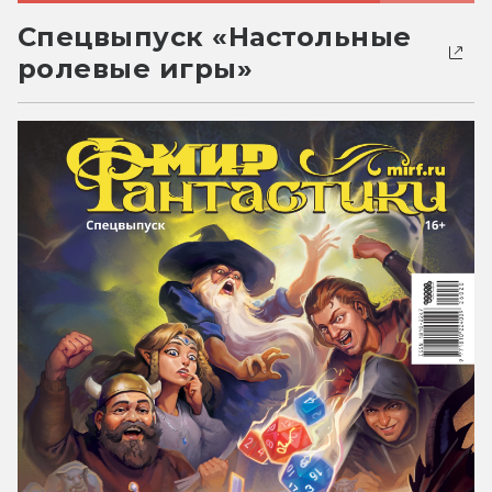
Спецвыпуск «Настольные
ролевые игры»