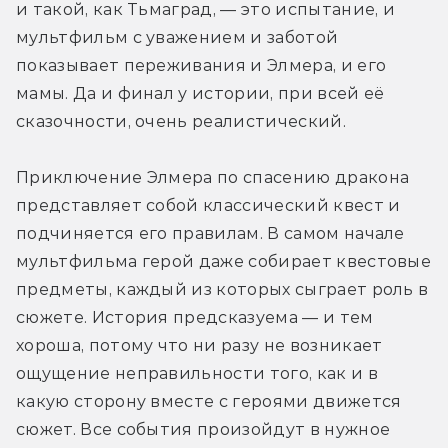
и такой, как Тьмаград, — это испытание, и 
мультфильм с уважением и заботой 
показывает переживания и Элмера, и его 
мамы. Да и финал у истории, при всей её 
сказочности, очень реалистический.
Приключение Элмера по спасению дракона 
представляет собой классический квест и 
подчиняется его правилам. В самом начале 
мультфильма герой даже собирает квестовые 
предметы, каждый из которых сыграет роль в 
сюжете. История предсказуема — и тем 
хороша, потому что ни разу не возникает 
ощущение неправильности того, как и в 
какую сторону вместе с героями движется 
сюжет. Все события произойдут в нужное 