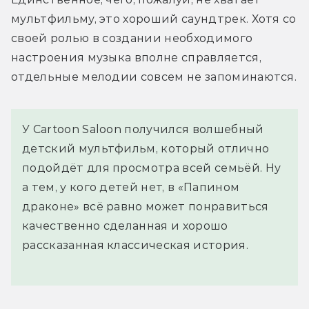
мультфильму, это хороший саундтрек. Хотя со 
своей ролью в создании необходимого 
настроения музыка вполне справляется, 
отдельные мелодии совсем не запоминаются.
У Cartoon Saloon получился волшебный
детский мультфильм, который отлично
подойдёт для просмотра всей семьёй. Ну
а тем, у кого детей нет, в «Папином
драконе» всё равно может понравиться
качественно сделанная и хорошо
рассказанная классическая история.