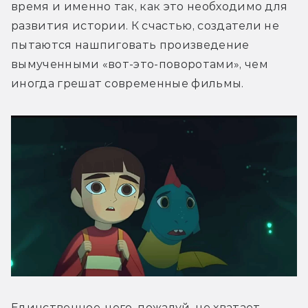
время и именно так, как это необходимо для 
развития истории. К счастью, создатели не 
пытаются нашпиговать произведение 
вымученными «вот-это-поворотами», чем 
иногда грешат современные фильмы.
Единственное, чего, пожалуй, не хватает 