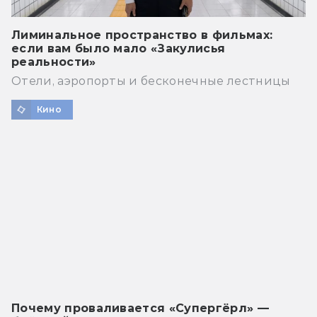
Лиминальное пространство в фильмах:
если вам было мало «Закулисья
реальности»
Отели, аэропорты и бесконечные лестницы
Кино
Почему проваливается «Супергёрл» —