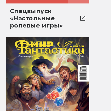
Спецвыпуск
«Настольные
ролевые игры»