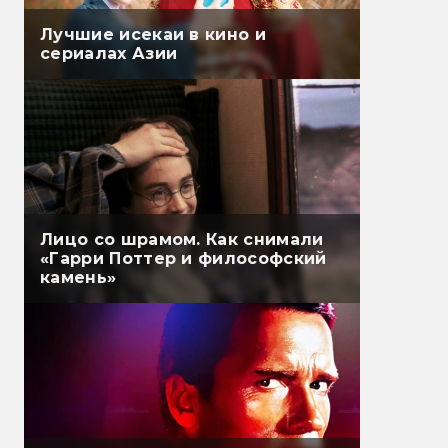
Лучшие исекаи в кино и
сериалах Азии
Лицо со шрамом. Как снимали
«Гарри Поттер и философский
камень»