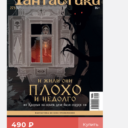
490 ₽
Купить