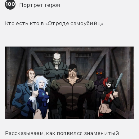
100
 Портрет героя
Кто есть кто в «Отряде самоубийц»
Рассказываем, как появился знаменитый 