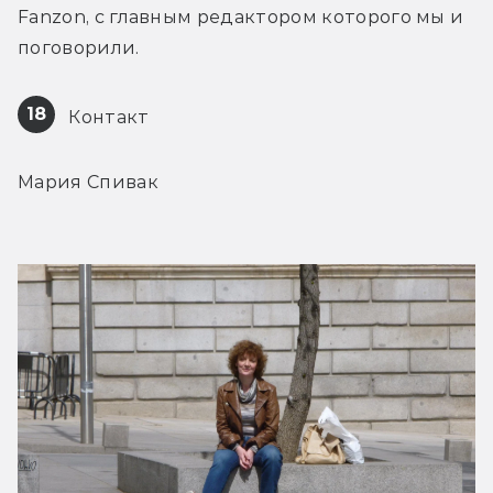
Fanzon, с главным редактором которого мы и 
поговорили.
18
 Контакт
Мария Спивак