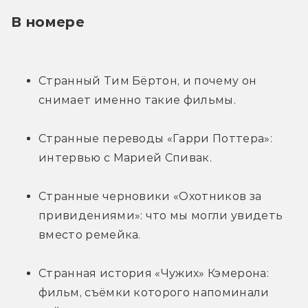
В номере
Странный Тим Бёртон, и почему он 
снимает именно такие фильмы.
Странные переводы «Гарри Поттера»: 
интервью с Марией Спивак.
Странные черновики «Охотников за 
привидениями»: что мы могли увидеть 
вместо ремейка.
Странная история «Чужих» Кэмерона: 
фильм, съёмки которого напоминали 