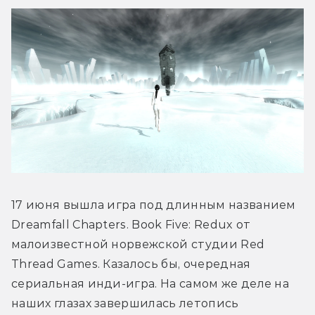
17 июня вышла игра под длинным названием 
Dreamfall Chapters. Book Five: Redux от 
малоизвестной норвежской студии Red 
Thread Games. Казалось бы, очередная 
сериальная инди-игра. На самом же деле на 
наших глазах завершилась летопись 