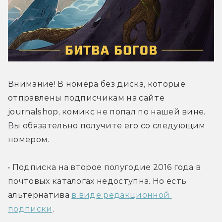
Внимание! В номера без диска, которые 
отправлены подписчикам на сайте 
journalshop, комикс не попал по нашей вине. 
Вы обязательно получите его со следующим 
номером.
• Подписка на второе полугодие 2016 года в 
почтовых каталогах недоступна. Но есть 
альтернатива 
в виде редакционной 
подписки
.