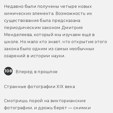
Недавно были получены четыре новых 
химических элемента. Возможность их 
существования была предсказана 
периодическим законом Дмитрия 
Менделеева, который мы изучаем ещё в 
школе. Но мало кто знает, что открытие этого 
закона было одним из самых необычных 
озарений в истории науки.
108
 Вперёд в прошлое
Странные фотографии XIX века
Смотришь порой на викторианские 
фотографии, и дрожь берёт — снимки 