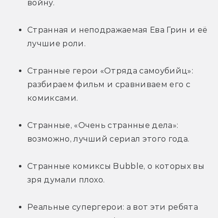
войну.
Странная и неподражаемая Ева Грин и её 
лучшие роли.
Странные герои «Отряда самоубийц»: 
разбираем фильм и сравниваем его с 
комиксами.
Странные, «Очень странные дела»: 
возможно, лучший сериал этого года.
Странные комиксы Bubble, о которых вы 
зря думали плохо.
Реальные супергерои: а вот эти ребята 