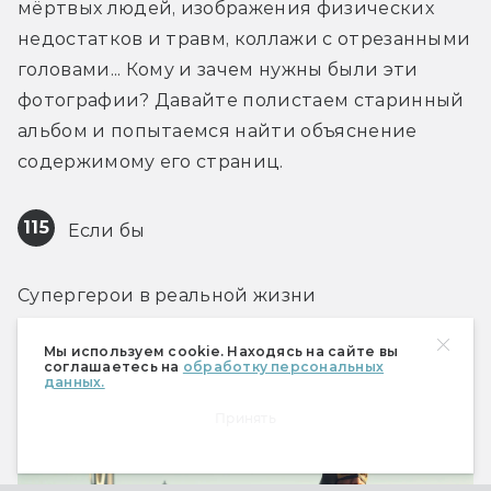
мёртвых людей, изображения физических 
недостатков и травм, коллажи с отрезанными 
головами... Кому и зачем нужны были эти 
фотографии? Давайте полистаем старинный 
альбом и попытаемся найти объяснение 
содержимому его страниц.
115
 Если бы
Супергерои в реальной жизни
Мы используем cookie. Находясь на сайте вы
соглашаетесь на
обработку персональных
данных.
Принять