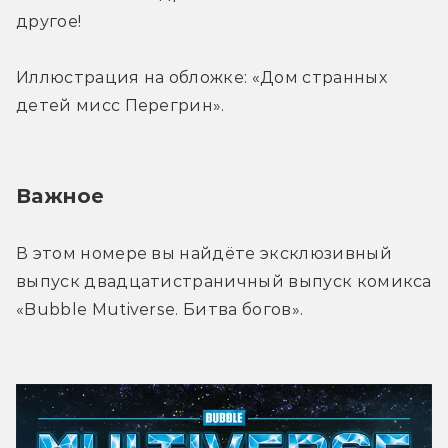
другое!
Иллюстрация на обложке: «Дом странных 
детей мисс Перегрин».
Важное
В этом номере вы найдёте эксклюзивный 
выпуск двадцатистраничный выпуск комикса 
«Bubble Mutiverse. Битва богов».