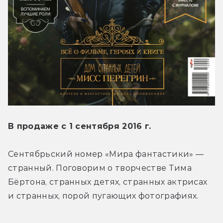
В продаже с 1 сентября 2016 г.
Сентябрьский номер «Мира фантастики» — 
странный. Поговорим о творчестве Тима 
Бёртона, странных детях, странных актрисах 
и странных, порой пугающих фотографиях.