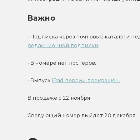
Важно
• Подписка через почтовые каталоги не
редакционной подписки
.
• В номере нет постеров.
• Выпуск 
iPad-версии прекращён.
В продаже с 22 ноября.
Следующий номер выйдет 20 декабря.