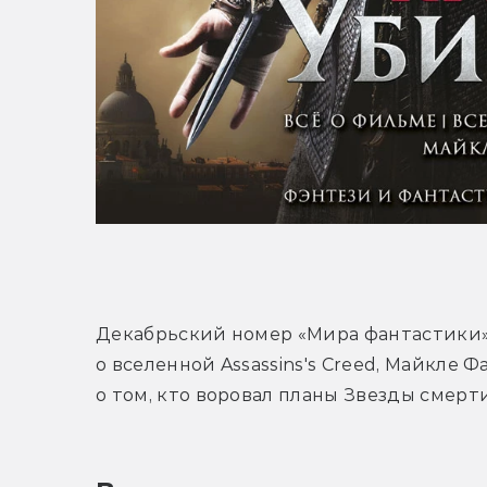
Декабрьский номер «Мира фантастики»
о вселенной Assassins's Creed, Майкле 
о том, кто воровал планы Звезды смерти