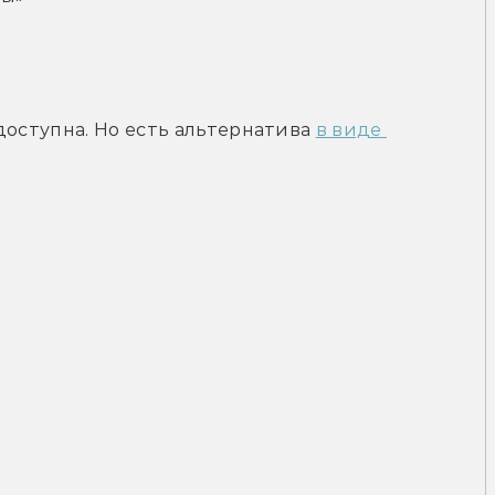
доступна. Но есть альтернатива 
в виде 