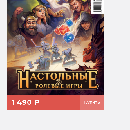
1 490 ₽
Купить