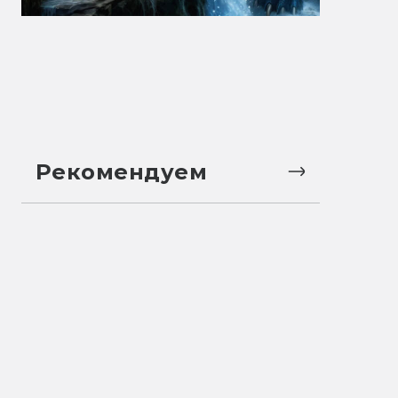
Рекомендуем