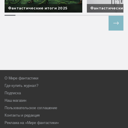
Фантастические итоги 2025
Фантастические 
Все спецпроекты
О Мире фантастики
Где купить журнал?
Подписка
Наш магазин
Пользовательское соглашение
Контакты и редакция
Реклама на «Мире фантастики»