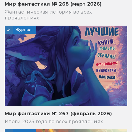
Мир фантастики № 268 (март 2026)
Фантастическая история во всех
проявлениях
Журнал
Мир фантастики № 267 (февраль 2026)
Итоги 2025 года во всех проявлениях