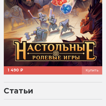
1 490 ₽
Купить
Статьи