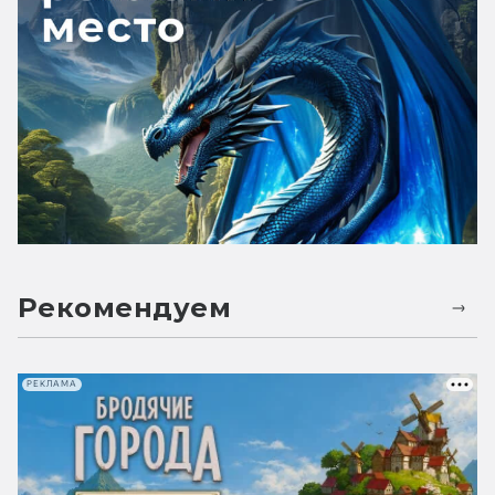
Рекомендуем
РЕКЛАМА