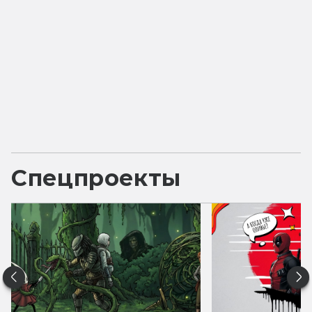
Спецпроекты