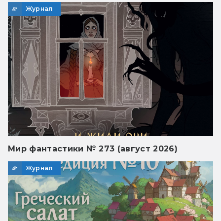
Журнал
Мир фантастики № 273 (август 2026)
Журнал