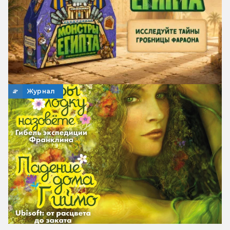
Журнал