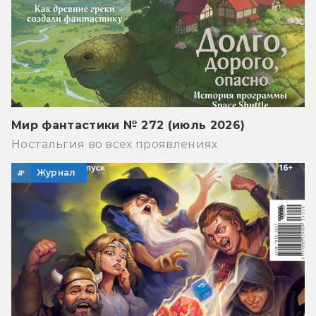
Мир фантастики № 272 (июль 2026)
Ностальгия во всех проявлениях
Журнал