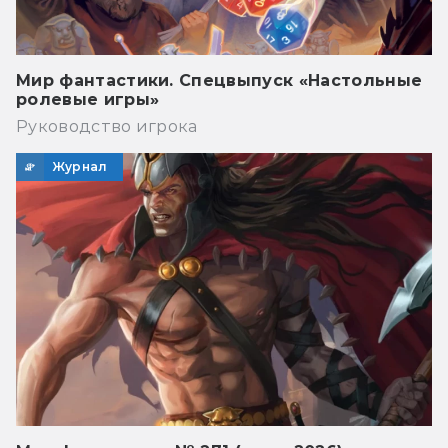
Мир фантастики. Спецвыпуск «Настольные
ролевые игры»
Руководство игрока
Журнал