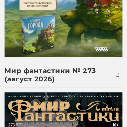
Мир фантастики № 273
(август 2026)