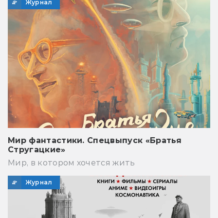
Журнал
Мир фантастики. Спецвыпуск «Братья
Стругацкие»
Мир, в котором хочется жить
Журнал