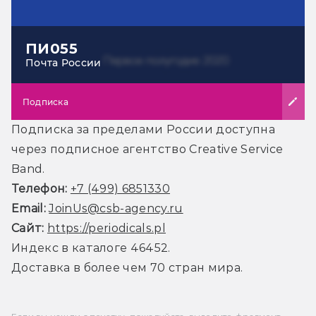
ПИ055
Почта России
Подписка
Подписка за пределами России доступна
через подписное агентство Creative Service
Band.
Телефон:
+7 (499) 6851330
Email:
JoinUs@csb-agency.ru
Сайт:
https://periodicals.pl
Индекс в каталоге 46452.
Доставка в более чем 70 стран мира.