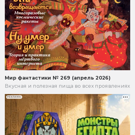
Мир фантастики № 269 (апрель 2026)
Вкусная и полезная пища во всех проявлениях
РЕКЛАМА