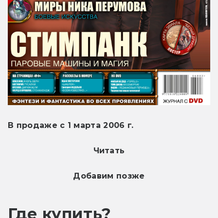
В продаже с 1 марта 2006 г.
Читать
Добавим позже
Где купить?