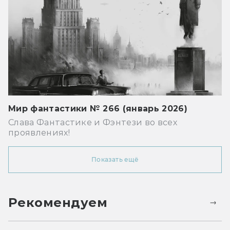
Мир фантастики № 266 (январь 2026)
Слава Фантастике и Фэнтези во всех
проявлениях!
Показать ещё
Рекомендуем