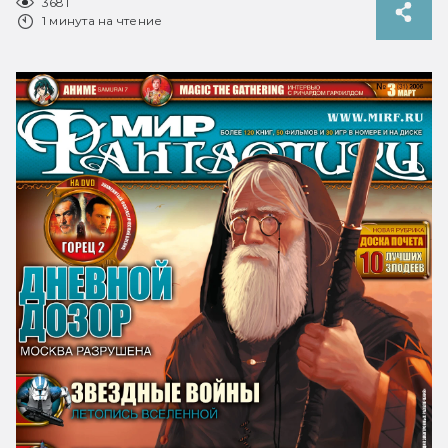
3681
1 минута на чтение