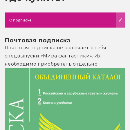
О подписке
Почтовая подписка
Почтовая подписка не включает в себя
спецвыпуски «Мира фантастики»
. Их
необходимо приобретать отдельно.