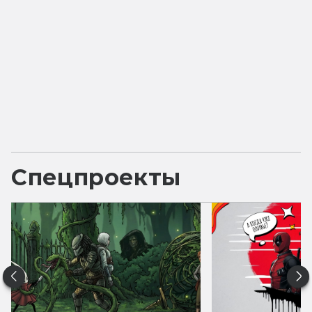
Спецпроекты