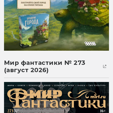
Мир фантастики № 273
(август 2026)