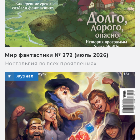
Мир фантастики № 272 (июль 2026)
Ностальгия во всех проявлениях
Журнал