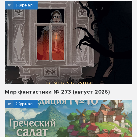
Журнал
Мир фантастики № 273 (август 2026)
Журнал