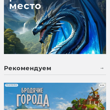
Рекомендуем
РЕКЛАМА