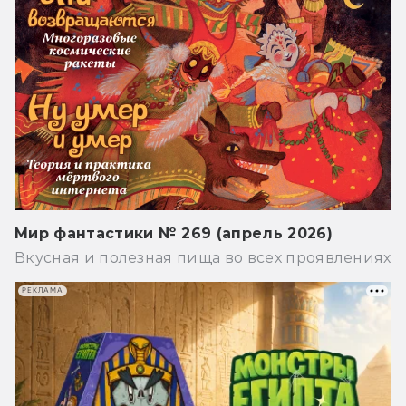
Мир фантастики № 269 (апрель 2026)
Вкусная и полезная пища во всех проявлениях
РЕКЛАМА