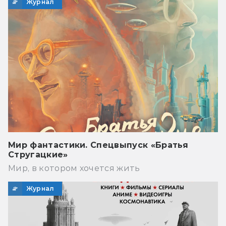
Журнал
Мир фантастики. Спецвыпуск «Братья
Стругацкие»
Мир, в котором хочется жить
Журнал