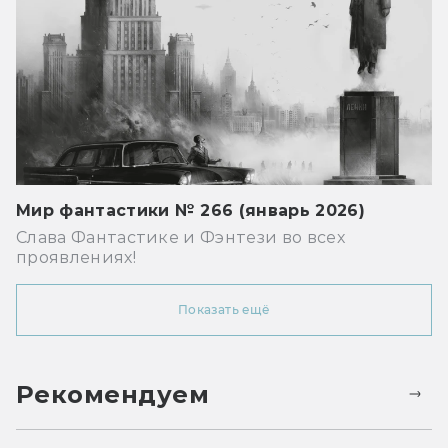
Мир фантастики № 266 (январь 2026)
Слава Фантастике и Фэнтези во всех
проявлениях!
Показать ещё
Рекомендуем