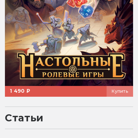
1 490 ₽
Купить
Статьи