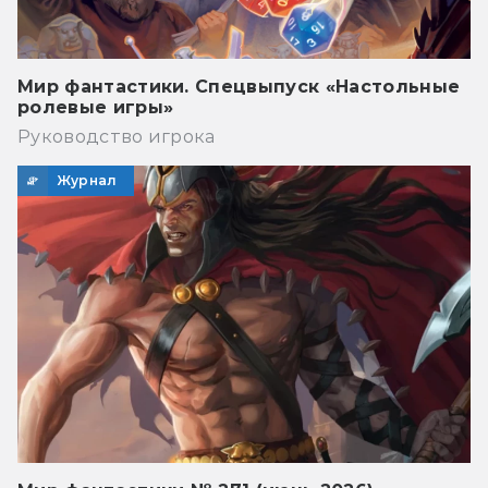
Мир фантастики. Спецвыпуск «Настольные
ролевые игры»
Руководство игрока
Журнал