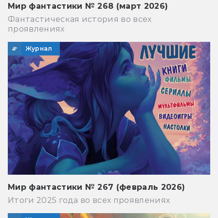
Мир фантастики № 268 (март 2026)
Фантастическая история во всех
проявлениях
Журнал
Мир фантастики № 267 (февраль 2026)
Итоги 2025 года во всех проявлениях