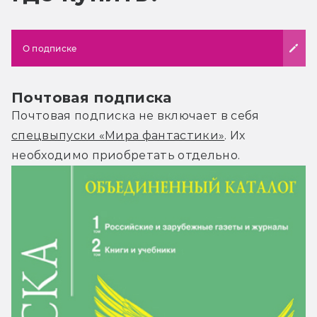
О подписке
Почтовая подписка
Почтовая подписка не включает в себя
спецвыпуски «Мира фантастики»
. Их
необходимо приобретать отдельно.