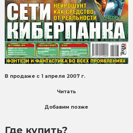
В продаже с 1 апреля 2007 г.
Читать
Добавим позже
Где купить?