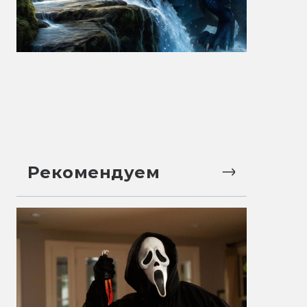
Рекомендуем