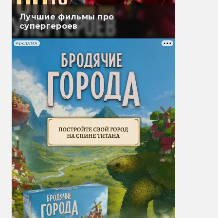
Лучшие фильмы про
супергероев
РЕКЛАМА