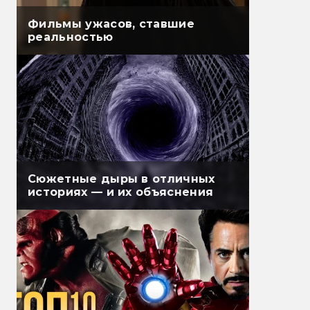
Фильмы ужасов, ставшие
реальностью
Сюжетные дыры в отличных
историях — и их объяснения