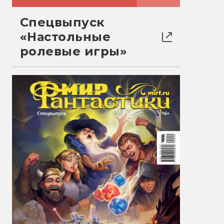
Спецвыпуск
«Настольные
ролевые игры»