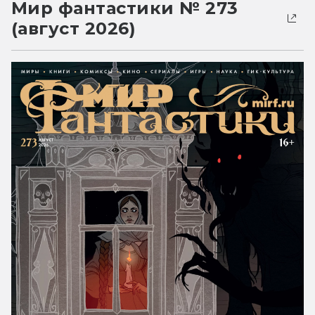
Мир фантастики № 273
(август 2026)