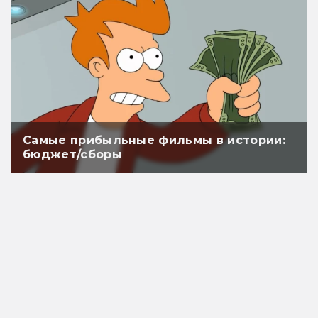
Самые прибыльные фильмы в истории:
бюджет/сборы