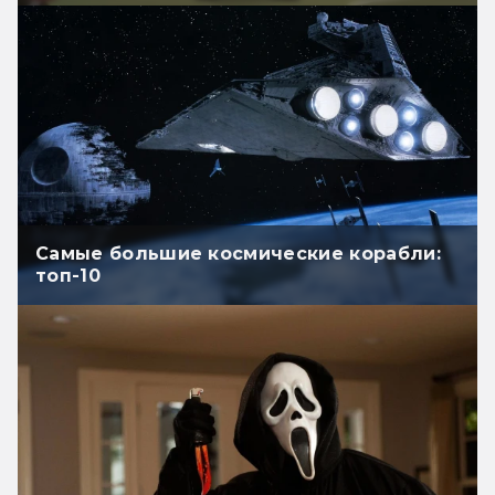
Самые большие космические корабли:
топ-10