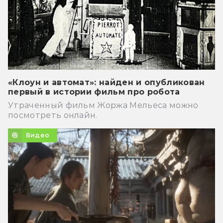
«Клоун и автомат»: найден и опубликован
первый в истории фильм про робота
Утраченный фильм Жоржа Мельеса можно
посмотреть онлайн.
Видео