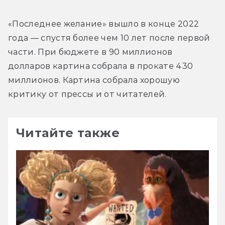
«Последнее желание» вышло в конце 2022 
года — спустя более чем 10 лет после первой 
части. При бюджете в 90 миллионов 
долларов картина собрала в прокате 430 
миллионов. Картина собрала хорошую 
критику от прессы и от читателей.
Читайте также