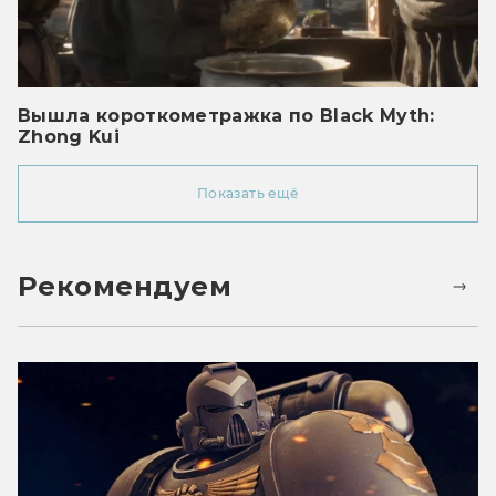
Вышла короткометражка по Black Myth:
Zhong Kui
Показать ещё
Рекомендуем