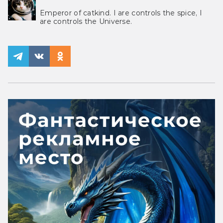
Emperor of catkind. I are controls the spice, I
are controls the Universe.