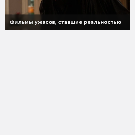
Фильмы ужасов, ставшие реальностью