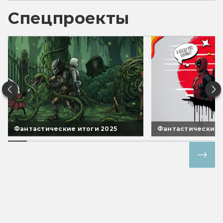
Спецпроекты
Фантастические итоги 2025
Фантастические 
Все спецпроекты