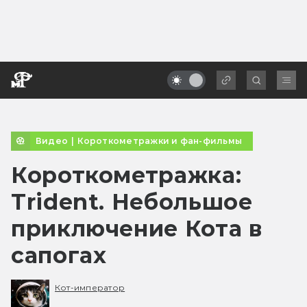
Видео
|
Короткометражки и фан-фильмы
Короткометражка:
Trident. Небольшое
приключение Кота в
сапогах
Кот-император