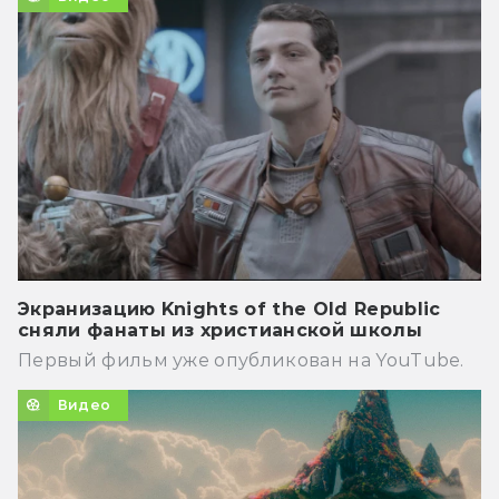
Экранизацию Knights of the Old Republic
сняли фанаты из христианской школы
Первый фильм уже опубликован на YouTube.
Видео