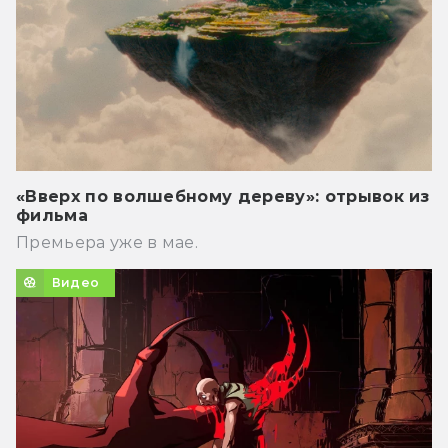
«Вверх по волшебному дереву»: отрывок из
фильма
Премьера уже в мае.
Видео