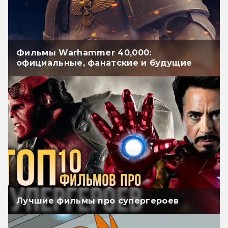
Фильмы Warhammer 40,000:
официальные, фанатские и будущие
Лучшие фильмы про супергероев