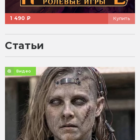
1 490 ₽
Купить
Статьи
Видео