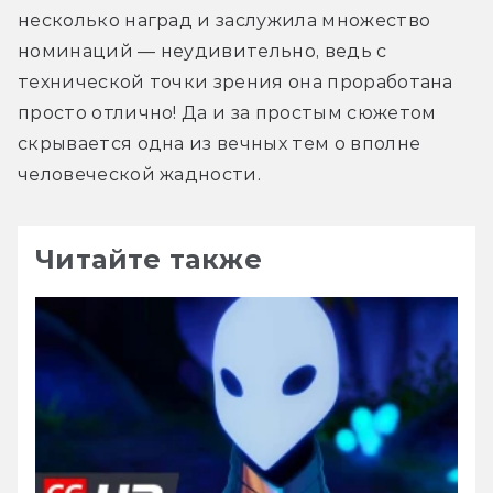
несколько наград и заслужила множество 
номинаций — неудивительно, ведь с 
технической точки зрения она проработана 
просто отлично! Да и за простым сюжетом 
скрывается одна из вечных тем о вполне 
человеческой жадности.
Читайте также