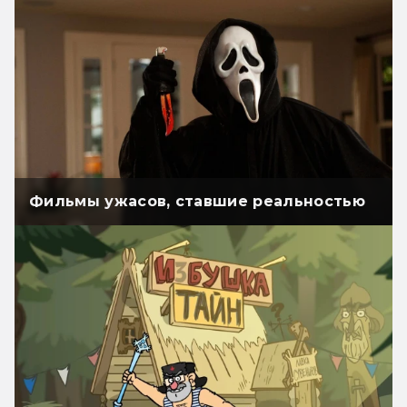
Фильмы ужасов, ставшие реальностью