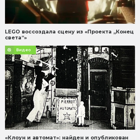
LEGO воссоздала сцену из «Проекта „Конец
света“»
Видео
«Клоун и автомат»: найден и опубликован