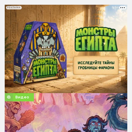
РЕКЛАМА
Видео