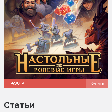
1 490 ₽
Купить
Статьи