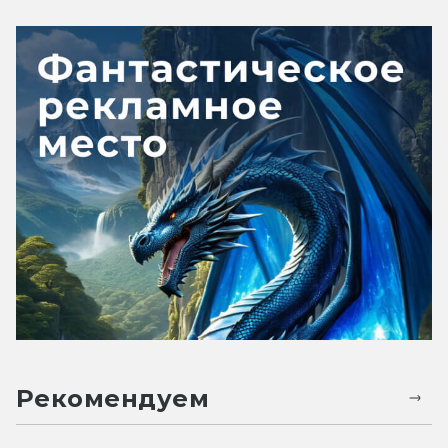
Рекомендуем