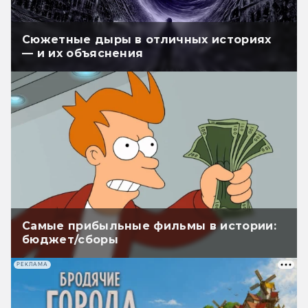
Сюжетные дыры в отличных историях
— и их объяснения
Самые прибыльные фильмы в истории:
бюджет/сборы
РЕКЛАМА