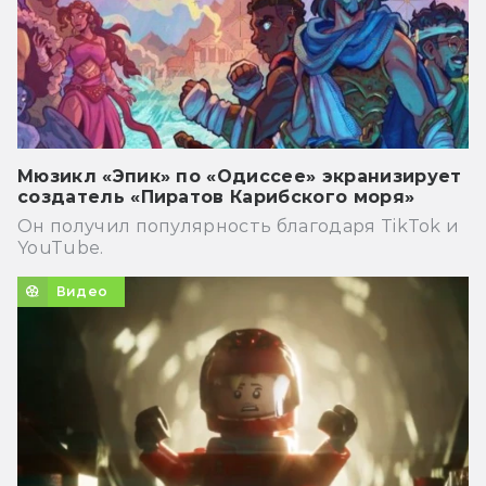
Мюзикл «Эпик» по «Одиссее» экранизирует
создатель «Пиратов Карибского моря»
Он получил популярность благодаря TikTok и
YouTube.
Видео