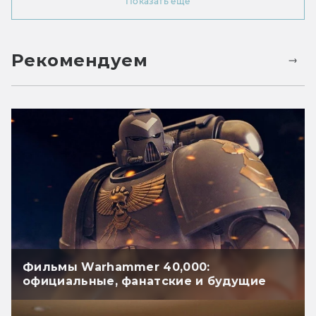
Показать ещё
Рекомендуем
Фильмы Warhammer 40,000:
официальные, фанатские и будущие