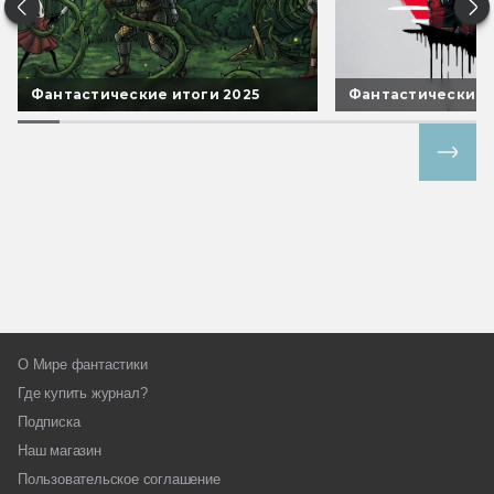
Фантастические итоги 2025
Фантастические 
Все спецпроекты
О Мире фантастики
Где купить журнал?
Подписка
Наш магазин
Пользовательское соглашение