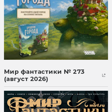
Мир фантастики № 273
(август 2026)