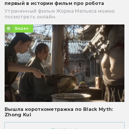
первый в истории фильм про робота
Утраченный фильм Жоржа Мельеса можно
посмотреть онлайн.
Видео
Вышла короткометражка по Black Myth:
Zhong Kui