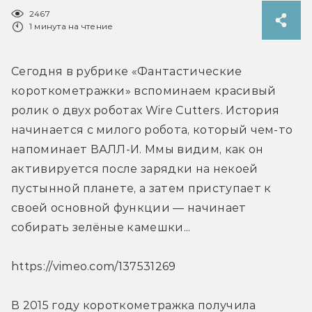
2467
1 минута на чтение
Сегодня в рубрике «Фантастические 
короткометражки» вспоминаем красивый 
ролик о двух роботах Wire Cutters. История 
начинается с милого робота, который чем-то 
напоминает ВАЛЛ-И. Ммы видим, как он 
активируется после зарядки на некоей 
пустынной планете, а затем приступает к 
своей основной функции — начинает 
собирать зелёные камешки...
https://vimeo.com/137531269
В 2015 году короткометражка получила 