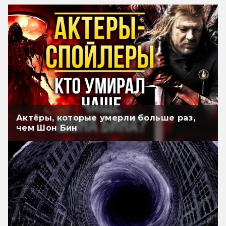
Актёры, которые умерли больше раз,
чем Шон Бин