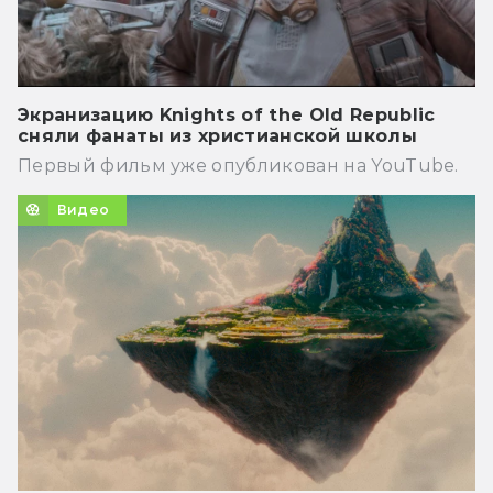
Экранизацию Knights of the Old Republic
сняли фанаты из христианской школы
Первый фильм уже опубликован на YouTube.
Видео