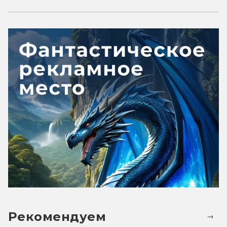
Рекомендуем