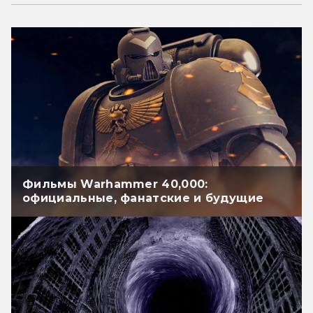
Фильмы Warhammer 40,000:
официальные, фанатские и будущие