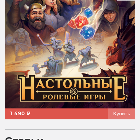
1 490 ₽
Купить