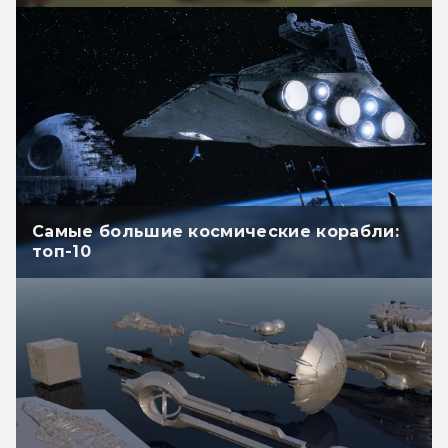
Самые большие космические корабли:
топ-10