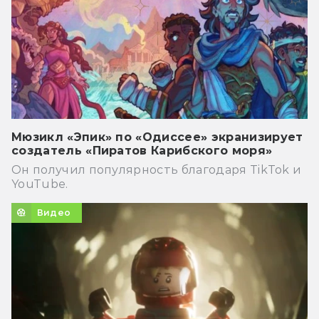
Мюзикл «Эпик» по «Одиссее» экранизирует
создатель «Пиратов Карибского моря»
Он получил популярность благодаря TikTok и
YouTube.
Видео