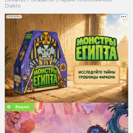
Diablo.
РЕКЛАМА
Видео