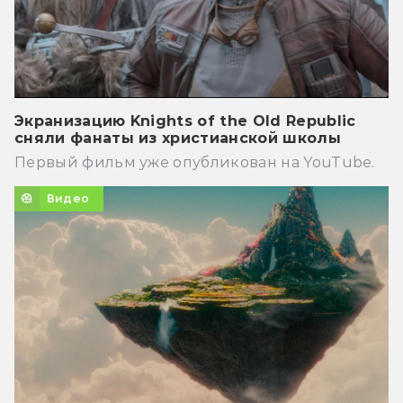
Экранизацию Knights of the Old Republic
сняли фанаты из христианской школы
Первый фильм уже опубликован на YouTube.
Видео