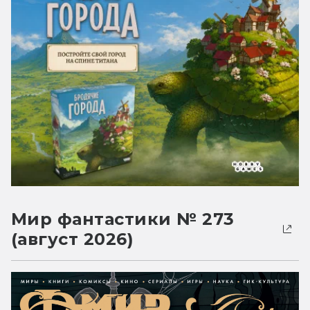
Мир фантастики № 273
(август 2026)