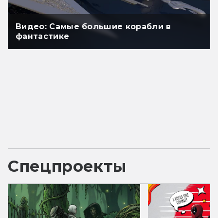
Видео: Самые большие корабли в
фантастике
Спецпроекты