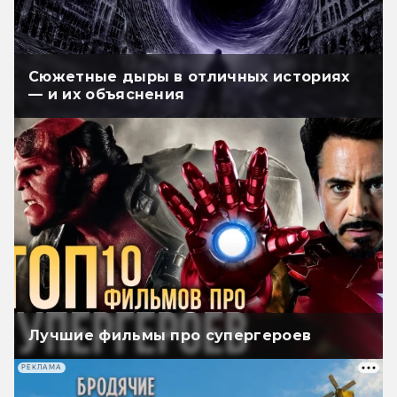
Сюжетные дыры в отличных историях
— и их объяснения
Лучшие фильмы про супергероев
РЕКЛАМА