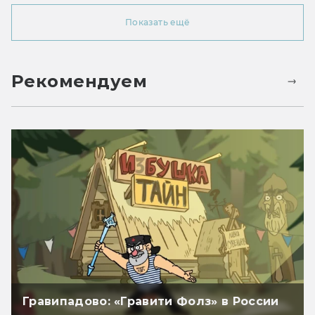
Показать ещё
Рекомендуем
Гравипадово: «Гравити Фолз» в России