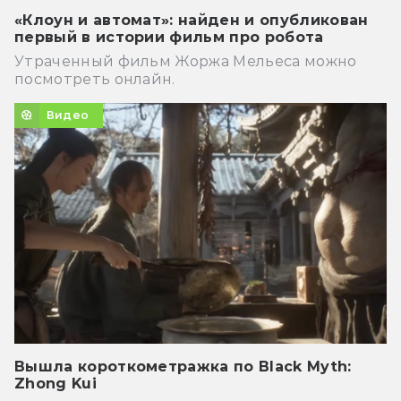
«Клоун и автомат»: найден и опубликован
первый в истории фильм про робота
Утраченный фильм Жоржа Мельеса можно
посмотреть онлайн.
Видео
Вышла короткометражка по Black Myth:
Zhong Kui