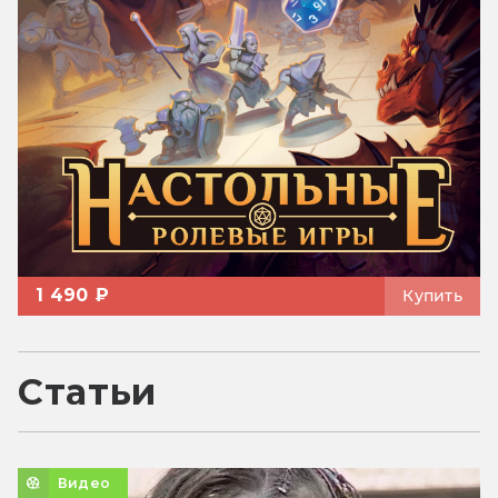
1 490 ₽
Купить
Статьи
Видео