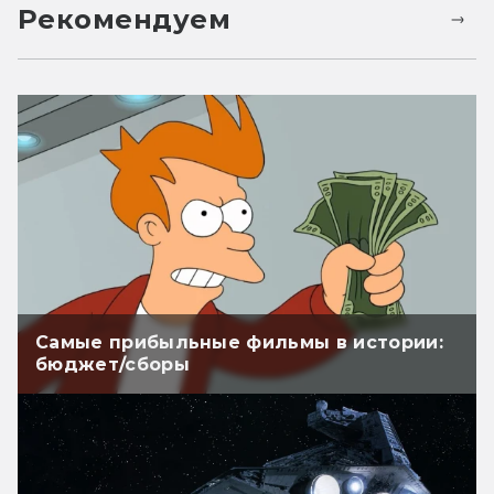
Рекомендуем
Самые прибыльные фильмы в истории:
бюджет/сборы