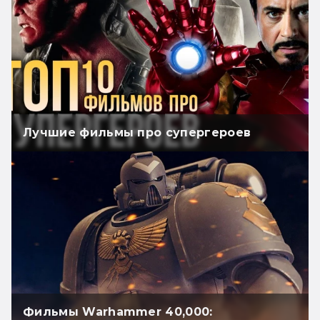
Лучшие фильмы про супергероев
Фильмы Warhammer 40,000: