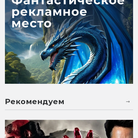
Рекомендуем