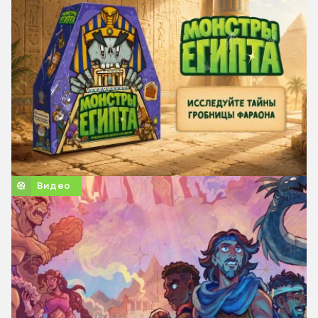
Видео