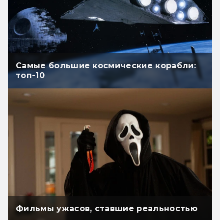
Самые большие космические корабли:
топ-10
Фильмы ужасов, ставшие реальностью