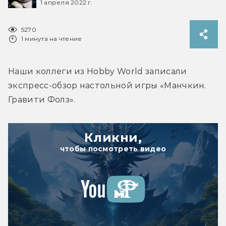
1 апреля 2022 г.
5270
1 минута на чтение
Наши коллеги из Hobby World записали 
экспресс-обзор настольной игры «Манчкин. 
Гравити Фолз».
Кликни,
чтобы посмотреть видео