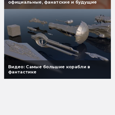
официальные, фанатские и будущие
Видео: Самые большие корабли в
фантастике