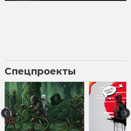
Спецпроекты