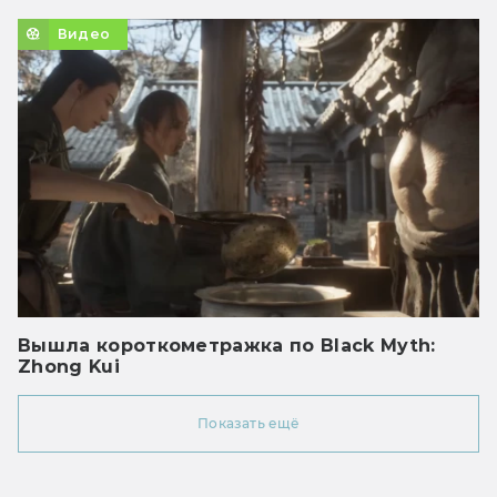
Видео
Вышла короткометражка по Black Myth:
Zhong Kui
Показать ещё