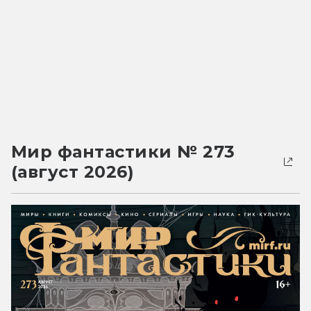
Мир фантастики № 273
(август 2026)