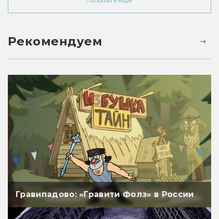
Показать ещё
Рекомендуем
Гравипадово: «Гравити Фолз» в России