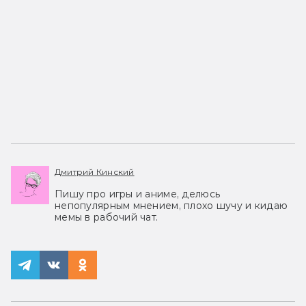
Дмитрий Кинский
Пишу про игры и аниме, делюсь
непопулярным мнением, плохо шучу и кидаю
мемы в рабочий чат.