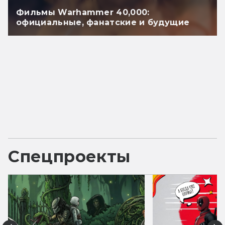
Фильмы Warhammer 40,000:
официальные, фанатские и будущие
Спецпроекты