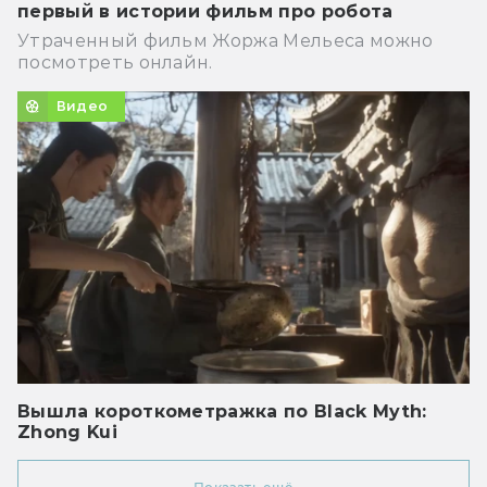
первый в истории фильм про робота
Утраченный фильм Жоржа Мельеса можно
посмотреть онлайн.
Видео
Вышла короткометражка по Black Myth:
Zhong Kui