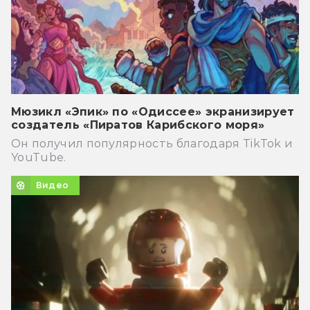
Мюзикл «Эпик» по «Одиссее» экранизирует
создатель «Пиратов Карибского моря»
Он получил популярность благодаря TikTok и
YouTube.
Видео