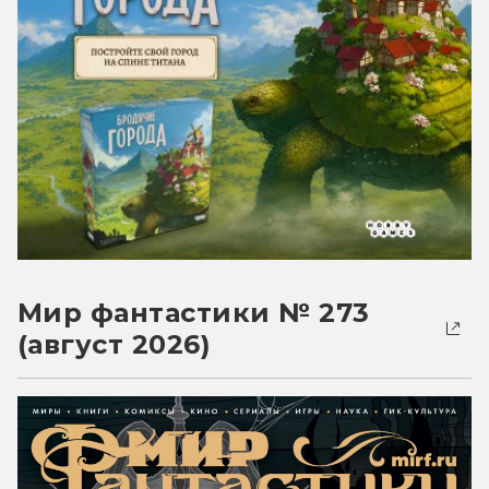
Мир фантастики № 273
(август 2026)