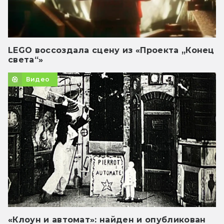
LEGO воссоздала сцену из «Проекта „Конец
света“»
Видео
«Клоун и автомат»: найден и опубликован