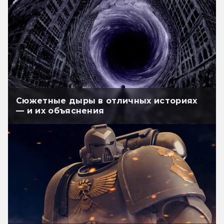
Сюжетные дыры в отличных историях
— и их объяснения