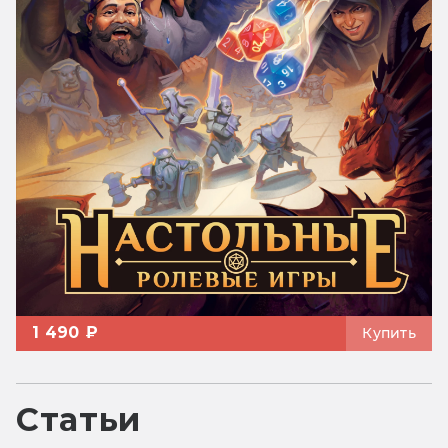
1 490 ₽
Купить
Статьи