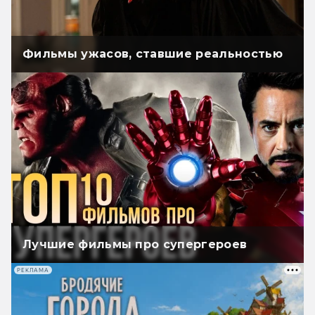
Фильмы ужасов, ставшие реальностью
Лучшие фильмы про супергероев
РЕКЛАМА