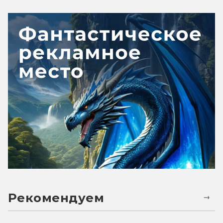
Рекомендуем