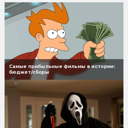
Самые прибыльные фильмы в истории:
бюджет/сборы