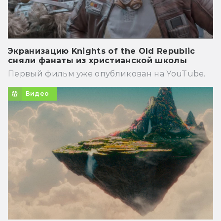
Экранизацию Knights of the Old Republic
сняли фанаты из христианской школы
Первый фильм уже опубликован на YouTube.
Видео