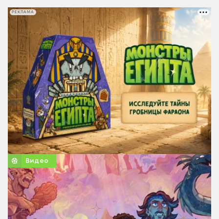
РЕКЛАМА
Видео