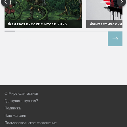
Фантастические итоги 2025
Фантастические 
Все спецпроекты
О Мире фантастики
Где купить журнал?
Подписка
Наш магазин
Пользовательское соглашение