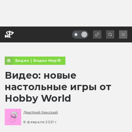
Видео
|
Видео МирФ
Видео: новые
настольные игры от
Hobby World
Дмитрий Кинский
8 февраля 2021 г.