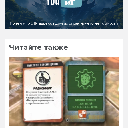
Почему-то с IP адресов других стран ничего не тормозит
Читайте также