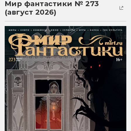
Мир фантастики № 273
(август 2026)