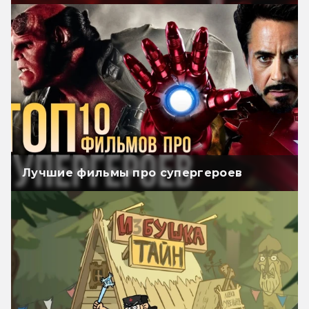
Лучшие фильмы про супергероев