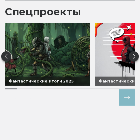
Спецпроекты
Фантастические итоги 2025
Фантастические 
Все спецпроекты