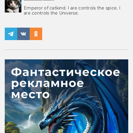
Emperor of catkind. I are controls the spice, I
are controls the Universe.