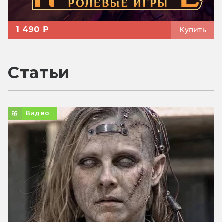
1 490 ₽
Купить
Статьи
Видео