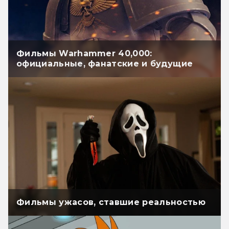
Фильмы Warhammer 40,000:
официальные, фанатские и будущие
Фильмы ужасов, ставшие реальностью