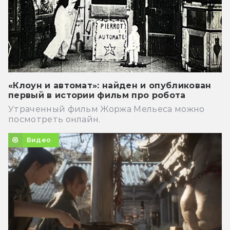
«Клоун и автомат»: найден и опубликован
первый в истории фильм про робота
Утраченный фильм Жоржа Мельеса можно
посмотреть онлайн.
Видео