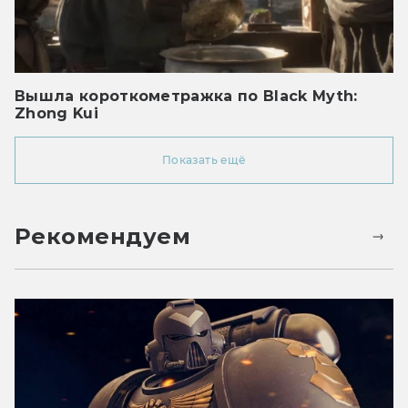
Вышла короткометражка по Black Myth:
Zhong Kui
Показать ещё
Рекомендуем