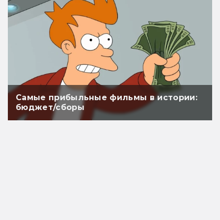
Самые прибыльные фильмы в истории:
бюджет/сборы