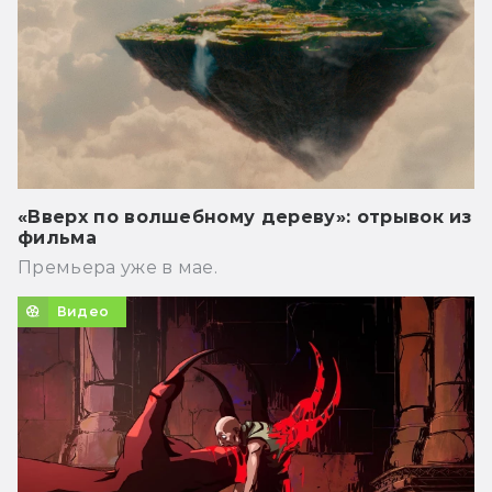
«Вверх по волшебному дереву»: отрывок из
фильма
Премьера уже в мае.
Видео