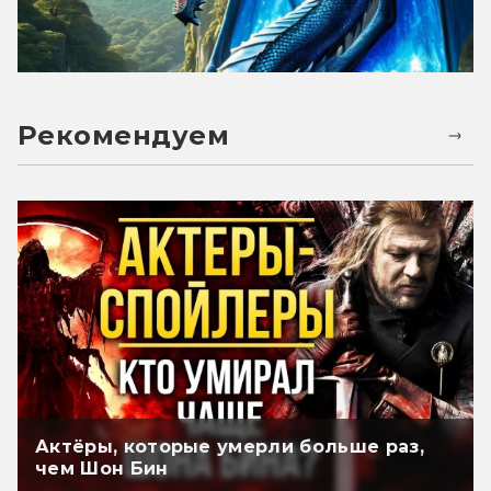
Рекомендуем
Актёры, которые умерли больше раз,
чем Шон Бин