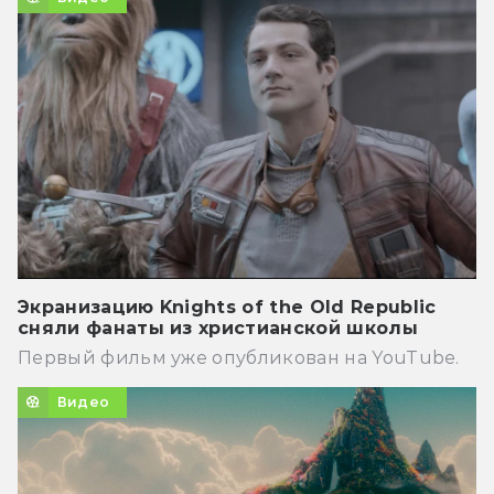
Экранизацию Knights of the Old Republic
сняли фанаты из христианской школы
Первый фильм уже опубликован на YouTube.
Видео