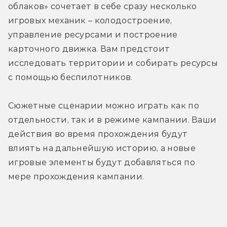
облаков» сочетает в себе сразу несколько 
игровых механик – колодостроение, 
управление ресурсами и построение 
карточного движка. Вам предстоит 
исследовать территории и собирать ресурсы 
с помощью беспилотников.
Сюжетные сценарии можно играть как по 
отдельности, так и в режиме кампании. Ваши 
действия во время прохождения будут 
влиять на дальнейшую историю, а новые 
игровые элементы будут добавляться по 
мере прохождения кампании.