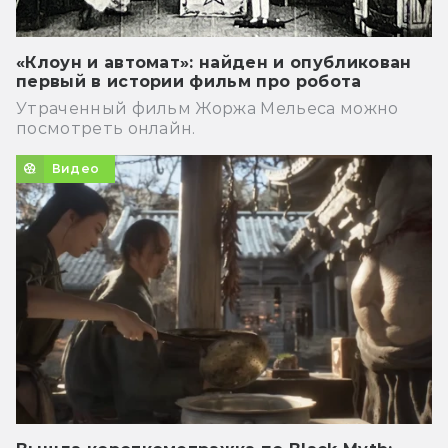
«Клоун и автомат»: найден и опубликован
первый в истории фильм про робота
Утраченный фильм Жоржа Мельеса можно
посмотреть онлайн.
Видео