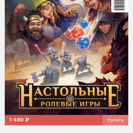
1 490 ₽
Купить