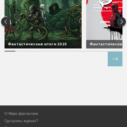
Фантастические итоги 2025
Фантастические 
Все спецпроекты
О Мире фантастики
Где купить журнал?