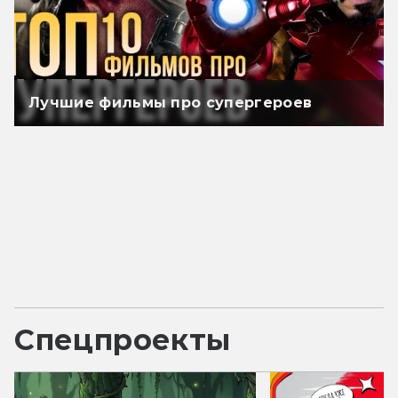
Лучшие фильмы про супергероев
Спецпроекты