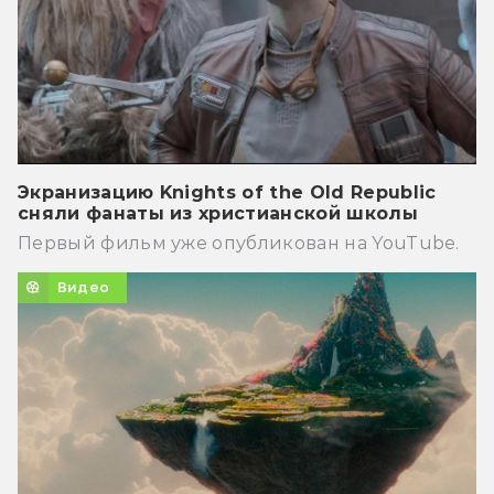
Экранизацию Knights of the Old Republic
сняли фанаты из христианской школы
Первый фильм уже опубликован на YouTube.
Видео