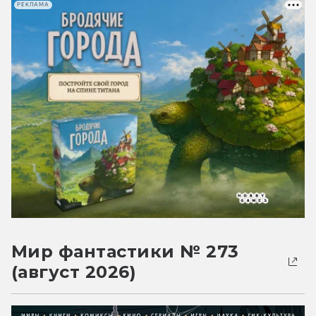
РЕКЛАМА
Мир фантастики № 273
(август 2026)