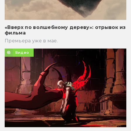
«Вверх по волшебному дереву»: отрывок из
фильма
Премьера уже в мае.
Видео