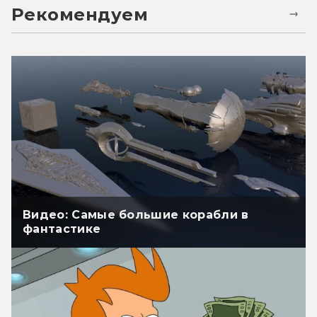
Рекомендуем
Видео: Самые большие корабли в
фантастике