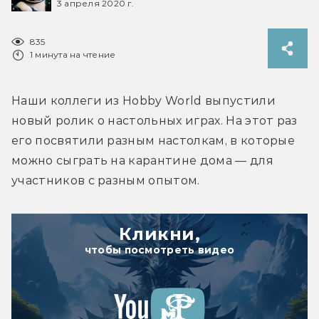
3 апреля 2020 г.
835
1 минута на чтение
Наши коллеги из Hobby World выпустили 
новый ролик о настольных играх. На этот раз 
его посвятили разным настолкам, в которые 
можно сыграть на карантине дома — для 
участников с разным опытом.
Кликни,
чтобы посмотреть видео