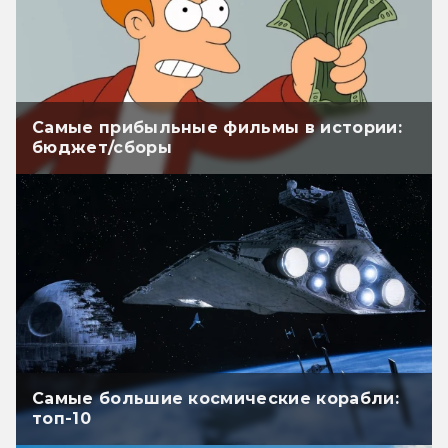
Самые прибыльные фильмы в истории:
бюджет/сборы
Самые большие космические корабли:
топ-10