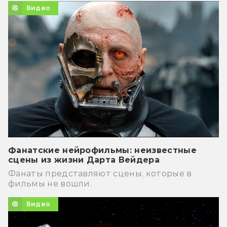
Видео
Фанатские нейрофильмы: неизвестные
сцены из жизни Дарта Вейдера
Фанаты представляют сцены, которые в
фильмы не вошли.
Видео