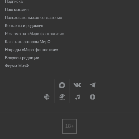
Подписка
Наш магазин
Пользовательское соглашение
Контакты и редакция
Реклама на «Мире фантастики»
Как стать автором МирФ
Награды «Мира фантастики»
Вопросы редакции
Форум МирФ
18+