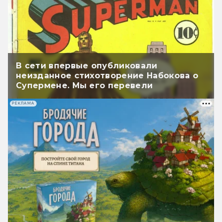
В сети впервые опубликовали
неизданное стихотворение Набокова о
Супермене. Мы его перевели
РЕКЛАМА