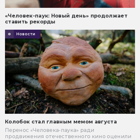
«Человек-паук: Новый день» продолжает
ставить рекорды
Новости
Колобок стал главным мемом августа
Перенос «Человека-паука» ради
продвижения отечественного кино оценили