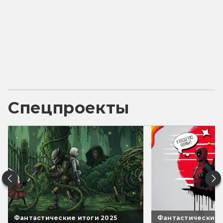
Спецпроекты
Фантастические итоги 2025
Фантастические 