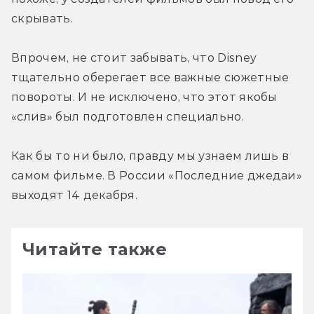
скрывать.
Впрочем, не стоит забывать, что Disney 
тщательно оберегает все важные сюжетные 
повороты. И не исключено, что этот якобы 
«слив» был подготовлен специально.
Как бы то ни было, правду мы узнаем лишь в 
самом фильме. В России «Последние джедаи» 
выходят 14 декабря.
Читайте также