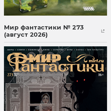
Мир фантастики № 273
(август 2026)