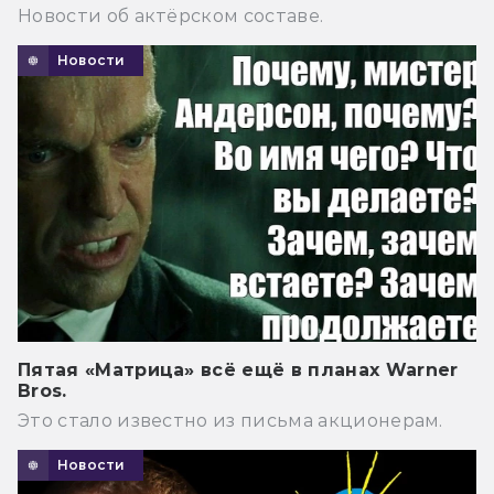
Новости об актёрском составе.
Новости
Пятая «Матрица» всё ещё в планах Warner
Bros.
Это стало известно из письма акционерам.
Новости