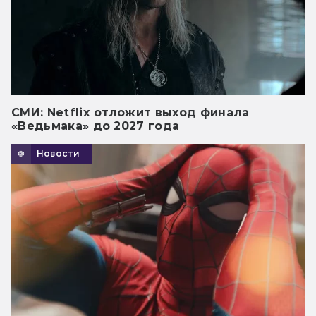
СМИ: Netflix отложит выход финала
«Ведьмака» до 2027 года
Новости