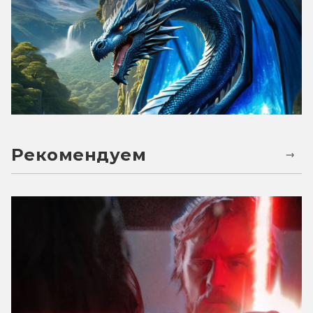
Рекомендуем