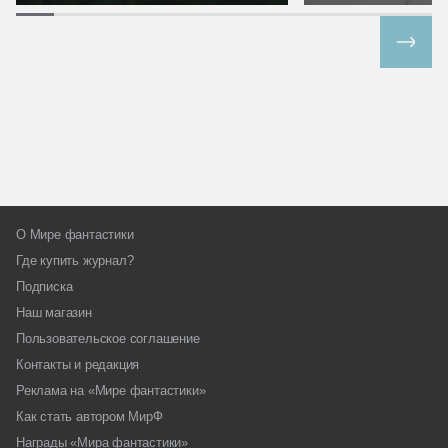
Все спецпроекты
О Мире фантастики
Где купить журнал?
Подписка
Наш магазин
Пользовательское соглашение
Контакты и редакция
Реклама на «Мире фантастики»
Как стать автором МирФ
Награды «Мира фантастики»