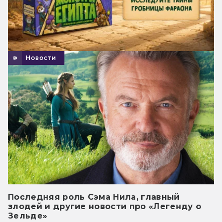
Новости
Последняя роль Сэма Нила, главный
злодей и другие новости про «Легенду о
Зельде»