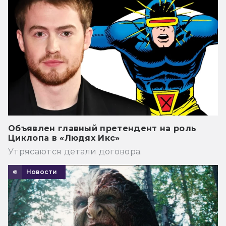
Объявлен главный претендент на роль
Циклопа в «Людях Икс»
Утрясаются детали договора.
Новости