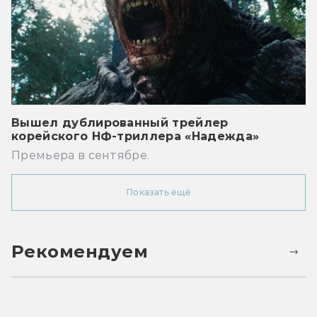
Вышел дублированный трейлер
корейского НФ-триллера «Надежда»
Премьера в сентябре.
Показать ещё
Рекомендуем