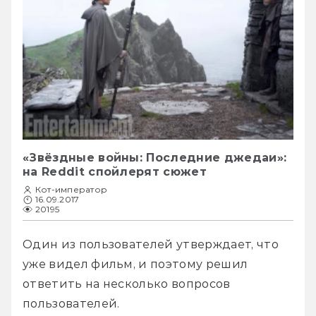
«Звёздные войны: Последние джедаи»:
на Reddit спойлерят сюжет
Кот-император
16.09.2017
20195
Один из пользователей утверждает, что 
уже видел фильм, и поэтому решил 
ответить на несколько вопросов 
пользователей. 