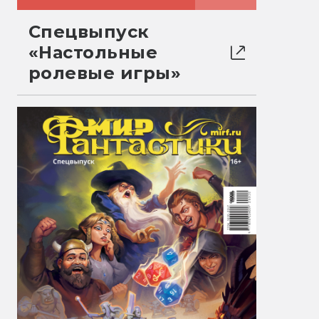
Спецвыпуск
«Настольные
ролевые игры»