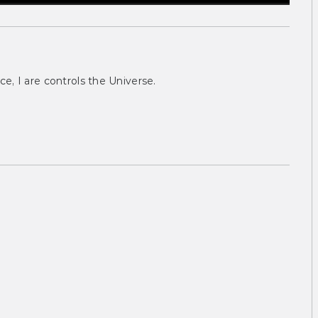
ce, I are controls the Universe.