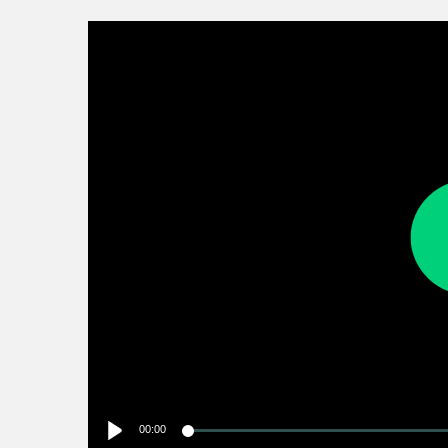
00:00