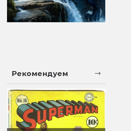
Рекомендуем