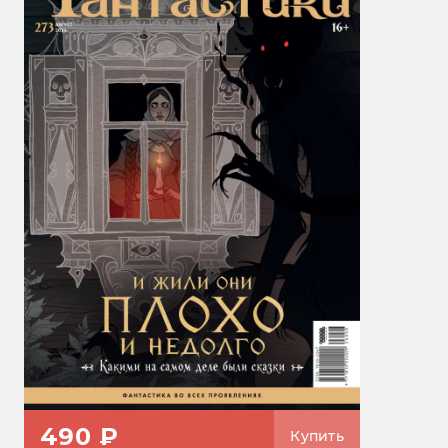
490 ₽
Купить