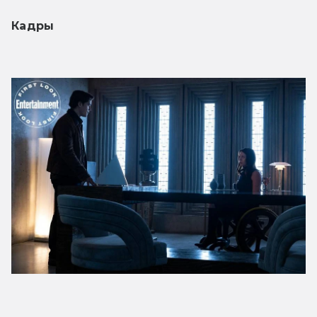
Кадры