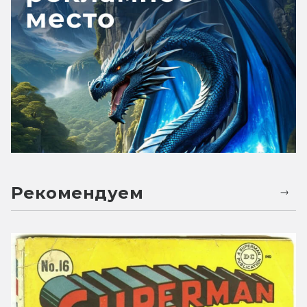
Рекомендуем