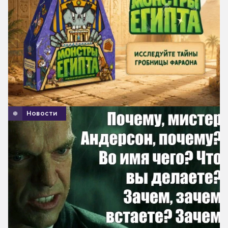
Новости