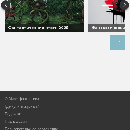
Фантастические итоги 2025
Фантастические 
Все спецпроекты
О Мире фантастики
Где купить журнал?
Подписка
Наш магазин
Пользовательское соглашение