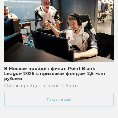
В Москве пройдёт финал Point Blank
League 2026 с призовым фондом 2,6 млн
рублей
Финал пройдёт в клубе T-Arena.
Показать ещё