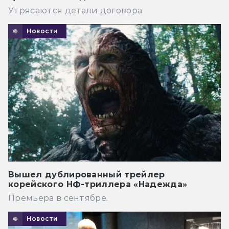
Утрясаются детали договора.
Новости
Вышел дублированный трейлер
корейского НФ-триллера «Надежда»
Премьера в сентябре.
Новости