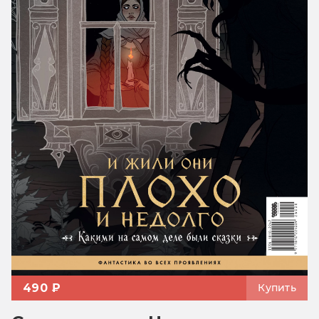
490 ₽
Купить