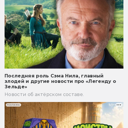
Последняя роль Сэма Нила, главный
злодей и другие новости про «Легенду о
Зельде»
Новости об актёрском составе.
РЕКЛАМА