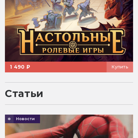
1 490 ₽
Купить
Статьи
Новости