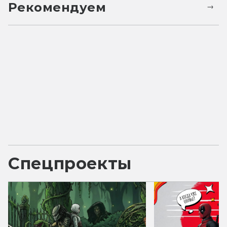
Рекомендуем
Спецпроекты