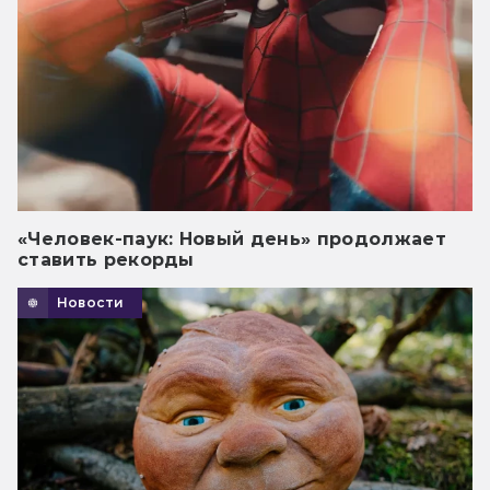
«Человек-паук: Новый день» продолжает
ставить рекорды
Новости