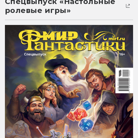
Спецвыпуск «Настольные
ролевые игры»