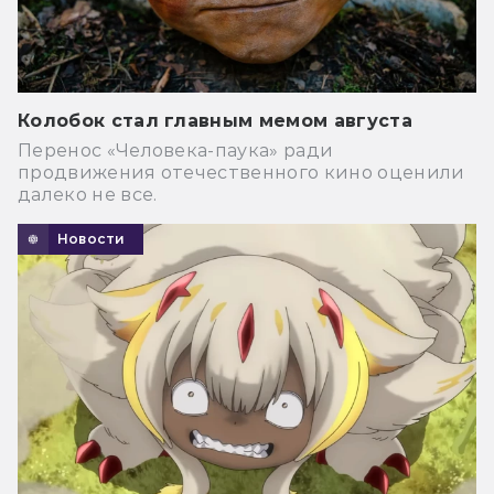
Колобок стал главным мемом августа
Перенос «Человека-паука» ради
продвижения отечественного кино оценили
далеко не все.
Новости