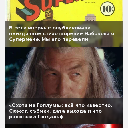
В сети впервые опубликовали
неизданное стихотворение Набокова о
Супермене. Мы его перевели
«Охота на Голлума»: всё что известно.
Сюжет, съёмки, дата выхода и что
рассказал Гэндальф