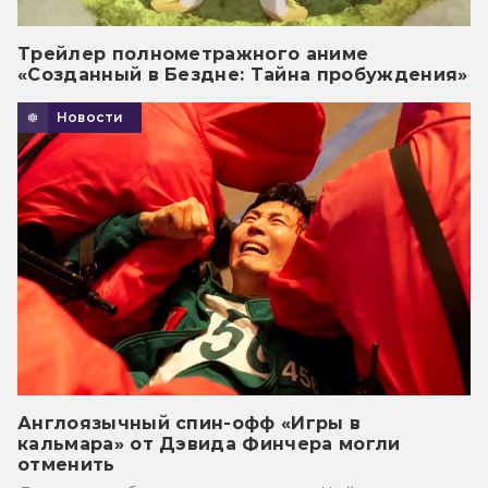
Трейлер полнометражного аниме
«Созданный в Бездне: Тайна пробуждения»
Новости
Англоязычный спин-офф «Игры в
кальмара» от Дэвида Финчера могли
отменить