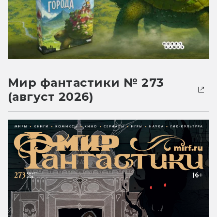
Мир фантастики № 273
(август 2026)