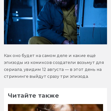
Как оно будет на самом деле и какие ещё 
эпизоды из комиксов создатели возьмут для 
сериала, увидим 12 августа — в этот день на 
стриминге выйдут сразу три эпизода.
Читайте также