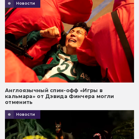
Новости
Англоязычный спин-офф «Игры в
кальмара» от Дэвида Финчера могли
отменить
Новости