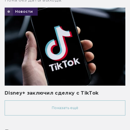
Новости
Disney+ заключил сделку с TikTok
Показать ещё