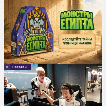
Новости