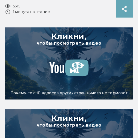
5315
1 минута на чтение
Кликни,
чтобы посмотреть видео
Почему-то с IP адресов других стран ничего не тормозит
Кликни,
чтобы посмотреть видео