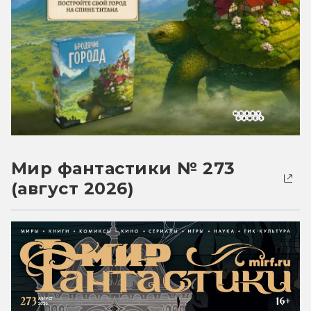
Мир фантастики № 273
(август 2026)