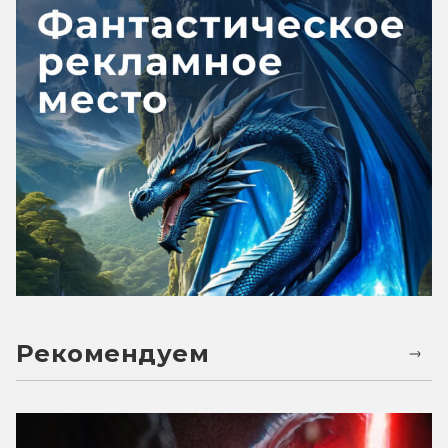
Рекомендуем