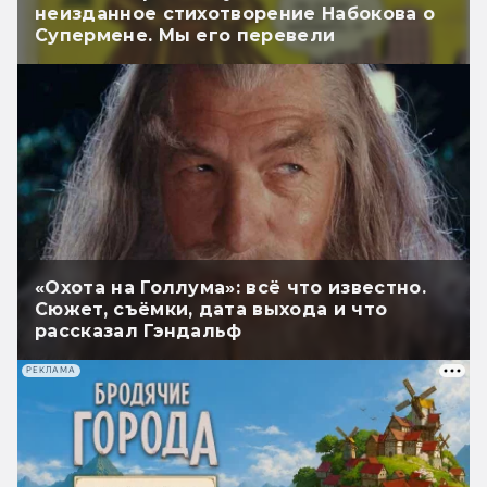
неизданное стихотворение Набокова о
Супермене. Мы его перевели
«Охота на Голлума»: всё что известно.
Сюжет, съёмки, дата выхода и что
рассказал Гэндальф
РЕКЛАМА