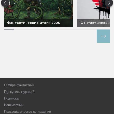
Фантастические итоги 2025
Фантастические 
Все спецпроекты
О Мире фантастики
Где купить журнал?
Подписка
Наш магазин
Пользовательское соглашение