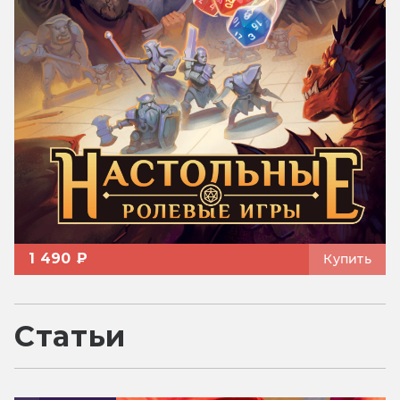
1 490 ₽
Купить
Статьи