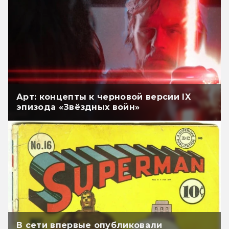
Арт: концепты к черновой версии IX
эпизода «Звёздных войн»
В сети впервые опубликовали