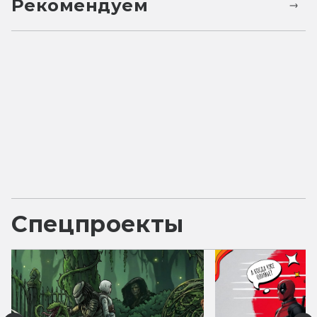
Рекомендуем
Спецпроекты