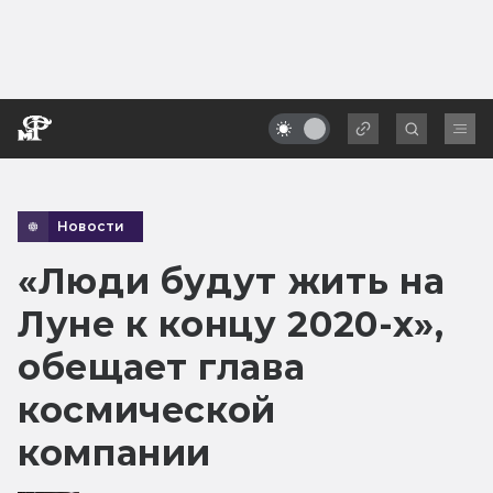
Новости
«Люди будут жить на
Луне к концу 2020-х»,
обещает глава
космической
компании