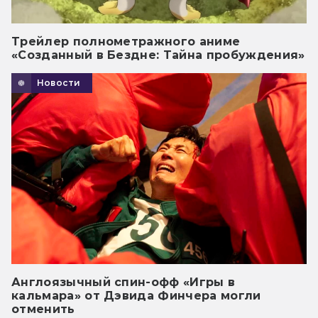
Трейлер полнометражного аниме
«Созданный в Бездне: Тайна пробуждения»
Новости
Англоязычный спин-офф «Игры в
кальмара» от Дэвида Финчера могли
отменить