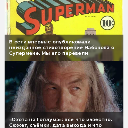
В сети впервые опубликовали
неизданное стихотворение Набокова о
Супермене. Мы его перевели
«Охота на Голлума»: всё что известно.
Сюжет, съёмки, дата выхода и что