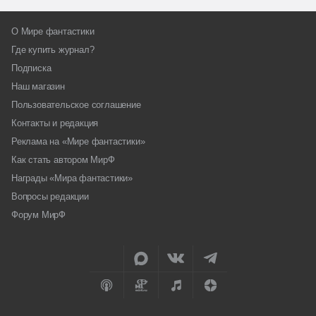
О Мире фантастики
Где купить журнал?
Подписка
Наш магазин
Пользовательское соглашение
Контакты и редакция
Реклама на «Мире фантастики»
Как стать автором МирФ
Награды «Мира фантастики»
Вопросы редакции
Форум МирФ