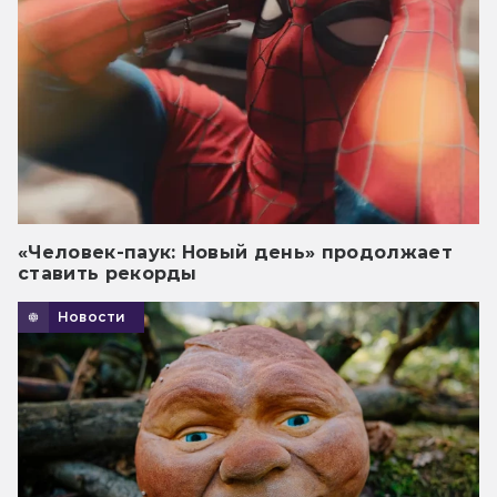
«Человек-паук: Новый день» продолжает
ставить рекорды
Новости