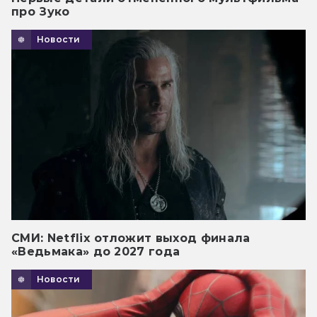
про Зуко
Новости
СМИ: Netflix отложит выход финала
«Ведьмака» до 2027 года
Новости