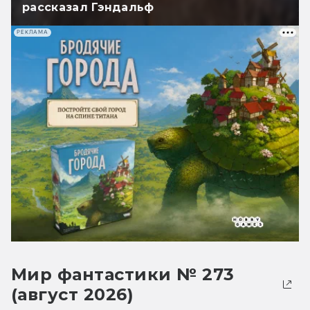
рассказал Гэндальф
РЕКЛАМА
Мир фантастики № 273
(август 2026)