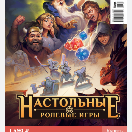
1 490 ₽
Купить