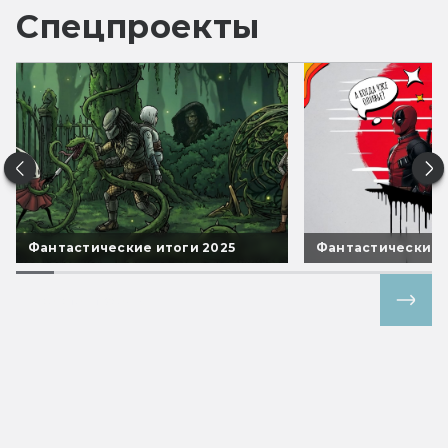
Спецпроекты
Фантастические итоги 2025
Фантастические 
Все спецпроекты