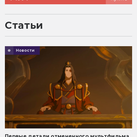
Статьи
Новости
Первые детали отмененного мультфильма