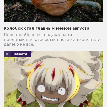
Колобок стал главным мемом августа
Перенос «Человека-паука» ради
продвижения отечественного кино оценили
далеко не все.
Новости