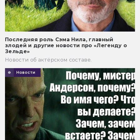
Последняя роль Сэма Нила, главный
злодей и другие новости про «Легенду о
Зельде»
Новости об актёрском составе.
Новости