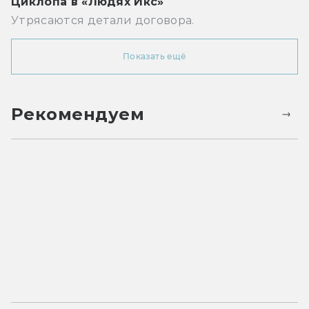
Циклопа в «Людях Икс»
Утрясаются детали договора.
Показать ещё
Рекомендуем