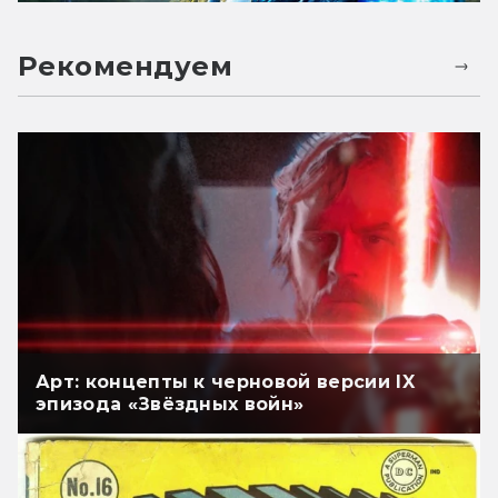
Рекомендуем
Арт: концепты к черновой версии IX
эпизода «Звёздных войн»