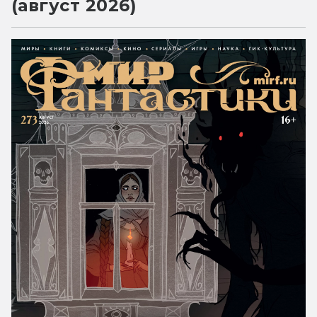
(август 2026)