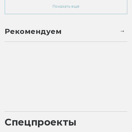
Показать ещё
Рекомендуем
Спецпроекты