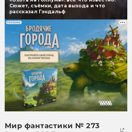
Сюжет, съёмки, дата выхода и что
рассказал Гэндальф
РЕКЛАМА
Мир фантастики № 273