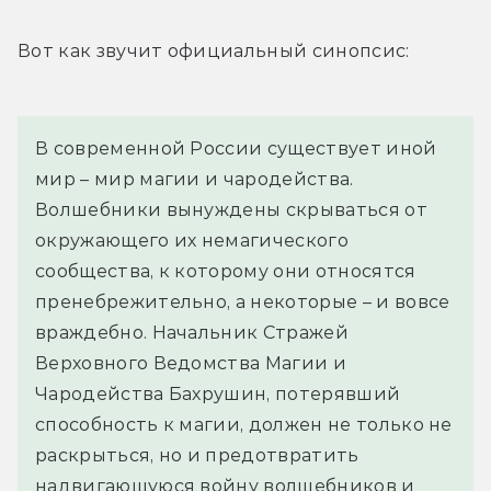
Вот как звучит официальный синопсис:
В современной России существует иной 
мир – мир магии и чародейства. 
Волшебники вынуждены скрываться от 
окружающего их немагического 
сообщества, к которому они относятся 
пренебрежительно, а некоторые – и вовсе 
враждебно. Начальник Стражей 
Верховного Ведомства Магии и 
Чародейства Бахрушин, потерявший 
способность к магии, должен не только не 
раскрыться, но и предотвратить 
надвигающуюся войну волшебников и 