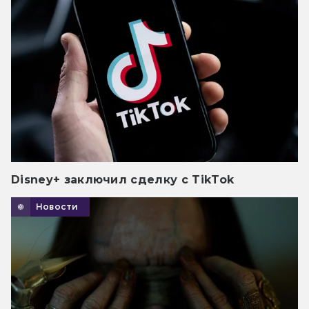
Disney+ заключил сделку с TikTok
Новости