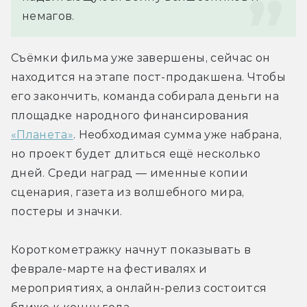
немагов.
Съёмки фильма уже завершены, сейчас он 
находится на этапе пост-продакшена. Чтобы 
его закончить, команда собирала деньги на 
площадке народного финансирования 
«Планета»
. Необходимая сумма уже набрана, 
но проект будет длиться ещё несколько 
дней. Среди наград — именные копии 
сценария, газета из волшебного мира, 
постеры и значки.
Короткометражку начнут показывать в 
феврале-марте на фестивалях и 
мероприятиях, а онлайн-релиз состоится 