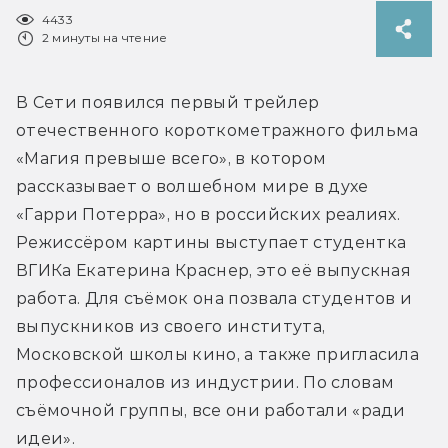
4433
2 минуты на чтение
В Сети появился первый трейлер 
отечественного короткометражного фильма 
«Магия превыше всего», в котором 
рассказывает о волшебном мире в духе 
«Гарри Потерра», но в российских реалиях. 
Режиссёром картины выступает студентка 
ВГИКа Екатерина Краснер, это её выпускная 
работа. Для съёмок она позвала студентов и 
выпускников из своего института, 
Московской школы кино, а также пригласила 
профессионалов из индустрии. По словам 
съёмочной группы, все они работали «ради 
идеи».