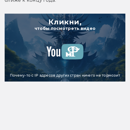
ближе к концу года.
Кликни,
чтобы посмотреть видео
Почему-то с IP адресов других стран ничего не тормозит