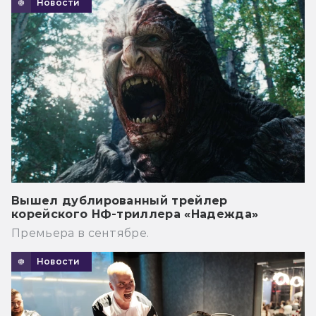
Новости
Вышел дублированный трейлер
корейского НФ-триллера «Надежда»
Премьера в сентябре.
Новости