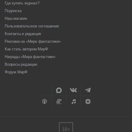
Где купить журнал?
Подписка
Наш магазин
Пользовательское соглашение
Контакты и редакция
Реклама на «Мире фантастики»
Как стать автором МирФ
Награды «Мира фантастики»
Вопросы редакции
Форум МирФ
18+