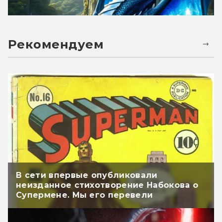
Рекомендуем
В сети впервые опубликовали
неизданное стихотворение Набокова о
Супермене. Мы его перевели