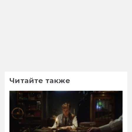
Читайте также