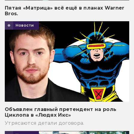
Пятая «Матрица» всё ещё в планах Warner
Bros.
Новости
Объявлен главный претендент на роль
Циклопа в «Людях Икс»
Утрясаются детали договора.