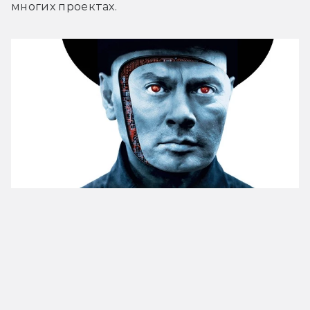
многих проектах.