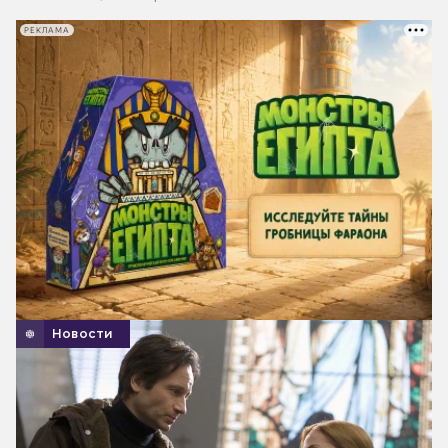
РЕКЛАМА
Новости