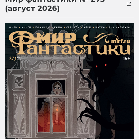
(август 2026)