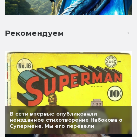
Рекомендуем
В сети впервые опубликовали
неизданное стихотворение Набокова о
Супермене. Мы его перевели