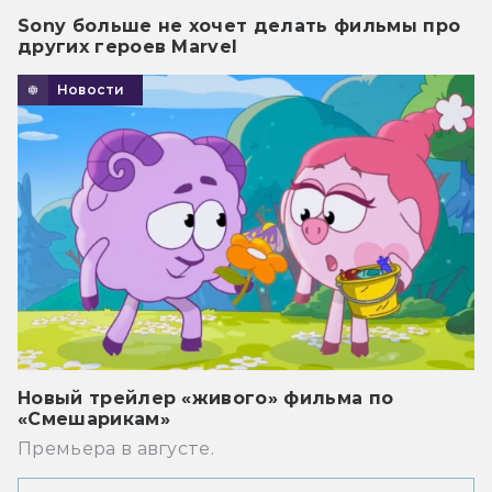
Sony больше не хочет делать фильмы про
других героев Marvel
Новости
Новый трейлер «живого» фильма по
«Смешарикам»
Премьера в августе.