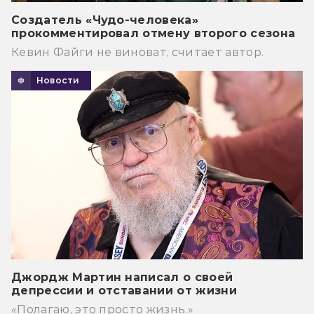
Создатель «Чудо-человека»
прокомментировал отмену второго сезона
Кевин Файги не виноват, считает автор.
Новости
Джордж Мартин написал о своей
депрессии и отставании от жизни
«Полагаю, это просто жизнь.»