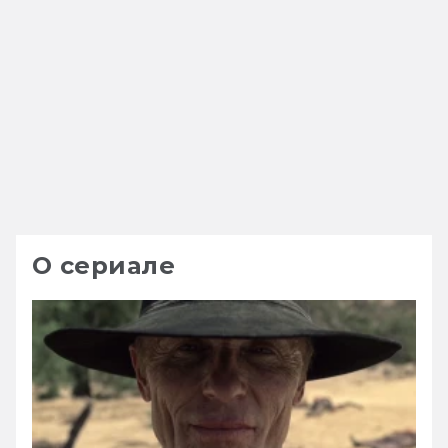
О сериале