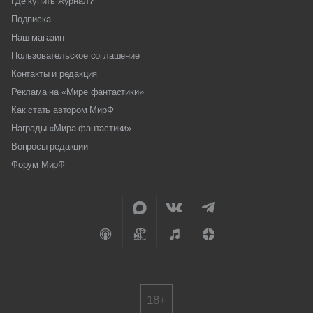
Где купить журнал?
Подписка
Наш магазин
Пользовательское соглашение
Контакты и редакция
Реклама на «Мире фантастики»
Как стать автором МирФ
Награды «Мира фантастики»
Вопросы редакции
Форум МирФ
18+