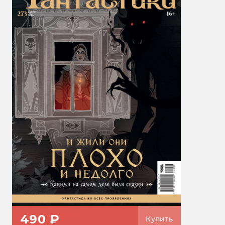
490 ₽
Купить