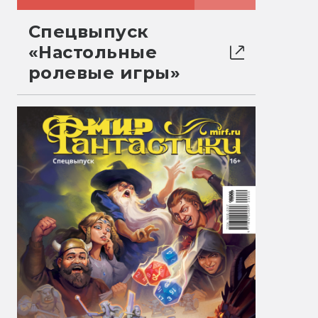
Спецвыпуск
«Настольные
ролевые игры»