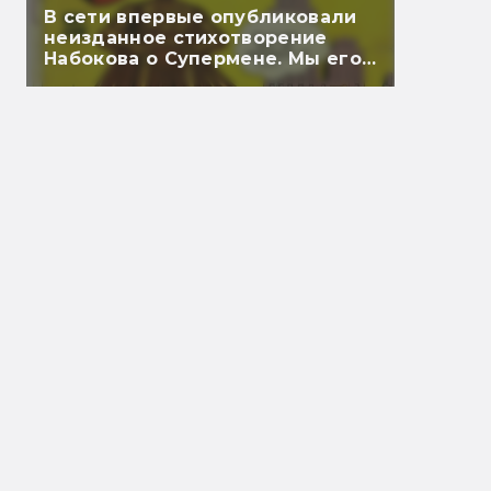
В сети впервые опубликовали
неизданное стихотворение
Набокова о Супермене. Мы его
перевели