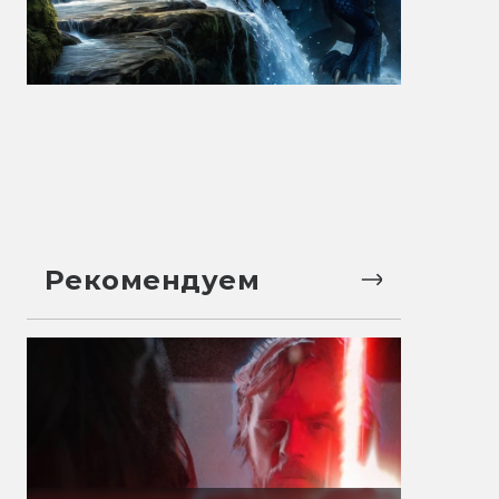
Рекомендуем