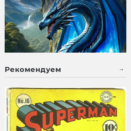
Рекомендуем