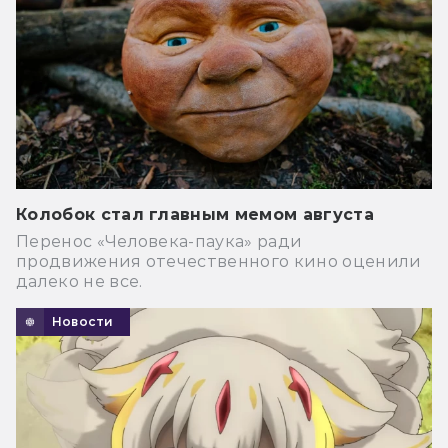
Колобок стал главным мемом августа
Перенос «Человека-паука» ради
продвижения отечественного кино оценили
далеко не все.
Новости