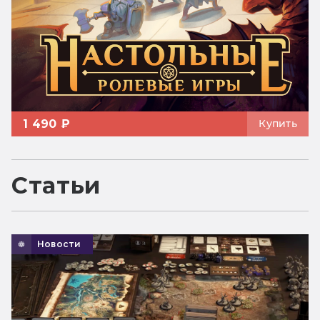
1 490 ₽
Купить
Статьи
Новости