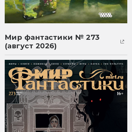
Мир фантастики № 273
(август 2026)