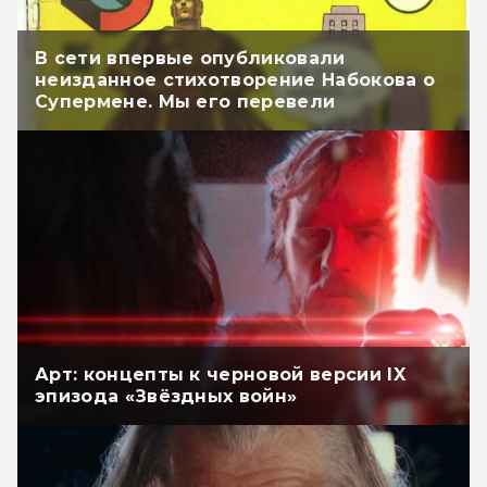
В сети впервые опубликовали
неизданное стихотворение Набокова о
Супермене. Мы его перевели
Арт: концепты к черновой версии IX
эпизода «Звёздных войн»