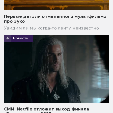
Первые детали отмененного мультфильма
про Зуко
Увидим ли мы когда-то ленту, неизвестно.
Новости
СМИ: Netflix отложит выход финала