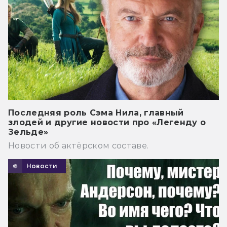
Последняя роль Сэма Нила, главный
злодей и другие новости про «Легенду о
Зельде»
Новости об актёрском составе.
Новости