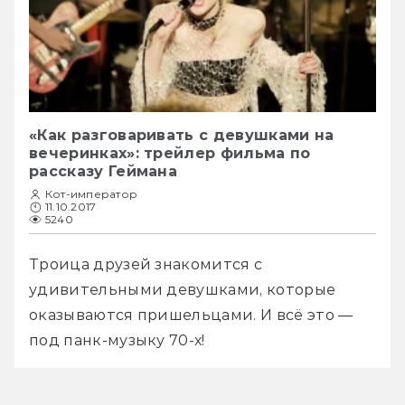
«Как разговаривать с девушками на
вечеринках»: трейлер фильма по
рассказу Геймана
Кот-император
11.10.2017
5240
Троица друзей знакомится с 
удивительными девушками, которые 
оказываются пришельцами. И всё это — 
под панк-музыку 70-х!