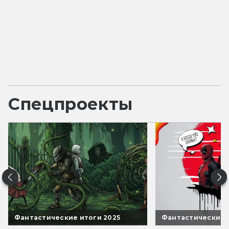
Спецпроекты
Фантастические итоги 2025
Фантастические 