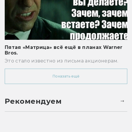
Пятая «Матрица» всё ещё в планах Warner
Bros.
Это стало известно из письма акционерам.
Показать ещё
Рекомендуем