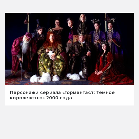
Персонажи сериала «Горменгаст: Тёмное
королевство» 2000 года