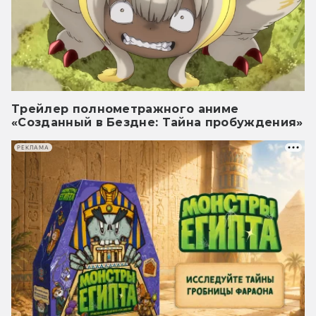
Трейлер полнометражного аниме
«Созданный в Бездне: Тайна пробуждения»
РЕКЛАМА