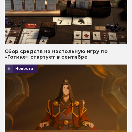
Сбор средств на настольную игру по
«Готике» стартует в сентябре
Новости