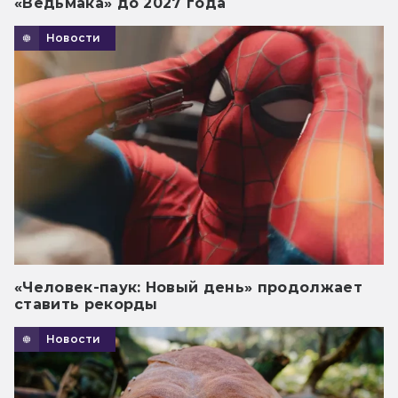
«Ведьмака» до 2027 года
Новости
«Человек-паук: Новый день» продолжает
ставить рекорды
Новости