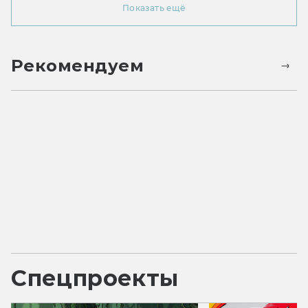
Показать ещё
Рекомендуем
Спецпроекты