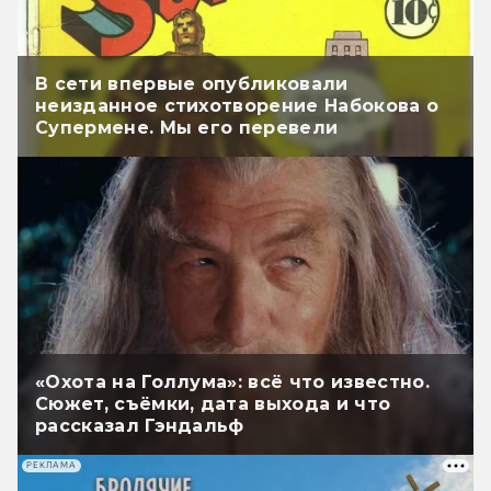
В сети впервые опубликовали
неизданное стихотворение Набокова о
Супермене. Мы его перевели
«Охота на Голлума»: всё что известно.
Сюжет, съёмки, дата выхода и что
рассказал Гэндальф
РЕКЛАМА