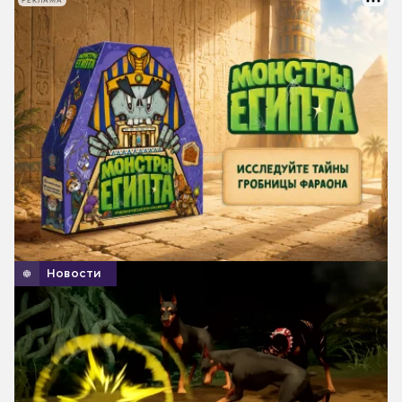
РЕКЛАМА
Новости