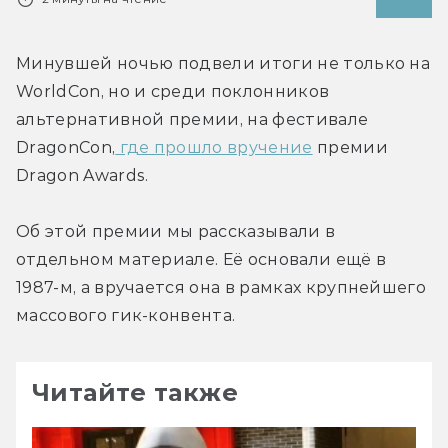
Минувшей ночью подвели итоги не только на 
WorldCon, но и среди поклонников 
альтернативной премии, на фестивале 
DragonCon,
 где прошло вручение
 премии 
Dragon Awards.
Об этой премии мы рассказывали в 
отдельном материале. Её основали ещё в 
1987-м, а вручается она в рамках крупнейшего 
массового гик-конвента.
Читайте также