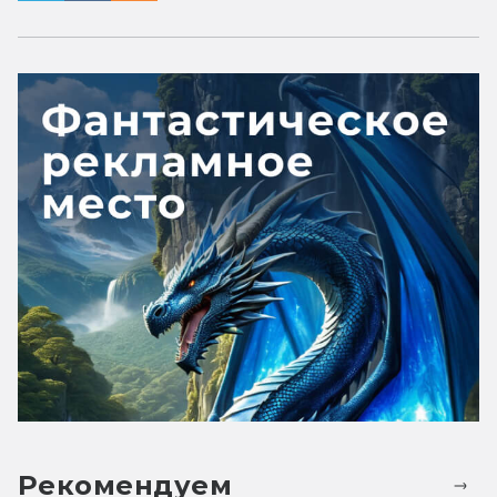
Рекомендуем