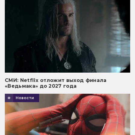
СМИ: Netflix отложит выход финала
«Ведьмака» до 2027 года
Новости