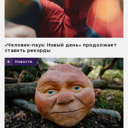
«Человек-паук: Новый день» продолжает
ставить рекорды
Новости