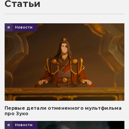
Статьи
Новости
Первые детали отмененного мультфильма
про Зуко
Новости