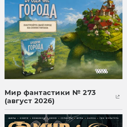
Мир фантастики № 273
(август 2026)