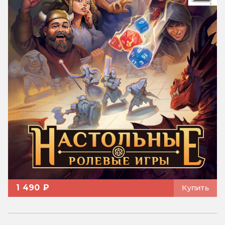
1 490 ₽
Купить