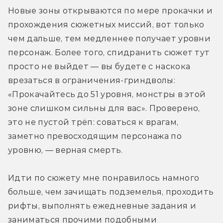
Новые зоны открываются по мере прокачки и 
прохождения сюжетных миссий, вот только 
чем дальше, тем медленнее получает уровни 
персонаж. Более того, спидранить сюжет тут 
просто не выйдет — вы будете с наскока 
врезаться в ограничения-гриндволы: 
«Прокачайтесь до 51 уровня, монстры в этой 
зоне слишком сильны для вас». Проверено, 
это не пустой трёп: соваться к врагам, 
заметно превосходящим персонажа по 
уровню, — верная смерть.
Идти по сюжету мне понравилось намного 
больше, чем зачищать подземелья, проходить 
рифты, выполнять ежедневные задания и 
заниматься прочими подобными 