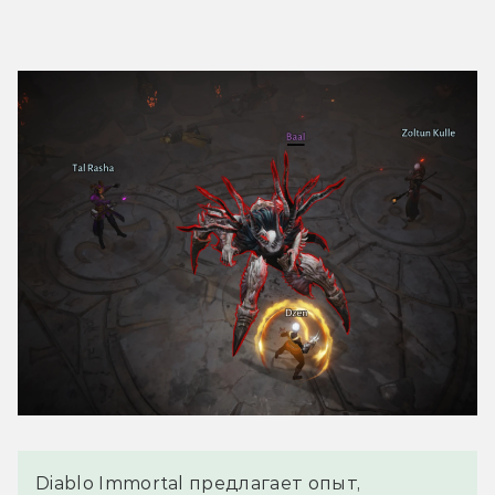
Diablo Immortal предлагает опыт,