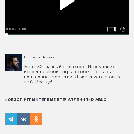
00:00
00:00
Евгений Пекло
Бывший главный редактор «Игромании»,
искренне любит игры, особенно старые
пошаговые стратегии. Даже спустя столько
лет? Всегда!
#
ОБЗОР ИГРЫ
#
ПЕРВЫЕ ВПЕЧАТЛЕНИЯ
#
DIABLO