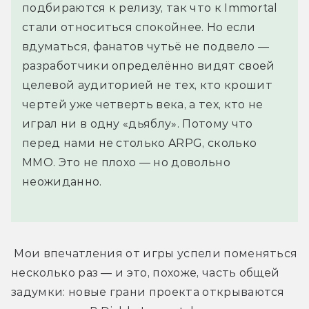
подбираются к релизу, так что к Immortal
стали относиться спокойнее. Но если
вдуматься, фанатов чутьё не подвело —
разработчики определённо видят своей
целевой аудиторией не тех, кто крошит
чертей уже четверть века, а тех, кто не
играл ни в одну «дьяблу». Потому что
перед нами не столько ARPG, сколько
ММО. Это не плохо — но довольно
неожиданно.
 Мои впечатления от игры успели поменяться 
несколько раз — и это, похоже, часть общей 
задумки: новые грани проекта открываются 