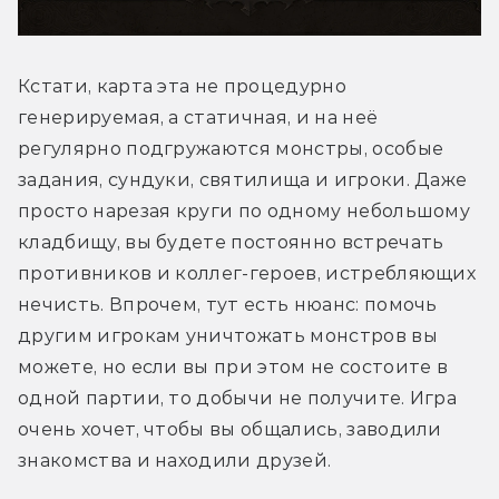
Кстати, карта эта не процедурно 
генерируемая, а статичная, и на неё 
регулярно подгружаются монстры, особые 
задания, сундуки, святилища и игроки. Даже 
просто нарезая круги по одному небольшому 
кладбищу, вы будете постоянно встречать 
противников и коллег-героев, истребляющих 
нечисть. Впрочем, тут есть нюанс: помочь 
другим игрокам уничтожать монстров вы 
можете, но если вы при этом не состоите в 
одной партии, то добычи не получите. Игра 
очень хочет, чтобы вы общались, заводили 
знакомства и находили друзей.