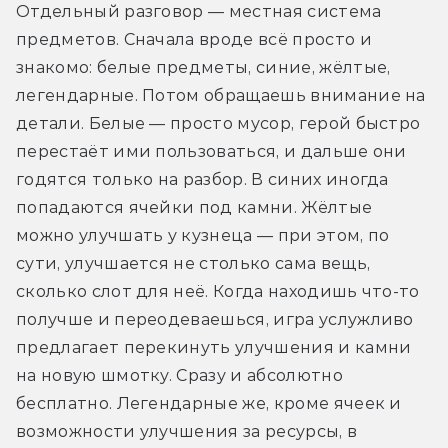
Отдельный разговор — местная система 
предметов. Сначала вроде всё просто и 
знакомо: белые предметы, синие, жёлтые, 
легендарные. Потом обращаешь внимание на 
детали. Белые — просто мусор, герой быстро 
перестаёт ими пользоваться, и дальше они 
годятся только на разбор. В синих иногда 
попадаются ячейки под камни. Жёлтые 
можно улучшать у кузнеца — при этом, по 
сути, улучшается не столько сама вещь, 
сколько слот для неё. Когда находишь что-то 
получше и переодеваешься, игра услужливо 
предлагает перекинуть улучшения и камни 
на новую шмотку. Сразу и абсолютно 
бесплатно. Легендарные же, кроме ячеек и 
возможности улучшения за ресурсы, в 