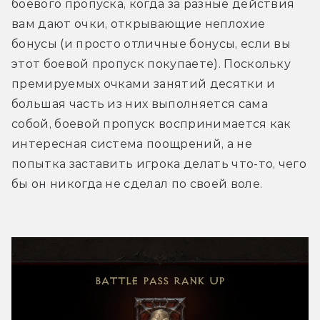
боевого пропуска, когда за разные действия 
вам дают очки, открывающие неплохие 
бонусы (и просто отличные бонусы, если вы 
этот боевой пропуск покупаете). Поскольку 
премируемых очками занятий десятки и 
большая часть из них выполняется сама 
собой, боевой пропуск воспринимается как 
интересная система поощрений, а не 
попытка заставить игрока делать что-то, чего 
бы он никогда не сделал по своей воле.