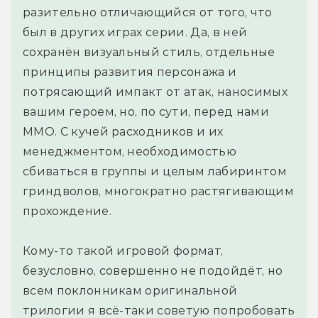
разительно отличающийся от того, что
был в других играх серии. Да, в ней
сохранён визуальный стиль, отдельные
принципы развития персонажа и
потрясающий импакт от атак, наносимых
вашим героем, но, по сути, перед нами
ММО. С кучей расходников и их
менеджментом, необходимостью
сбиваться в группы и целым лабиринтом
гриндволов, многократно растягивающим
прохождение.
Кому-то такой игровой формат,
безусловно, совершенно не подойдёт, но
всем поклонникам оригинальной
трилогии я всё-таки советую попробовать