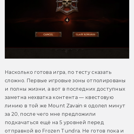
Насколько готова игра, по тесту сказать 
сложно. Первые игровые зоны отполированы 
и полны жизни, а вот в последних доступных 
заметна нехватка контента — квестовую 
линию в той же Mount Zavain я одолел минут 
за 20, после чего мне предложили 
подкачаться ещё на 5 уровней перед 
отправкой во Frozen Tundra. Не готов пока и 