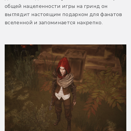
общей нацеленности игры на гринд он 
выглядит настоящим подарком для фанатов 
вселенной и запоминается накрепко.