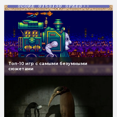
Топ-10 игр с самыми безумными
сюжетами