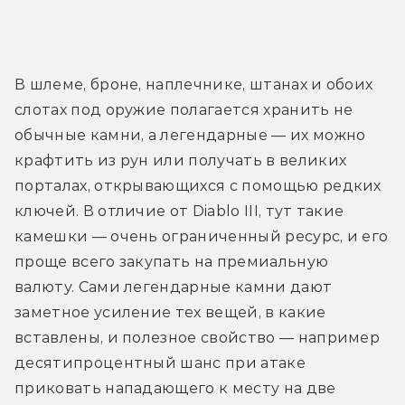
В шлеме, броне, наплечнике, штанах и обоих 
слотах под оружие полагается хранить не 
обычные камни, а легендарные — их можно 
крафтить из рун или получать в великих 
порталах, открывающихся с помощью редких 
ключей. В отличие от Diablo III, тут такие 
камешки — очень ограниченный ресурс, и его 
проще всего закупать на премиальную 
валюту. Сами легендарные камни дают 
заметное усиление тех вещей, в какие 
вставлены, и полезное свойство — например 
десятипроцентный шанс при атаке 
приковать нападающего к месту на две 