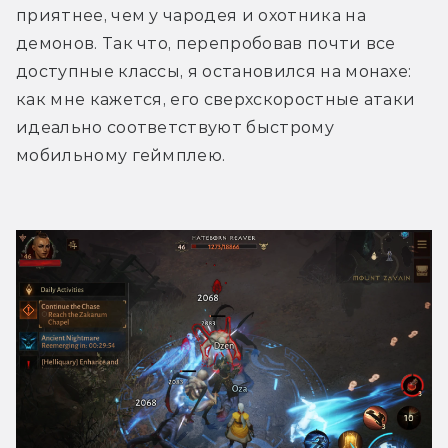
приятнее, чем у чародея и охотника на 
демонов. Так что, перепробовав почти все 
доступные классы, я остановился на монахе: 
как мне кажется, его сверхскоростные атаки 
идеально соответствуют быстрому 
мобильному геймплею.