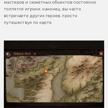
мастеров и сюжетных объектов постоянно 
толпятся игроки; наконец, вы часто 
встречаете других героев, просто 
путешествуя по карте.