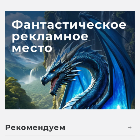
Рекомендуем