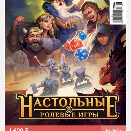
1 490 ₽
Купить