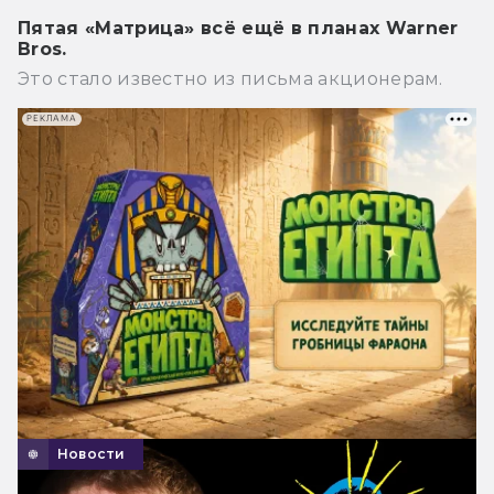
Пятая «Матрица» всё ещё в планах Warner
Bros.
Это стало известно из письма акционерам.
РЕКЛАМА
Новости