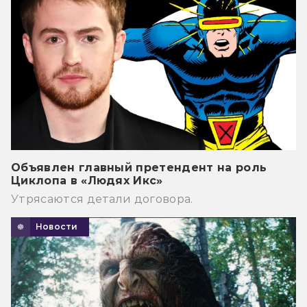
Объявлен главный претендент на роль
Циклопа в «Людях Икс»
Утрясаются детали договора.
Новости