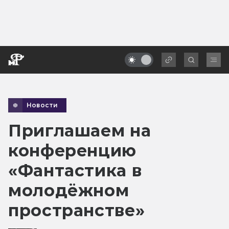
Новости
Приглашаем на
конференцию
«Фантастика в
молодёжном
пространстве»