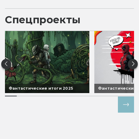
Спецпроекты
Фантастические итоги 2025
Фантастические 
Все спецпроекты