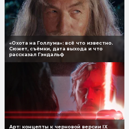
«Охота на Голлума»: всё что известно.
Сюжет, съёмки, дата выхода и что
рассказал Гэндальф
Арт: концепты к черновой версии IX