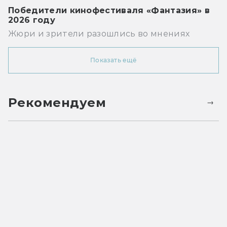
Победители кинофестиваля «Фантазия» в
2026 году
Жюри и зрители разошлись во мнениях
Показать ещё
Рекомендуем