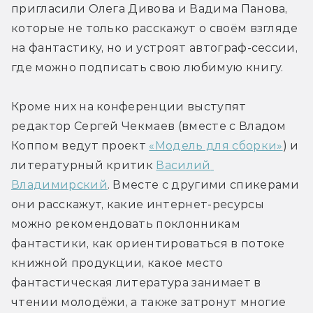
пригласили Олега Дивова и Вадима Панова, 
которые не только расскажут о своём взгляде 
на фантастику, но и устроят автограф-сессии, 
где можно подписать свою любимую книгу.
Кроме них на конференции выступят 
редактор Сергей Чекмаев (вместе с Владом 
Коппом ведут проект 
«Модель для сборки»
) и 
литературный критик 
Василий 
Владимирский
. Вместе с другими спикерами 
они расскажут, какие интернет-ресурсы 
можно рекомендовать поклонникам 
фантастики, как ориентироваться в потоке 
книжной продукции, какое место 
фантастическая литература занимает в 
чтении молодёжи, а также затронут многие 