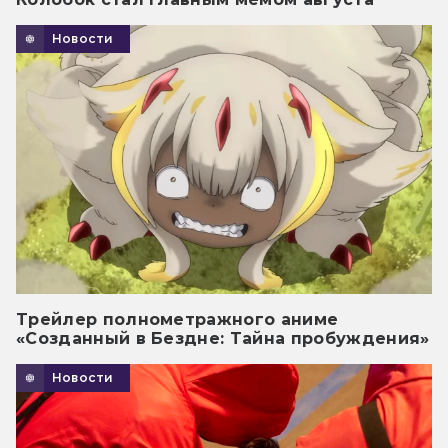
Новости
Трейлер полнометражного аниме
«Созданный в Бездне: Тайна пробуждения»
Новости