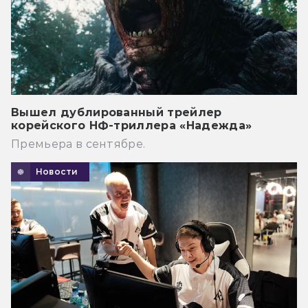
Вышел дублированный трейлер
корейского НФ-триллера «Надежда»
Премьера в сентябре.
Новости