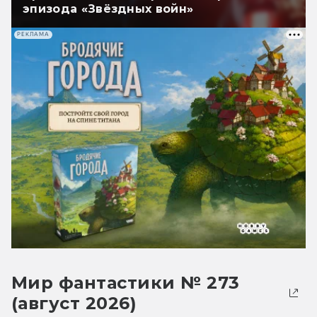
эпизода «Звёздных войн»
РЕКЛАМА
Мир фантастики № 273
(август 2026)