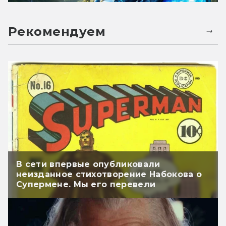
Рекомендуем
В сети впервые опубликовали
неизданное стихотворение Набокова о
Супермене. Мы его перевели