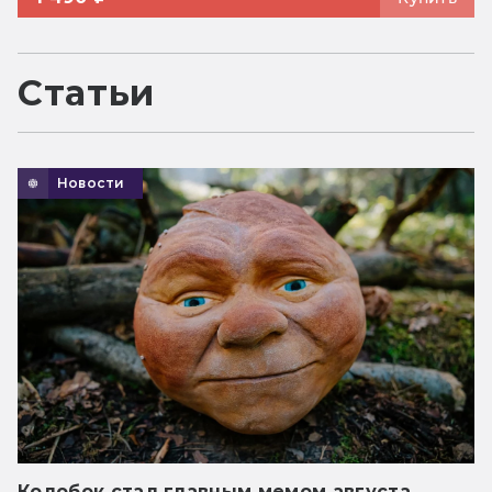
Статьи
Новости
Колобок стал главным мемом августа