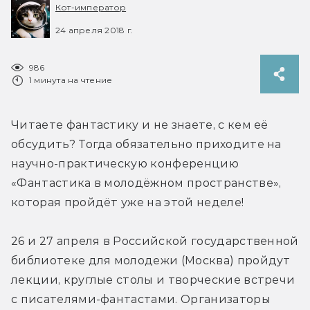
Кот-император
24 апреля 2018 г.
986
1 минута на чтение
Читаете фантастику и не знаете, с кем её 
обсудить? Тогда обязательно приходите на 
научно-практическую конференцию 
«Фантастика в молодёжном пространстве», 
которая пройдёт уже на этой неделе!
26 и 27 апреля в Российской государственной 
библиотеке для молодежи (Москва) пройдут 
лекции, круглые столы и творческие встречи 
с писателями-фантастами. Организаторы 