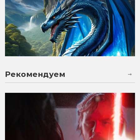
Рекомендуем