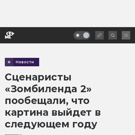
Новости
Сценаристы
«Зомбиленда 2»
пообещали, что
картина выйдет в
следующем году