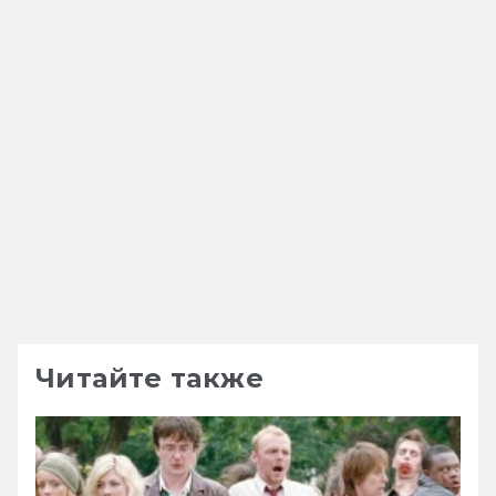
Читайте также