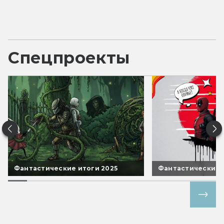
Спецпроекты
Фантастические итоги 2025
Фантастические 
Все спецпроекты