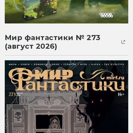
Мир фантастики № 273
(август 2026)