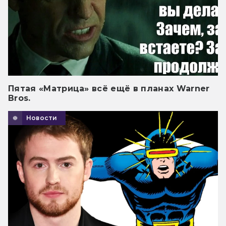
Пятая «Матрица» всё ещё в планах Warner
Bros.
Новости