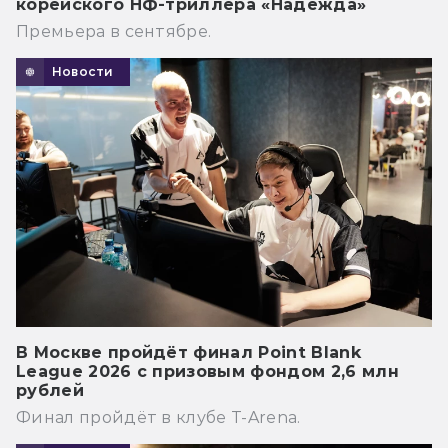
корейского НФ-триллера «Надежда»
Премьера в сентябре.
Новости
В Москве пройдёт финал Point Blank
League 2026 с призовым фондом 2,6 млн
рублей
Финал пройдёт в клубе T-Arena.