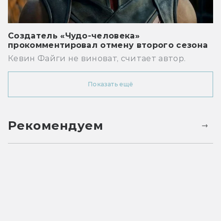
Создатель «Чудо-человека»
прокомментировал отмену второго сезона
Кевин Файги не виноват, считает автор.
Показать ещё
Рекомендуем