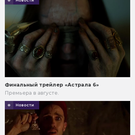
Новости
Финальный трейлер «Астрала 6»
Премьера в августе.
Новости