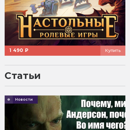
1 490 ₽
Купить
Статьи
Новости