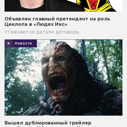
Объявлен главный претендент на роль
Циклопа в «Людях Икс»
Утрясаются детали договора.
Новости
Вышел дублированный трейлер