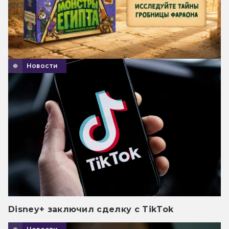
Новости
Disney+ заключил сделку с TikTok