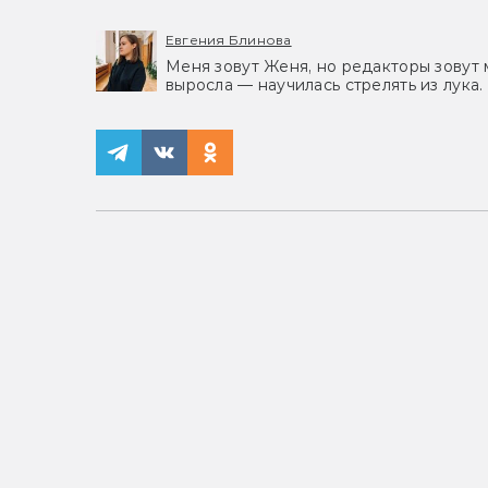
Евгения Блинова
Меня зовут Женя, но редакторы зовут 
выросла — научилась стрелять из лука.