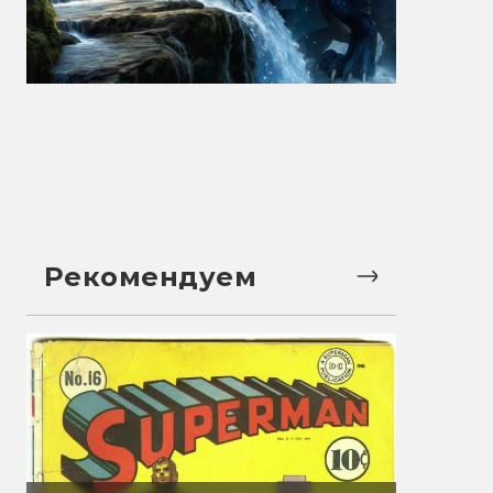
Рекомендуем