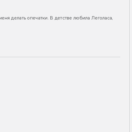
меня делать опечатки. В детстве любила Леголаса,