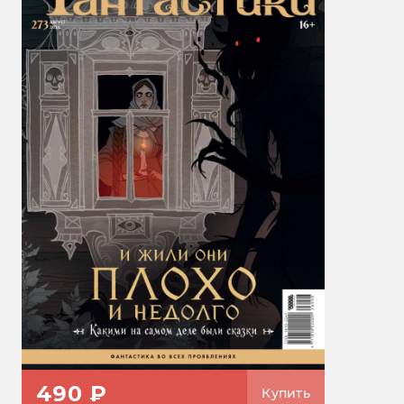
490 ₽
Купить