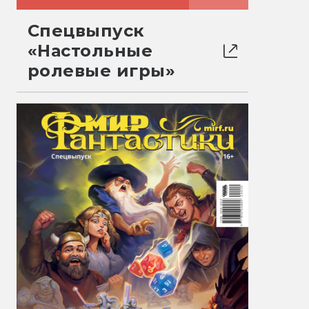
Спецвыпуск
«Настольные
ролевые игры»