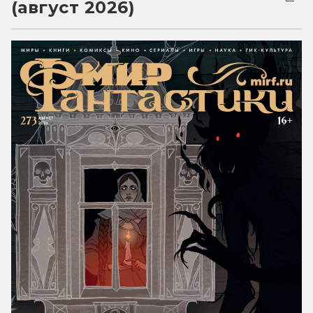
(август 2026)