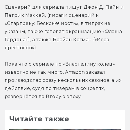
Сценарий для сериала пишут Джон Д. Пейн и 
Патрик Маккей, (писали сценарий к 
«Стартреку: Бесконечность», в титрах не 
указаны, также готовят экранизацию «Флэша 
Гордона»), а также Брайан Когман («Игра 
престолов»).
Пока что о сериале по «Властелину колец» 
известно не так много. Amazon заказал 
производство сразу нескольких сезонов, а их 
действие, судя по тизерам в соцсетях, 
развернётся во Вторую эпоху.
Читайте также