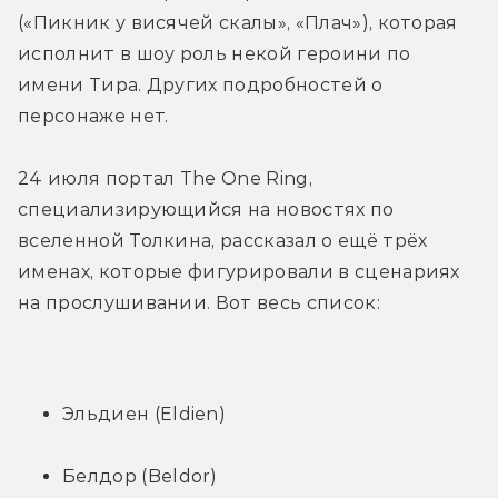
(«Пикник у висячей скалы», «Плач»), которая 
исполнит в шоу роль некой героини по 
имени Тира. Других подробностей о 
персонаже нет.
24 июля портал The One Ring, 
специализирующийся на новостях по 
вселенной Толкина, рассказал о ещё трёх 
именах, которые фигурировали в сценариях 
на прослушивании. Вот весь список:
Эльдиен (Eldien)
Белдор (Beldor)