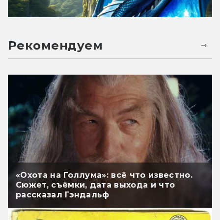
Рекомендуем
«Охота на Голлума»: всё что известно.
Сюжет, съёмки, дата выхода и что
рассказал Гэндальф