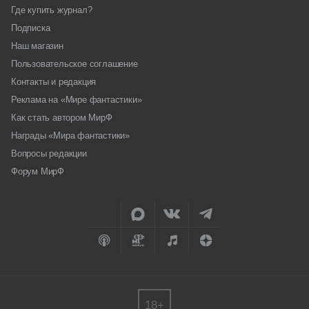
Где купить журнал?
Подписка
Наш магазин
Пользовательское соглашение
Контакты и редакция
Реклама на «Мире фантастики»
Как стать автором МирФ
Награды «Мира фантастики»
Вопросы редакции
Форум МирФ
18+