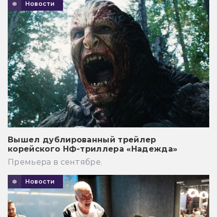
Новости
Вышел дублированный трейлер
корейского НФ-триллера «Надежда»
Премьера в сентябре.
Новости