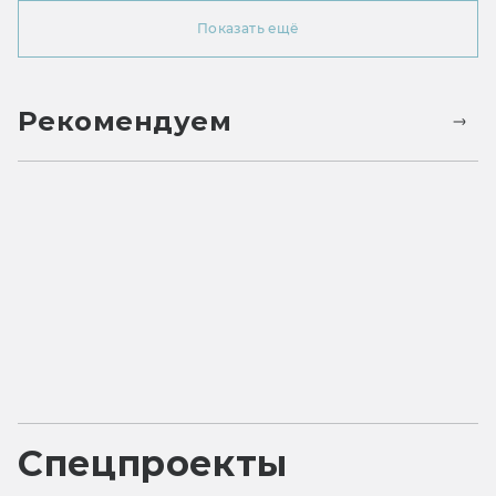
Показать ещё
Рекомендуем
Спецпроекты