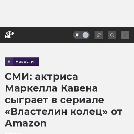
Новости
СМИ: актриса
Маркелла Кавена
сыграет в сериале
«Властелин колец» от
Amazon