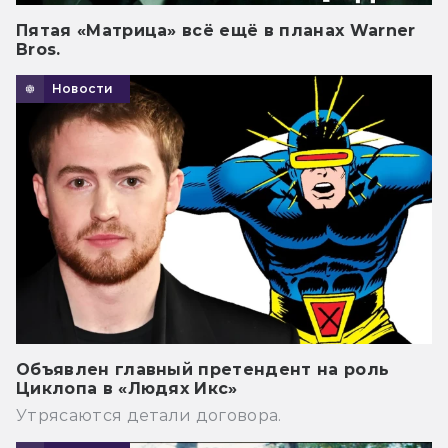
Пятая «Матрица» всё ещё в планах Warner
Bros.
Новости
Объявлен главный претендент на роль
Циклопа в «Людях Икс»
Утрясаются детали договора.