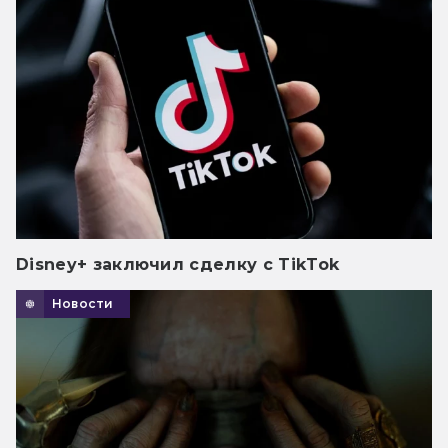
Disney+ заключил сделку с TikTok
Новости