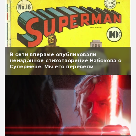
В сети впервые опубликовали
неизданное стихотворение Набокова о
Супермене. Мы его перевели