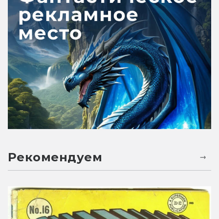
Рекомендуем