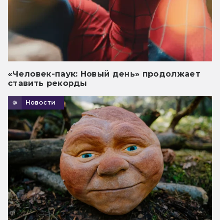
«Человек-паук: Новый день» продолжает
ставить рекорды
Новости