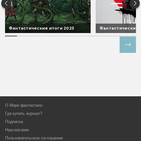
Фантастические итоги 2025
Фантастические 
Все спецпроекты
О Мире фантастики
Где купить журнал?
Подписка
Наш магазин
Пользовательское соглашение