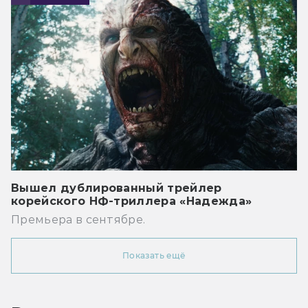
Вышел дублированный трейлер
корейского НФ-триллера «Надежда»
Премьера в сентябре.
Показать ещё