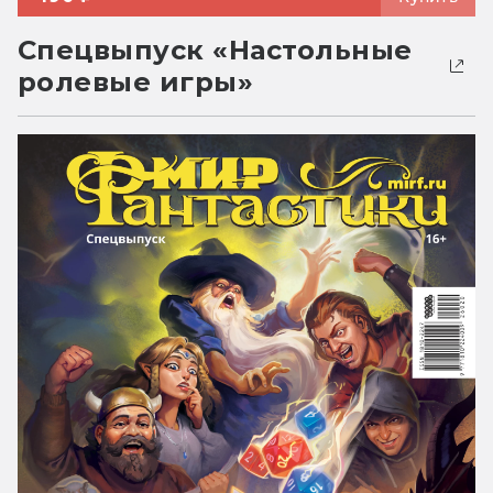
Спецвыпуск «Настольные
ролевые игры»