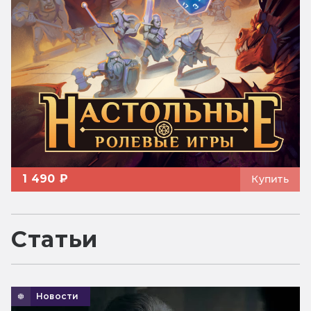
1 490 ₽
Купить
Статьи
Новости