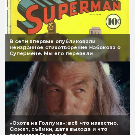
В сети впервые опубликовали
неизданное стихотворение Набокова о
Супермене. Мы его перевели
«Охота на Голлума»: всё что известно.
Сюжет, съёмки, дата выхода и что