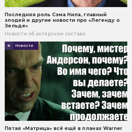
Последняя роль Сэма Нила, главный
злодей и другие новости про «Легенду о
Зельде»
Новости об актёрском составе.
Новости
Пятая «Матрица» всё ещё в планах Warner