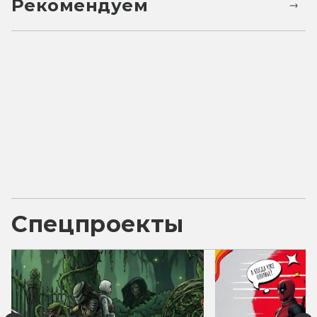
Рекомендуем
Спецпроекты