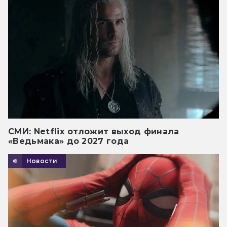
СМИ: Netflix отложит выход финала
«Ведьмака» до 2027 года
Новости