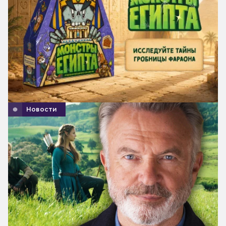
Новости