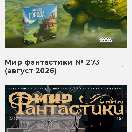
Мир фантастики № 273
(август 2026)