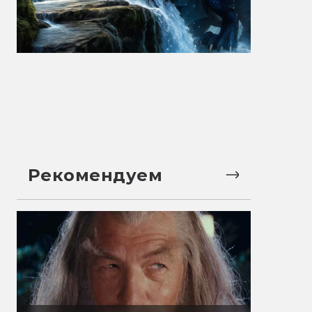
Рекомендуем