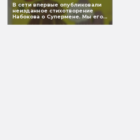
В сети впервые опубликовали
неизданное стихотворение
Набокова о Супермене. Мы его
перевели