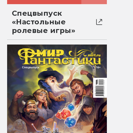
Спецвыпуск
«Настольные
ролевые игры»