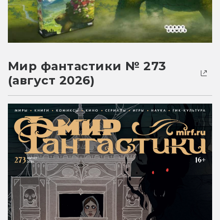
Мир фантастики № 273
(август 2026)