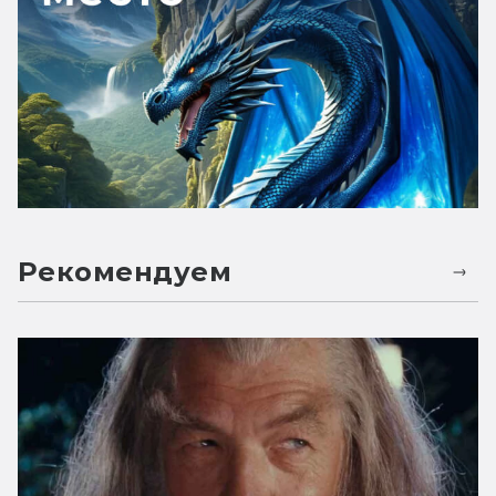
Рекомендуем