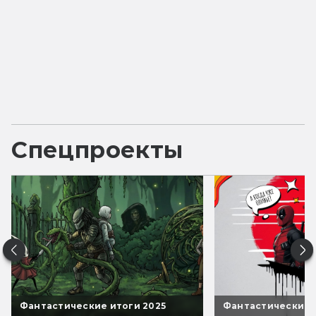
Спецпроекты
Фантастические итоги 2025
Фантастические 