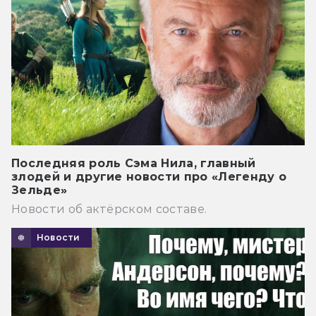
Последняя роль Сэма Нила, главный
злодей и другие новости про «Легенду о
Зельде»
Новости об актёрском составе.
Новости