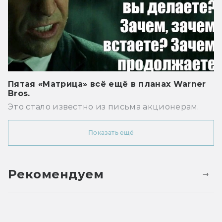
Пятая «Матрица» всё ещё в планах Warner
Bros.
Это стало известно из письма акционерам.
Показать ещё
Рекомендуем