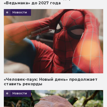
«Ведьмака» до 2027 года
Новости
«Человек-паук: Новый день» продолжает
ставить рекорды
Новости