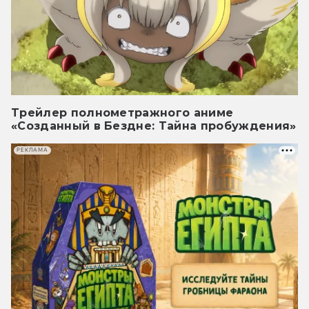
Трейлер полнометражного аниме
«Созданный в Бездне: Тайна пробуждения»
РЕКЛАМА