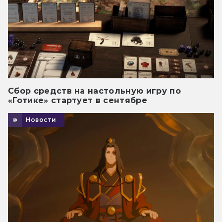
Сбор средств на настольную игру по
«Готике» стартует в сентябре
Новости