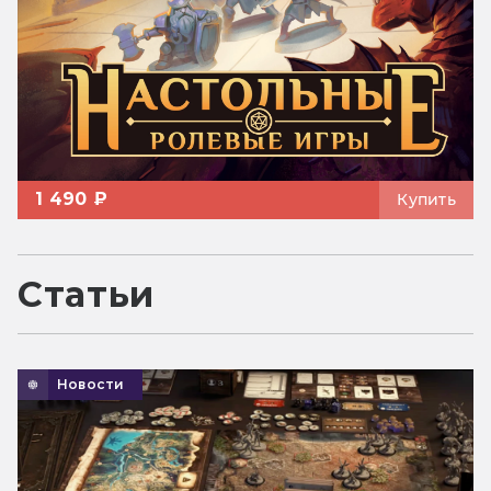
1 490 ₽
Купить
Статьи
Новости