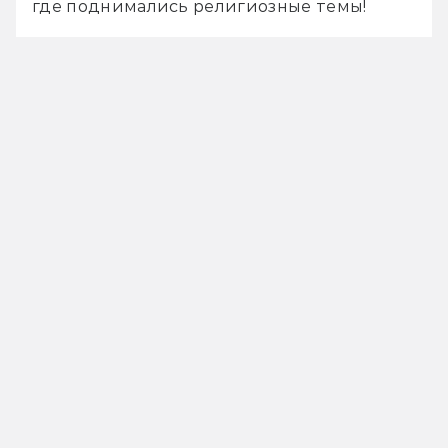
где поднимались религиозные темы!