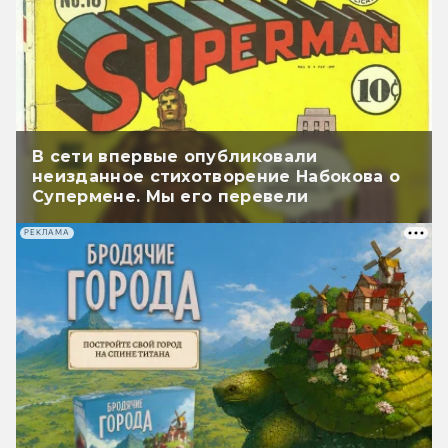
В сети впервые опубликовали
неизданное стихотворение Набокова о
Супермене. Мы его перевели
РЕКЛАМА