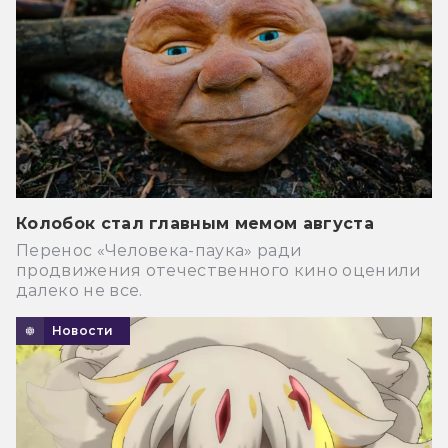
Колобок стал главным мемом августа
Перенос «Человека-паука» ради
продвижения отечественного кино оценили
далеко не все.
Новости