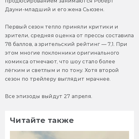
продюсированием занимаются Роберт 
Дауни-младший и его жена Сьюзен.
Первый сезон тепло приняли критики и 
зрители, средняя оценка от прессы составила 
78 баллов, а зрительский рейтинг — 7,1. При 
этом многие поклонники оригинального 
комикса отмечают, что шоу стало более 
лёгким и светлым и по тону. Хотя второй 
сезон по трейлеру выглядит мрачнее.
Все эпизоды выйдут 27 апреля.
Читайте также