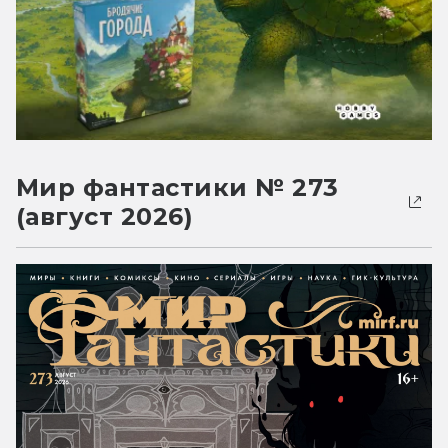
Мир фантастики № 273
(август 2026)