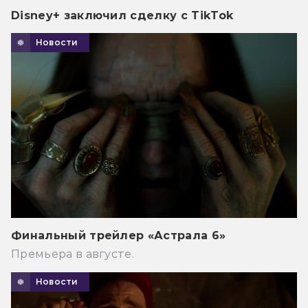
Disney+ заключил сделку с TikTok
Новости
Финальный трейлер «Астрала 6»
Премьера в августе.
Новости