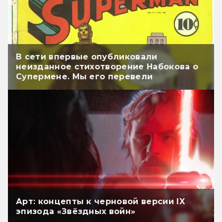
В сети впервые опубликовали
неизданное стихотворение Набокова о
Супермене. Мы его перевели
Арт: концепты к черновой версии IX
эпизода «Звёздных войн»