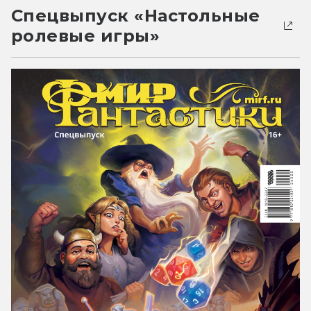
Спецвыпуск «Настольные
ролевые игры»