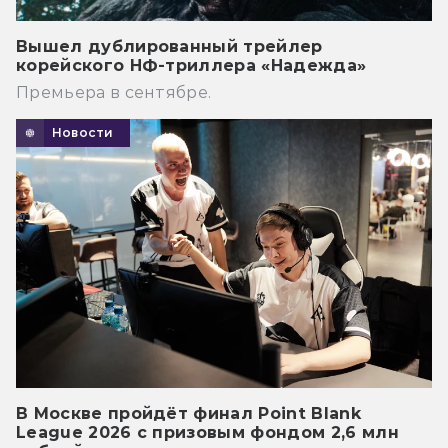
Вышел дублированный трейлер
корейского НФ-триллера «Надежда»
Премьера в сентябре.
Новости
В Москве пройдёт финал Point Blank
League 2026 с призовым фондом 2,6 млн