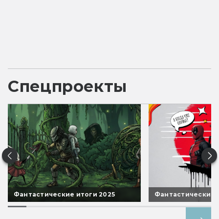
Спецпроекты
Фантастические итоги 2025
Фантастические 