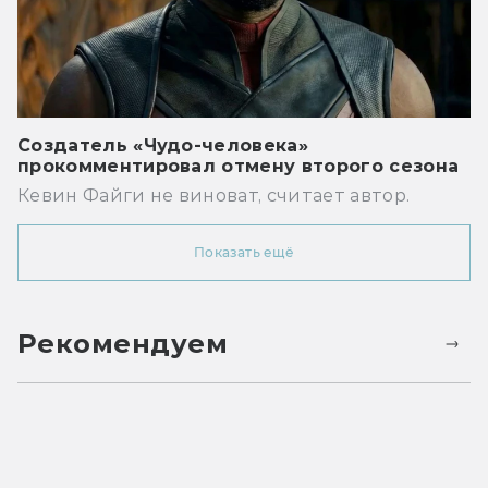
Создатель «Чудо-человека»
прокомментировал отмену второго сезона
Кевин Файги не виноват, считает автор.
Показать ещё
Рекомендуем