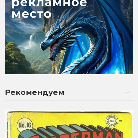
Рекомендуем