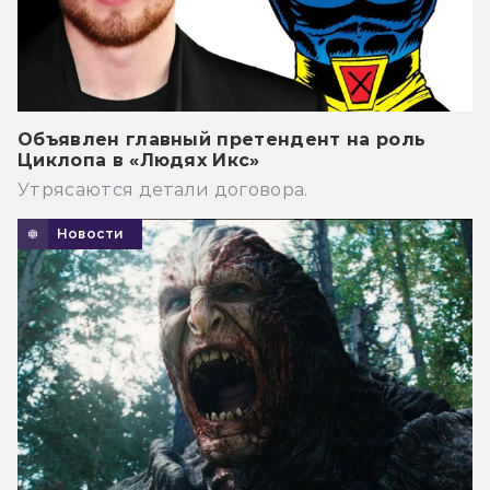
Объявлен главный претендент на роль
Циклопа в «Людях Икс»
Утрясаются детали договора.
Новости