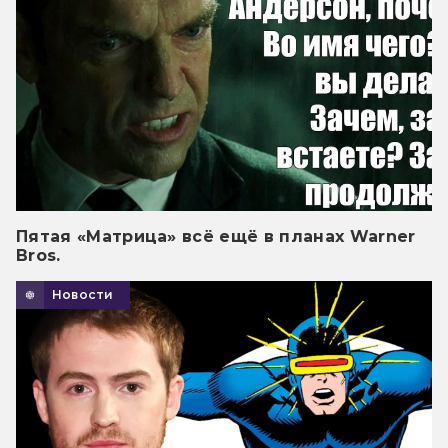
Пятая «Матрица» всё ещё в планах Warner
Bros.
Новости