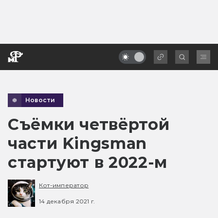
Новости
Съёмки четвёртой
части Kingsman
стартуют в 2022-м
Кот-император
14 декабря 2021 г.