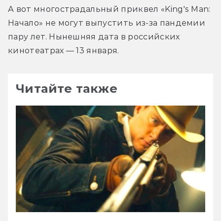
А вот многострадальный приквел «King's Man: 
Начало» не могут выпустить из-за пандемии 
пару лет. Нынешняя дата в российских 
кинотеатрах — 13 января.
Читайте также