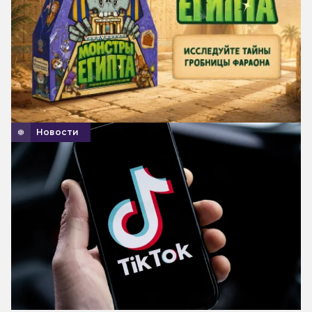
Новости