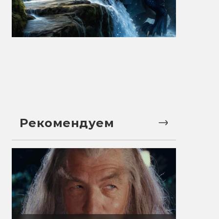
Рекомендуем