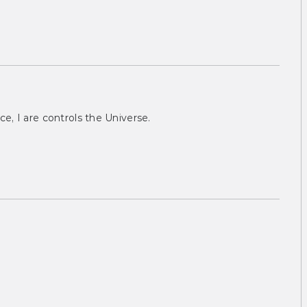
ce, I are controls the Universe.