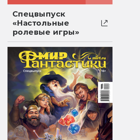
Спецвыпуск
«Настольные
ролевые игры»