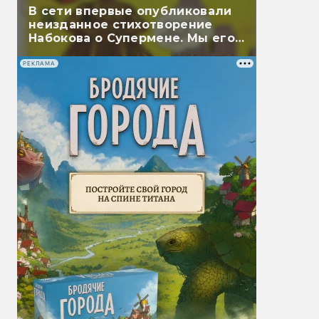
В сети впервые опубликовали
неизданное стихотворение
Набокова о Супермене. Мы его
перевели
РЕКЛАМА