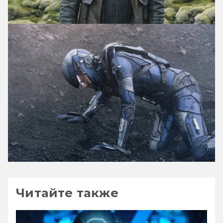
Читайте также