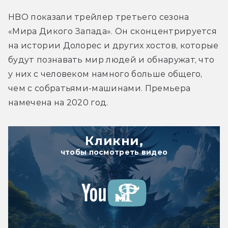
HBO показали трейлер третьего сезона 
«Мира Дикого Запада». Он сконцентрируется 
на истории Долорес и других хостов, которые 
будут познавать мир людей и обнаружат, что 
у них с человеком намного больше общего, 
чем с собратьями-машинами. Премьера 
намечена на 2020 год.
Кликни,
чтобы посмотреть видео