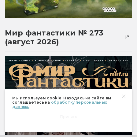
Мир фантастики № 273
(август 2026)
Мы используем cookie. Находясь на сайте вы
соглашаетесь на
обработку персональных
данных.
Принять