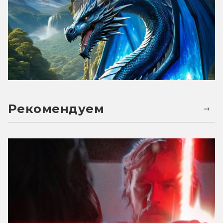
Рекомендуем