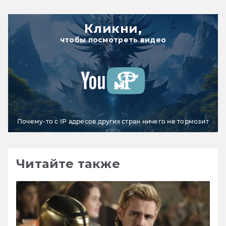
Кликни,
чтобы посмотреть видео
Почему-то с IP адресов других стран ничего не тормозит
Читайте также