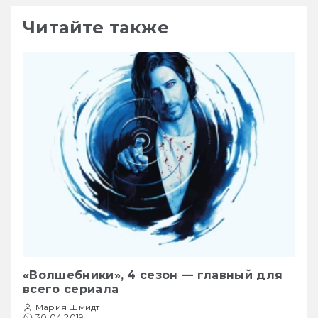
Читайте также
«Волшебники», 4 сезон — главный для
всего сериала
Мария Шмидт
30.04.2019