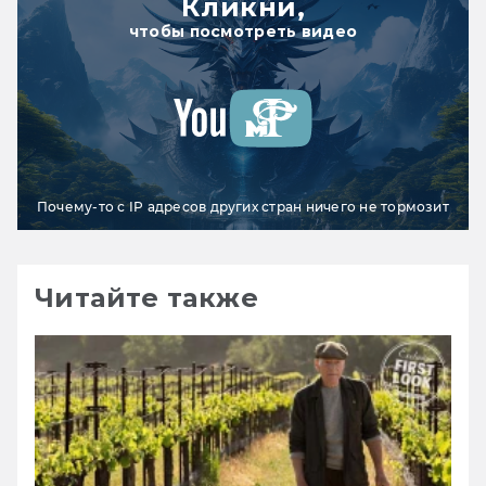
Кликни,
чтобы посмотреть видео
Почему-то с IP адресов других стран ничего не тормозит
Читайте также