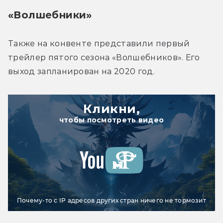
«Волшебники»
Также на конвенте представили первый 
трейлер пятого сезона «Волшебников». Его 
выход запланирован на 2020 год.
Кликни,
чтобы посмотреть видео
Почему-то с IP адресов других стран ничего не тормозит