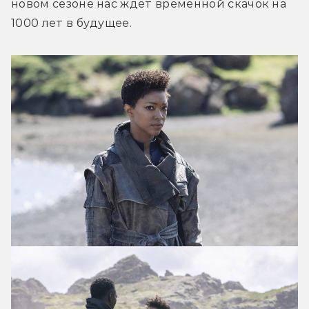
новом сезоне нас ждёт временной скачок на 
1000 лет в будущее.