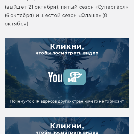
(выйдет 21 октября), пятый сезон «Супергёрл» 
(6 октября) и шестой сезон «Флэша» (8 
октября).
Кликни,
чтобы посмотреть видео
Почему-то с IP адресов других стран ничего не тормозит
Кликни,
чтобы посмотреть видео