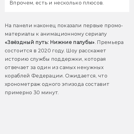
Впрочем, есть и несколько плюсов.
На панели наконец показали первые промо-
материалы к анимационному сериалу 
«Звёздный путь: Нижние палубы»
. Премьера 
состоится в 2020 году. Шоу расскажет 
историю службы поддержки, которая 
отвечает за один из самых ненужных 
кораблей Федерации. Ожидается, что 
хронометраж одного эпизода составит 
примерно 30 минут.