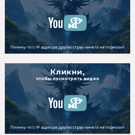
Почему-то с IP адресов других стран ничего не тормозит
Кликни,
чтобы посмотреть видео
Почему-то с IP адресов других стран ничего не тормозит