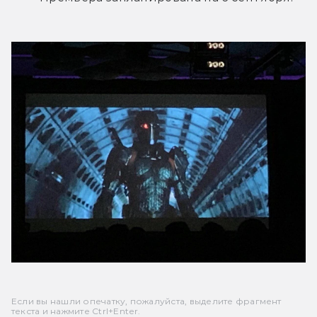
Если вы нашли опечатку, пожалуйста, выделите фрагмент
текста и нажмите Ctrl+Enter.