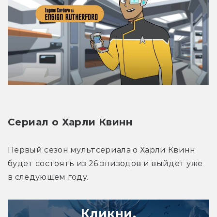
Сериал о Харли Квинн
Первый сезон мультсериала о Харли Квинн 
будет состоять из 26 эпизодов и выйдет уже 
в следующем году.
Кликни,