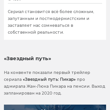
Сериал становится всё более сложным, 
запутанным и постмодернистским и 
заставляет нас сомневаться в 
собственной реальности.
«Звездный путь»
На конвенте показали первый трейлер 
сериала 
«Звездный путь: Пикар»
 про 
адмирала Жан-Люка Пикара на пенсии. Выход 
запланирован на 2020 год.