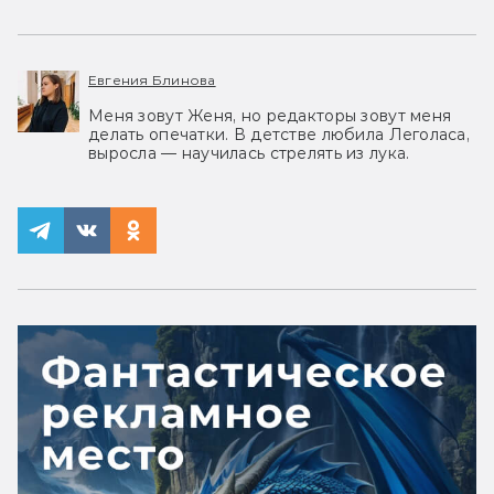
Евгения Блинова
Меня зовут Женя, но редакторы зовут меня
делать опечатки. В детстве любила Леголаса,
выросла — научилась стрелять из лука.