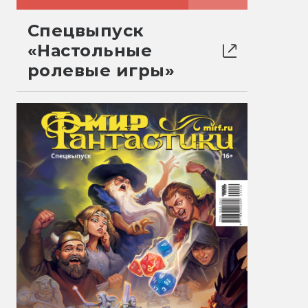
Спецвыпуск
«Настольные
ролевые игры»