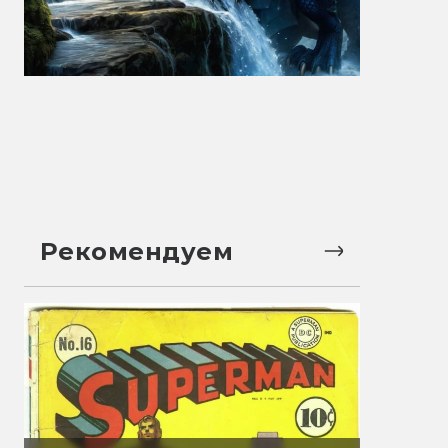
Рекомендуем