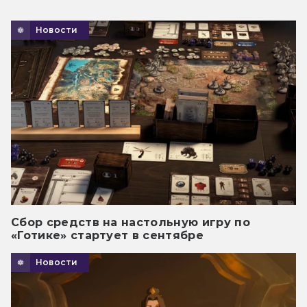
Новости
Сбор средств на настольную игру по
«Готике» стартует в сентябре
Новости