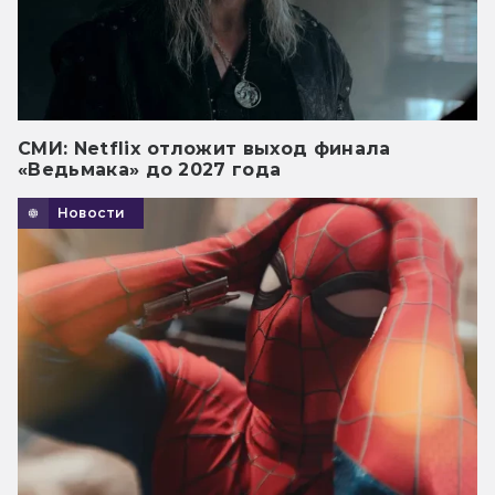
СМИ: Netflix отложит выход финала
«Ведьмака» до 2027 года
Новости