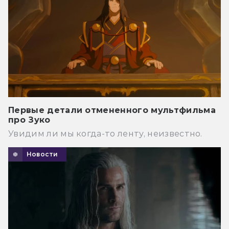
Первые детали отмененного мультфильма
про Зуко
Увидим ли мы когда-то ленту, неизвестно.
Новости