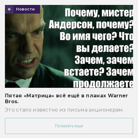
Новости
Пятая «Матрица» всё ещё в планах Warner
Bros.
Это стало известно из письма акционерам.
Показать ещё