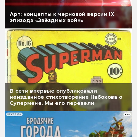
Арт: концепты к черновой версии IX
эпизода «Звёздных войн»
В сети впервые опубликовали
неизданное стихотворение Набокова о
Супермене. Мы его перевели
РЕКЛАМА