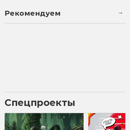
Рекомендуем
Спецпроекты