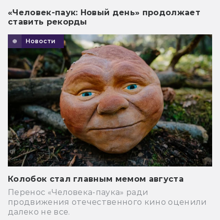
«Человек-паук: Новый день» продолжает
ставить рекорды
Новости
Колобок стал главным мемом августа
Перенос «Человека-паука» ради
продвижения отечественного кино оценили
далеко не все.