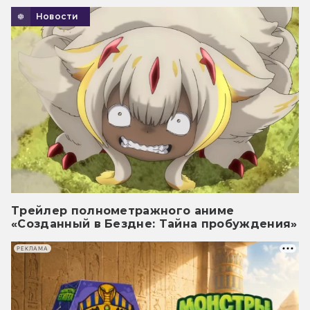
Новости
Трейлер полнометражного аниме
«Созданный в Бездне: Тайна пробуждения»
РЕКЛАМА