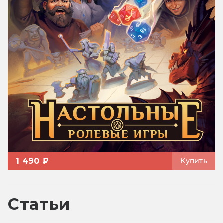
1 490 ₽
Купить
Статьи