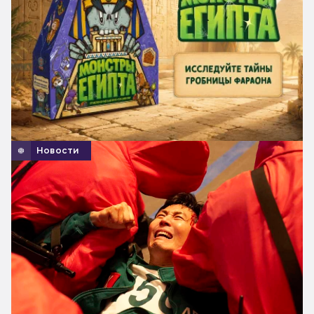
Новости