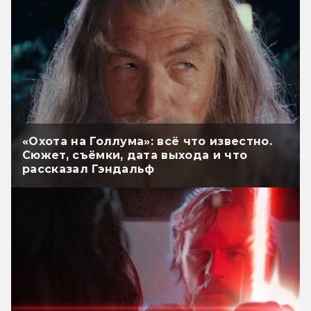
«Охота на Голлума»: всё что известно.
Сюжет, съёмки, дата выхода и что
рассказал Гэндальф