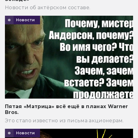
Новости об актёрском составе.
Новости
Пятая «Матрица» всё ещё в планах Warner
Bros.
Это стало известно из письма акционерам.
Новости