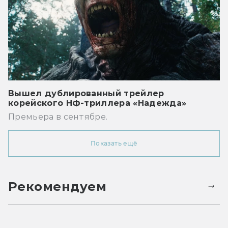
Вышел дублированный трейлер
корейского НФ-триллера «Надежда»
Премьера в сентябре.
Показать ещё
Рекомендуем