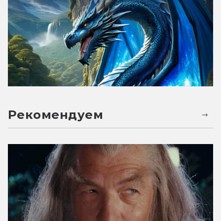
Рекомендуем