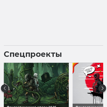
Спецпроекты