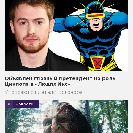
Объявлен главный претендент на роль
Циклопа в «Людях Икс»
Утрясаются детали договора.
Новости