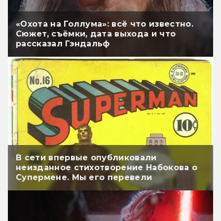
«Охота на Голлума»: всё что известно.
Сюжет, съёмки, дата выхода и что
рассказал Гэндальф
В сети впервые опубликовали
неизданное стихотворение Набокова о
Супермене. Мы его перевели