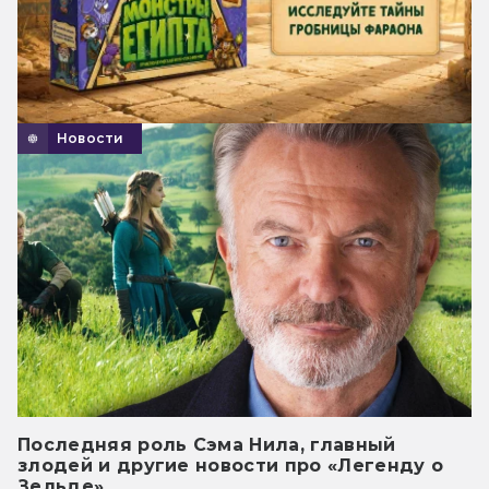
Новости
Последняя роль Сэма Нила, главный
злодей и другие новости про «Легенду о
Зельде»