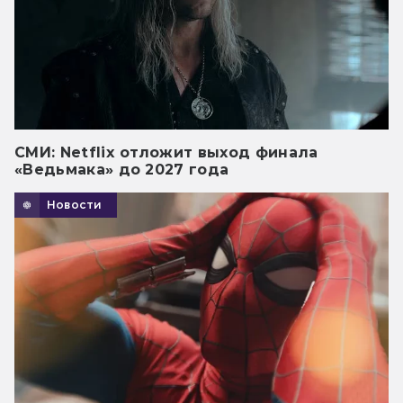
СМИ: Netflix отложит выход финала
«Ведьмака» до 2027 года
Новости