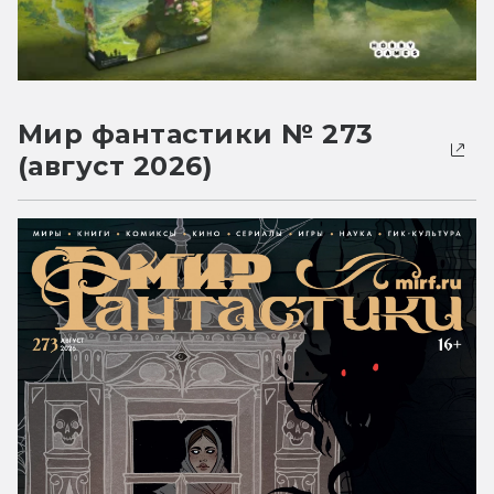
Мир фантастики № 273
(август 2026)