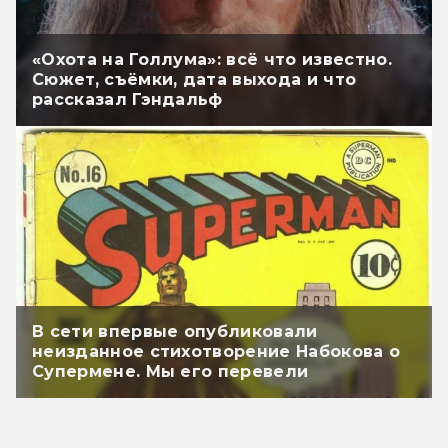
«Охота на Голлума»: всё что известно.
Сюжет, съёмки, дата выхода и что
рассказал Гэндальф
В сети впервые опубликовали
неизданное стихотворение Набокова о
Супермене. Мы его перевели