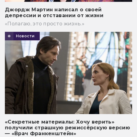
Джордж Мартин написал о своей
депрессии и отставании от жизни
«Полагаю, это просто жизнь.»
Новости
«Секретные материалы: Хочу верить»
получили страшную режиссёрскую версию
— «Врач Франкенштейн»