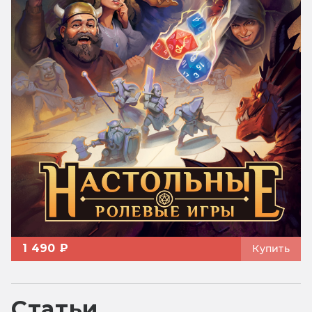
1 490 ₽
Купить
Статьи