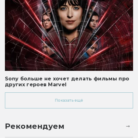
Sony больше не хочет делать фильмы про
других героев Marvel
Показать ещё
Рекомендуем