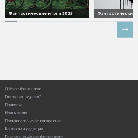
Фантастические итоги 2025
Фантастические 
Все спецпроекты
О Мире фантастики
Где купить журнал?
Подписка
Наш магазин
Пользовательское соглашение
Контакты и редакция
Реклама на «Мире фантастики»