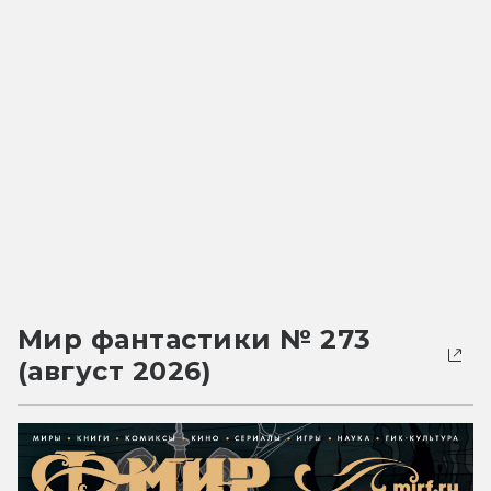
Мир фантастики № 273
(август 2026)