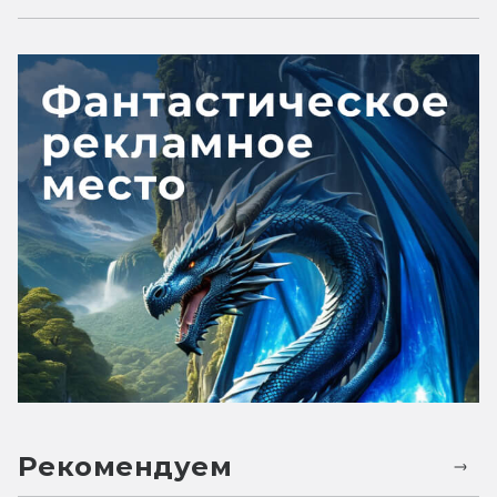
Рекомендуем