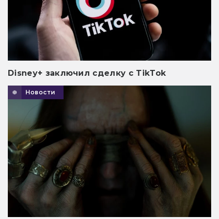
Disney+ заключил сделку с TikTok
Новости