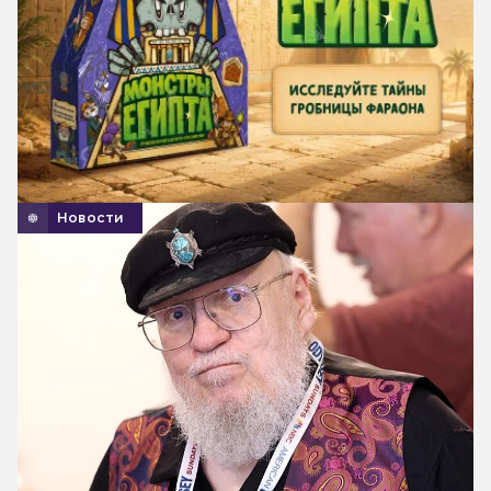
Новости