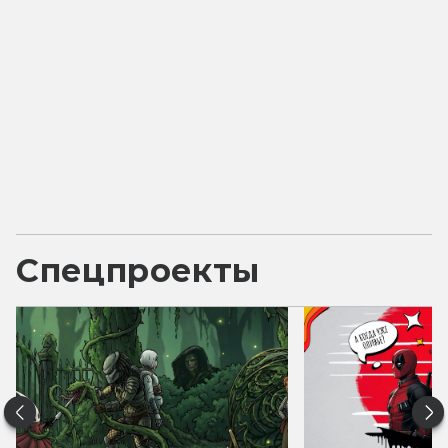
Спецпроекты