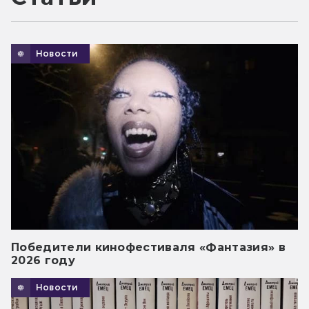
Новости
Победители кинофестиваля «Фантазия» в
2026 году
Новости