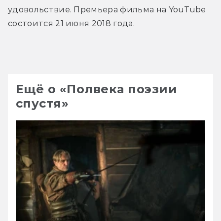
удовольствие. Премьера фильма на YouTube 
состоится 21 июня 2018 года.
Ещё о «Полвека поэзии
спустя»