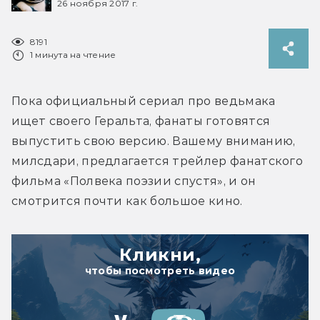
26 ноября 2017 г.
8191
1 минута на чтение
Пока официальный сериал про ведьмака 
ищет своего Геральта, фанаты готовятся 
выпустить свою версию. Вашему вниманию, 
милсдари, предлагается трейлер фанатского 
фильма «Полвека поэзии спустя», и он 
смотрится почти как большое кино.
Кликни,
чтобы посмотреть видео