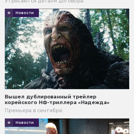
Утрясаются детали договора.
Новости
Вышел дублированный трейлер
корейского НФ-триллера «Надежда»
Премьера в сентябре.
Новости