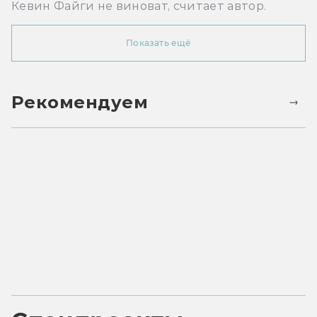
Кевин Файги не виноват, считает автор.
Показать ещё
Рекомендуем