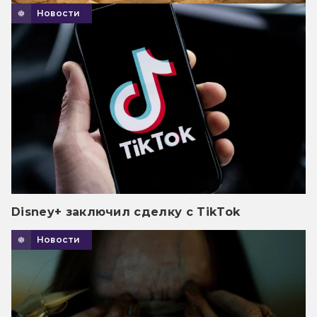
Новости
Disney+ заключил сделку с TikTok
Новости