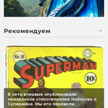
Рекомендуем
В сети впервые опубликовали
неизданное стихотворение Набокова о
Супермене. Мы его перевели