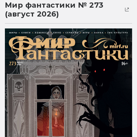
Мир фантастики № 273
(август 2026)