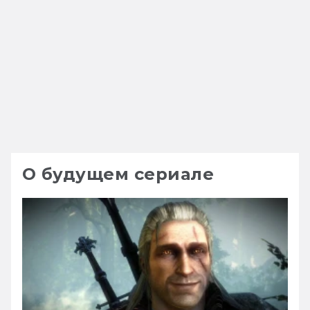
О будущем сериале