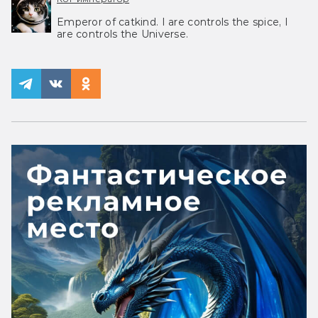
Emperor of catkind. I are controls the spice, I
are controls the Universe.