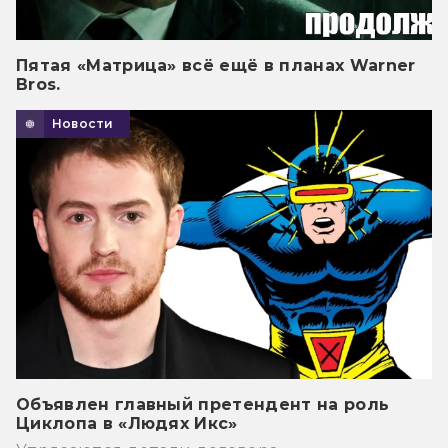
Пятая «Матрица» всё ещё в планах Warner
Bros.
Новости
Объявлен главный претендент на роль
Циклопа в «Людях Икс»