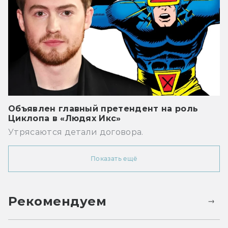
Объявлен главный претендент на роль
Циклопа в «Людях Икс»
Утрясаются детали договора.
Показать ещё
Рекомендуем