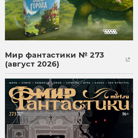
Мир фантастики № 273
(август 2026)