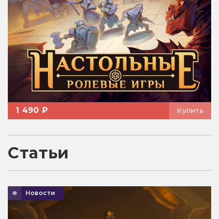
1 490 ₽
Купить
Статьи
Новости