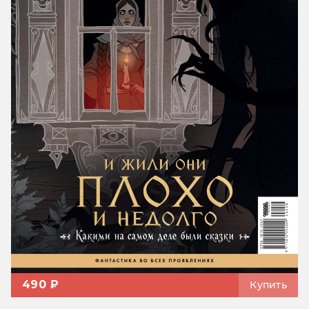
490 ₽
Купить