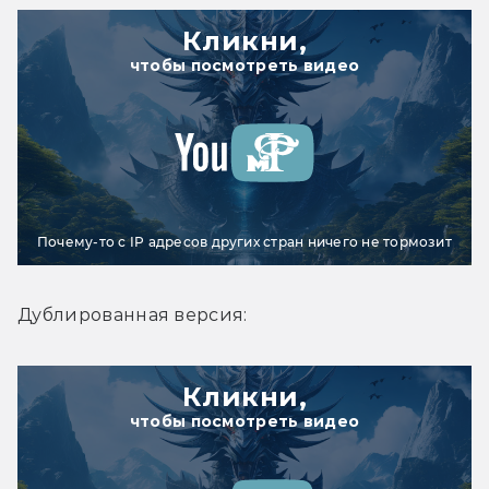
Кликни,
чтобы посмотреть видео
Почему-то с IP адресов других стран ничего не тормозит
Дублированная версия:
Кликни,
чтобы посмотреть видео