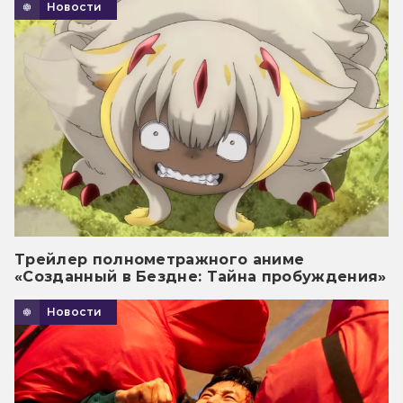
Новости
Трейлер полнометражного аниме
«Созданный в Бездне: Тайна пробуждения»
Новости