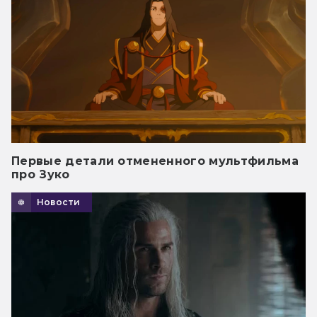
Первые детали отмененного мультфильма
про Зуко
Новости