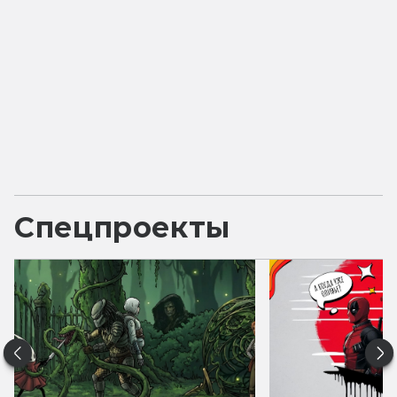
Спецпроекты