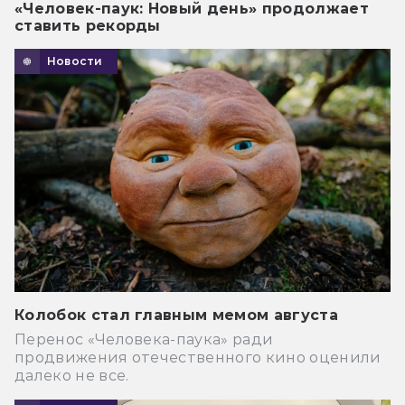
«Человек-паук: Новый день» продолжает
ставить рекорды
Новости
Колобок стал главным мемом августа
Перенос «Человека-паука» ради
продвижения отечественного кино оценили
далеко не все.