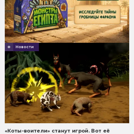
Новости
«Коты-воители» станут игрой. Вот её