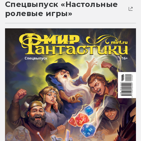
Спецвыпуск «Настольные
ролевые игры»