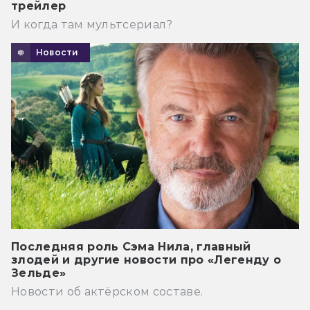
трейлер
И когда там мультсериал?
Новости
Последняя роль Сэма Нила, главный
злодей и другие новости про «Легенду о
Зельде»
Новости об актёрском составе.