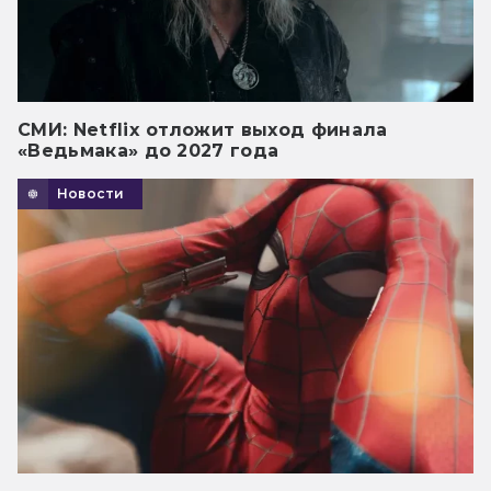
СМИ: Netflix отложит выход финала
«Ведьмака» до 2027 года
Новости