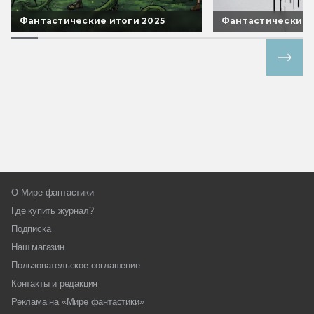
Фантастические итоги 2025
Фантастические 
Все спецпроекты
О Мире фантастики
Где купить журнал?
Подписка
Наш магазин
Пользовательское соглашение
Контакты и редакция
Реклама на «Мире фантастики»