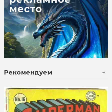
Рекомендуем