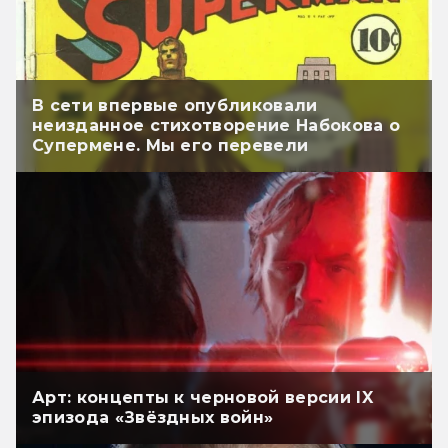
В сети впервые опубликовали
неизданное стихотворение Набокова о
Супермене. Мы его перевели
Арт: концепты к черновой версии IX
эпизода «Звёздных войн»