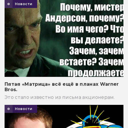
Новости
Пятая «Матрица» всё ещё в планах Warner
Bros.
Это стало известно из письма акционерам.
Новости