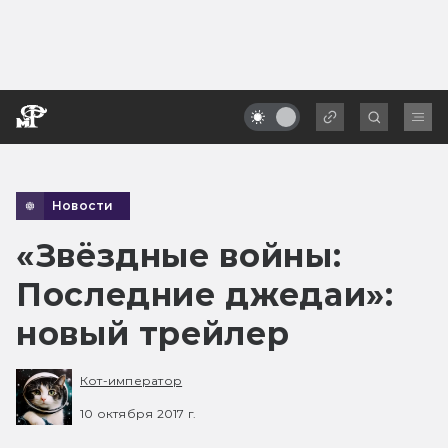
Новости
«Звёздные войны:
Последние джедаи»:
новый трейлер
Кот-император
10 октября 2017 г.