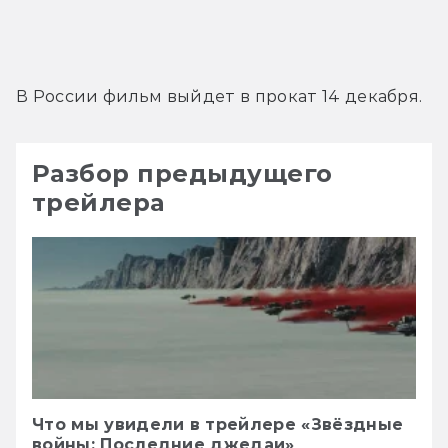
В России фильм выйдет в прокат 14 декабря.
Разбор предыдущего
трейлера
Что мы увидели в трейлере «Звёздные
войны: Последние джедаи»