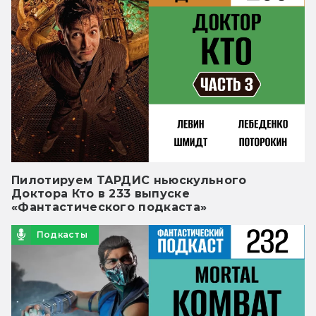
Пилотируем ТАРДИС ньюскульного
Доктора Кто в 233 выпуске
«Фантастического подкаста»
Подкасты