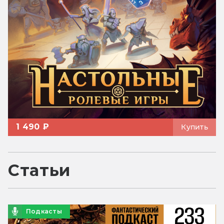
1 490 ₽
Купить
Статьи
Подкасты