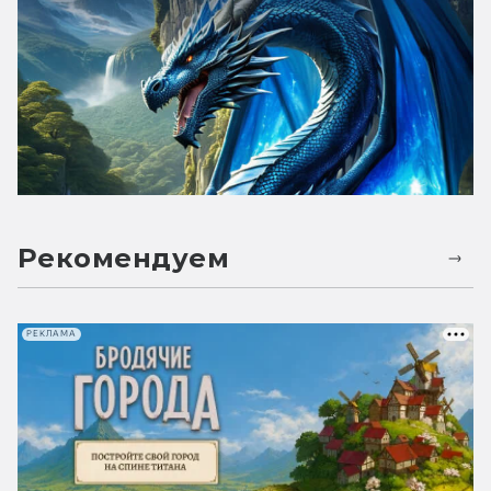
Рекомендуем
РЕКЛАМА