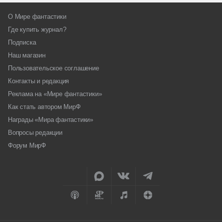
О Мире фантастики
Где купить журнал?
Подписка
Наш магазин
Пользовательское соглашение
Контакты и редакция
Реклама на «Мире фантастики»
Как стать автором МирФ
Награды «Мира фантастики»
Вопросы редакции
Форум МирФ