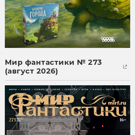
Мир фантастики № 273
(август 2026)