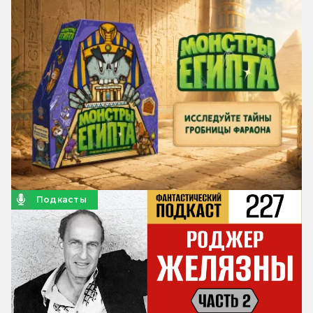
Подкасты