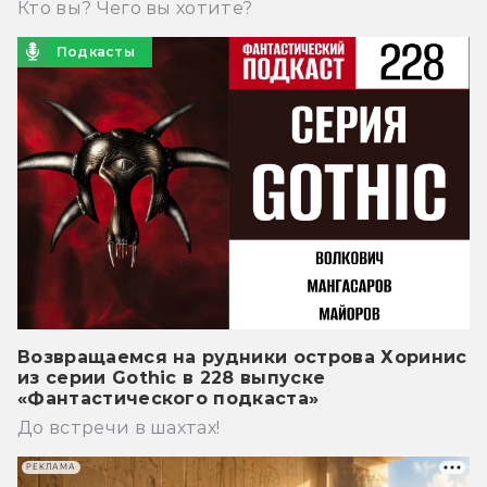
Кто вы? Чего вы хотите?
Подкасты
Возвращаемся на рудники острова Хоринис
из серии Gothic в 228 выпуске
«Фантастического подкаста»
До встречи в шахтах!
РЕКЛАМА