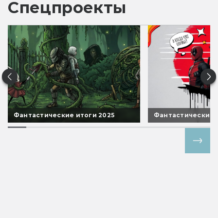
Спецпроекты
Фантастические итоги 2025
Фантастические 
Все спецпроекты