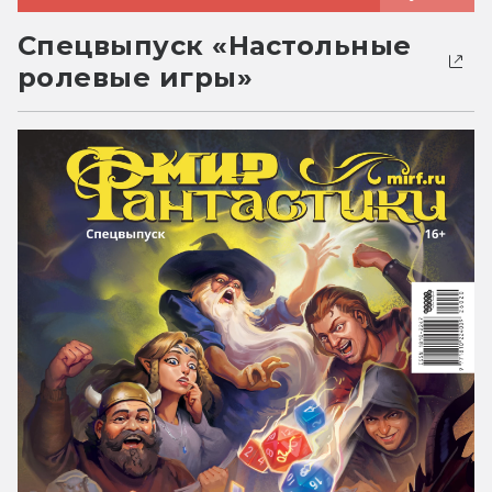
Спецвыпуск «Настольные
ролевые игры»