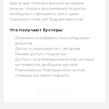
ещё лучше, получать выпуски на неделю
раньше, слушать эксклюзивные подкасты,
пообщаться с авторами в чате и даже
подсказать темы для будущих выпусков.
Что получают бустеры:
Возможность выбирать темы следующих
выпусков
Доступ в секретный чат с авторами
Ранний доступ к подкастам
Доступ к эксклюзивным выпускам, которые
не появятся в свободном доступе.
Персональную благодарность на этой
странице и в самом подкасте
Подписаться на boosty