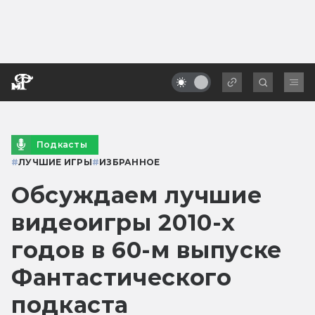
Подкасты
#
ЛУЧШИЕ ИГРЫ
#
ИЗБРАННОЕ
Обсуждаем лучшие
видеоигры 2010-х
годов в 60-м выпуске
Фантастического
подкаста