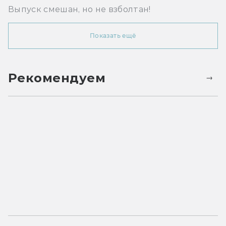
Выпуск смешан, но не взболтан!
Показать ещё
Рекомендуем