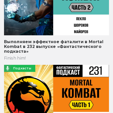
Выполняем эффектное фаталити в Mortal
Kombat в 232 выпуске «Фантастического
подкаста»
Finish him!
Подкасты